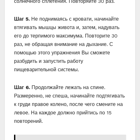
солнечного сплетения. Повторяйте 30 раз.
Шаг 5.
Не поднимаясь с кровати, начинайте
втягивать мышцы живота и, затем, надувать
его до терпимого максимума. Повторите 30
раз, не обращая внимание на дыхание. С
помощью этого упражнения Вы сможете
разбудить и запустить работу
пищеварительной системы.
Шаг 6.
Продолжайте лежать на спине.
Размеренно, не спеша, начинайте подтягивать
к груди правое колено, после чего смените на
левое. На каждое должно прийтись по 15
повторений.