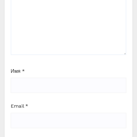
Имя
*
Email
*