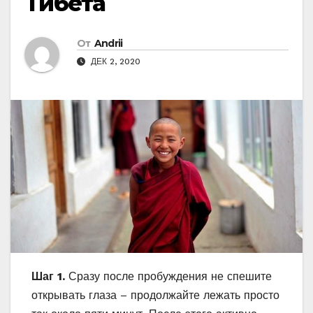
Тибета
От
Andrii
ДЕК 2, 2020
Шаг 1.
Сразу после пробуждения не спешите
открывать глаза – продолжайте лежать просто