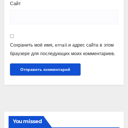
Сайт
Сохранить моё имя, email и адрес сайта в этом
браузере для последующих моих комментариев.
You missed