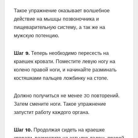
Такое упражнение оказывает волшебное
действие на мышцы позвоночника и
пищеварительную систему, а так же на
мужскую потенцию.
Шаг 9.
Теперь необходимо пересесть на
краешек кровати. Поместите левую ногу на
колено правой ноги, и начинайте разминать
костяшками пальцев ложбинку на стопе.
Должно получиться не менее 30 повторений.
Затем смените ноги. Такое упражнение
запустит работу каждого органа.
Шаг 10.
Продолжая сидеть на краешке