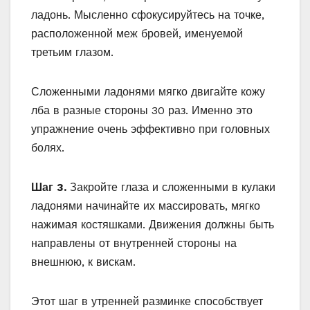
ладонь. Мысленно сфокусируйтесь на точке,
расположенной меж бровей, именуемой
третьим глазом.
Сложенными ладонями мягко двигайте кожу
лба в разные стороны 30 раз. Именно это
упражнение очень эффективно при головных
болях.
Шаг 3.
Закройте глаза и сложенными в кулаки
ладонями начинайте их массировать, мягко
нажимая костяшками. Движения должны быть
направлены от внутренней стороны на
внешнюю, к вискам.
Этот шаг в утренней разминке способствует