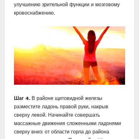
улучшению зрительной функции и мозговому
кровоснабжению.
Шаг 4.
В районе щитовидной железы
разместите ладонь правой руки, накрыв
сверху левой. Начинайте совершать
массажные движения сложенными ладонями
сверху вниз: от области горла до района