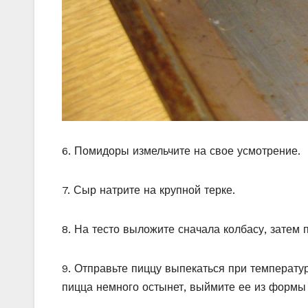
6. Помидоры измельчите на свое усмотрение.
7. Сыр натрите на крупной терке.
8. На тесто выложите сначала колбасу, затем
9. Отправьте пиццу выпекаться при температур
пицца немного остынет, выймите ее из формы 