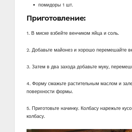
помидоры 1 шт.
Приготовление:
1. В миске взбейте венчиком яйца и соль.
2. Добавьте майонез и хорошо перемешайте в
3. Затем в два захода добавьте муку, переме
4. Форму смажьте растительным маслом и зале
поверхности формы.
5. Приготовьте начинку. Колбасу нарежьте кус
колбасу.