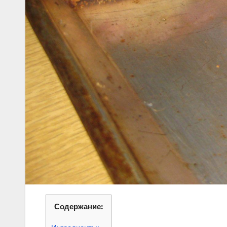
Содержание: