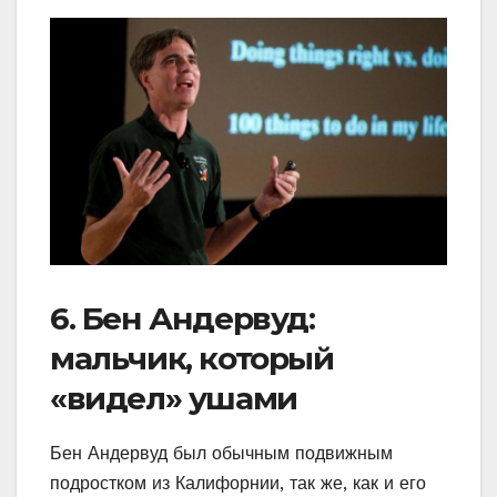
6. Бен Андервуд:
мальчик, который
«видел» ушами
Бен Андервуд был обычным подвижным
подростком из Калифорнии, так же, как и его