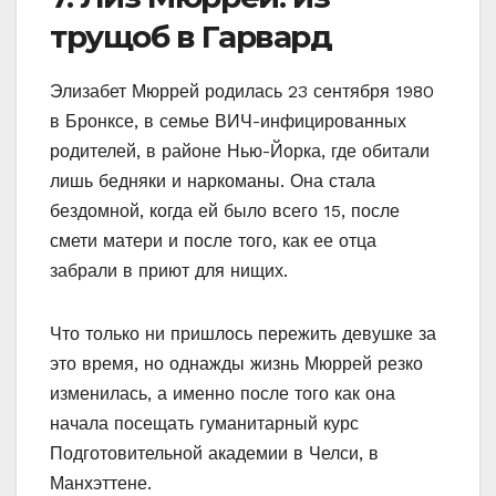
трущоб в Гарвард
Элизабет Мюррей родилась 23 сентября 1980
в Бронксе, в семье ВИЧ-инфицированных
родителей, в районе Нью-Йорка, где обитали
лишь бедняки и наркоманы. Она стала
бездомной, когда ей было всего 15, после
смети матери и после того, как ее отца
забрали в приют для нищих.
Что только ни пришлось пережить девушке за
это время, но однажды жизнь Мюррей резко
изменилась, а именно после того как она
начала посещать гуманитарный курс
Подготовительной академии в Челси, в
Манхэттене.