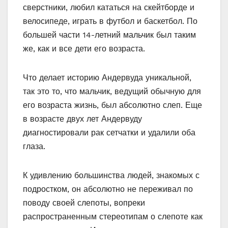
сверстники, любил кататься на скейтборде и
велосипеде, играть в футбол и баскетбол. По
большей части 14-летний мальчик был таким
же, как и все дети его возраста.
Что делает историю Андервуда уникальной,
так это то, что мальчик, ведущий обычную для
его возраста жизнь, был абсолютно слеп. Еще
в возрасте двух лет Андервуду
диагностировали рак сетчатки и удалили оба
глаза.
К удивлению большинства людей, знакомых с
подростком, он абсолютно не переживал по
поводу своей слепоты, вопреки
распространенным стереотипам о слепоте как