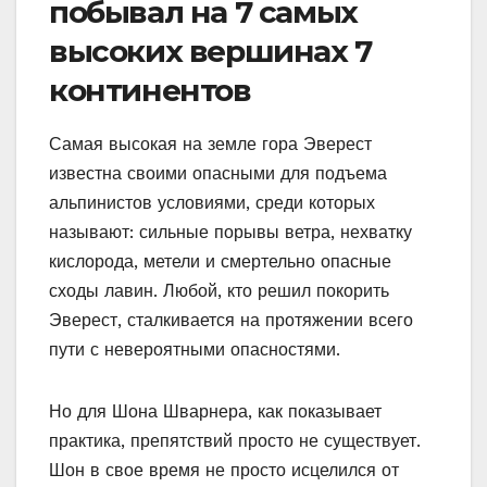
побывал на 7 самых
высоких вершинах 7
континентов
Самая высокая на земле гора Эверест
известна своими опасными для подъема
альпинистов условиями, среди которых
называют: сильные порывы ветра, нехватку
кислорода, метели и смертельно опасные
сходы лавин. Любой, кто решил покорить
Эверест, сталкивается на протяжении всего
пути с невероятными опасностями.
Но для Шона Шварнера, как показывает
практика, препятствий просто не существует.
Шон в свое время не просто исцелился от