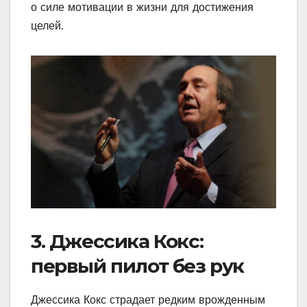
о силе мотивации в жизни для достижения
целей.
3. Джессика Кокс:
первый пилот без рук
Джессика Кокс страдает редким врожденным