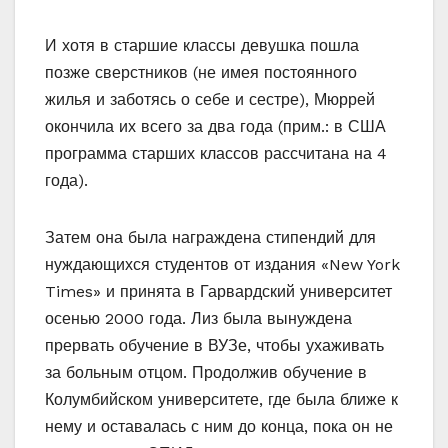
И хотя в старшие классы девушка пошла
позже сверстников (не имея постоянного
жилья и заботясь о себе и сестре), Мюррей
окончила их всего за два года (прим.: в США
программа старших классов рассчитана на 4
года).
Затем она была награждена стипендий для
нуждающихся студентов от издания «New York
Times» и принята в Гарвардский университет
осенью 2000 года. Лиз была вынуждена
прервать обучение в ВУЗе, чтобы ухаживать
за больным отцом. Продолжив обучение в
Колумбийском университете, где была ближе к
нему и оставалась с ним до конца, пока он не