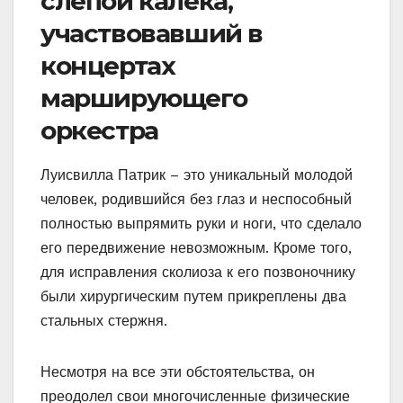
слепой калека,
участвовавший в
концертах
марширующего
оркестра
Луисвилла Патрик – это уникальный молодой
человек, родившийся без глаз и неспособный
полностью выпрямить руки и ноги, что сделало
его передвижение невозможным. Кроме того,
для исправления сколиоза к его позвоночнику
были хирургическим путем прикреплены два
стальных стержня.
Несмотря на все эти обстоятельства, он
преодолел свои многочисленные физические