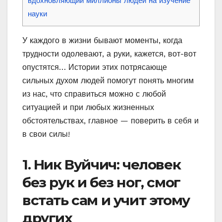
вдохновляющий миллионы людей на изучение
науки
У каждого в жизни бывают моменты, когда
трудности одолевают, а руки, кажется, вот-вот
опустятся… Истории этих потрясающе
сильных духом людей помогут понять многим
из нас, что справиться можно с любой
ситуацией и при любых жизненных
обстоятельствах, главное — поверить в себя и
в свои силы!
1. Ник Вуйчич: человек
без рук и без ног, смог
встать сам и учит этому
других