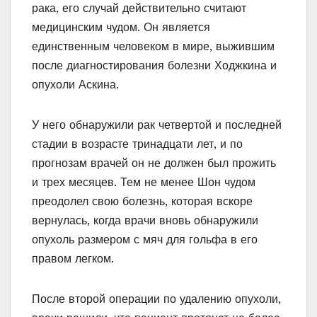
рака, его случай действительно считают
медицинским чудом. Он является
единственным человеком в мире, выжившим
после диагностирования болезни Ходжкина и
опухоли Аскина.
У него обнаружили рак четвертой и последней
стадии в возрасте тринадцати лет, и по
прогнозам врачей он не должен был прожить
и трех месяцев. Тем не менее Шон чудом
преодолел свою болезнь, которая вскоре
вернулась, когда врачи вновь обнаружили
опухоль размером с мяч для гольфа в его
правом легком.
После второй операции по удалению опухоли,