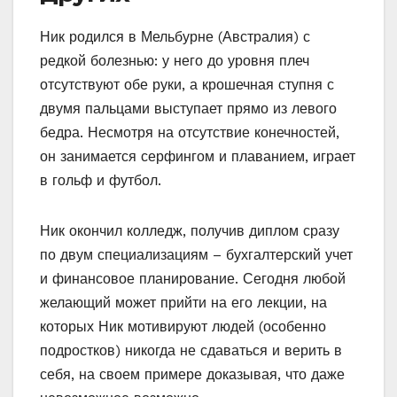
Ник родился в Мельбурне (Австралия) с
редкой болезнью: у него до уровня плеч
отсутствуют обе руки, а крошечная ступня с
двумя пальцами выступает прямо из левого
бедра. Несмотря на отсутствие конечностей,
он занимается серфингом и плаванием, играет
в гольф и футбол.
Ник окончил колледж, получив диплом сразу
по двум специализациям – бухгалтерский учет
и финансовое планирование. Сегодня любой
желающий может прийти на его лекции, на
которых Ник мотивируют людей (особенно
подростков) никогда не сдаваться и верить в
себя, на своем примере доказывая, что даже