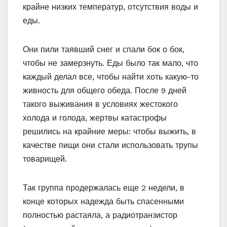
крайне низких температур, отсутствия воды и
еды.
Они пили таявший снег и спали бок о бок,
чтобы не замерзнуть. Еды было так мало, что
каждый делал все, чтобы найти хоть какую-то
живность для общего обеда. После 9 дней
такого выживания в условиях жестокого
холода и голода, жертвы катастрофы
решились на крайние меры: чтобы выжить, в
качестве пищи они стали использовать трупы
товарищей.
Так группа продержалась еще 2 недели, в
конце которых надежда быть спасенными
полностью растаяла, а радиотранзистор