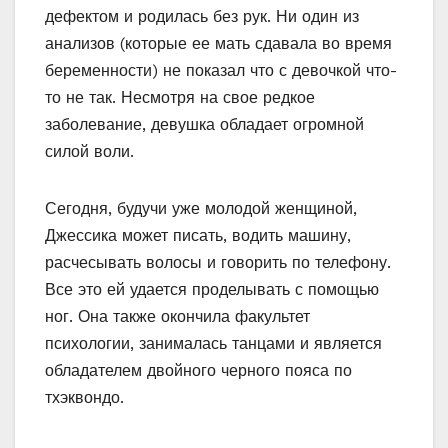
дефектом и родилась без рук. Ни один из
анализов (которые ее мать сдавала во время
беременности) не показал что с девочкой что-
то не так. Несмотря на свое редкое
заболевание, девушка обладает огромной
силой воли.
Сегодня, будучи уже молодой женщиной,
Джессика может писать, водить машину,
расчесывать волосы и говорить по телефону.
Все это ей удается проделывать с помощью
ног. Она также окончила факультет
психологии, занималась танцами и является
обладателем двойного черного пояса по
тхэквондо.