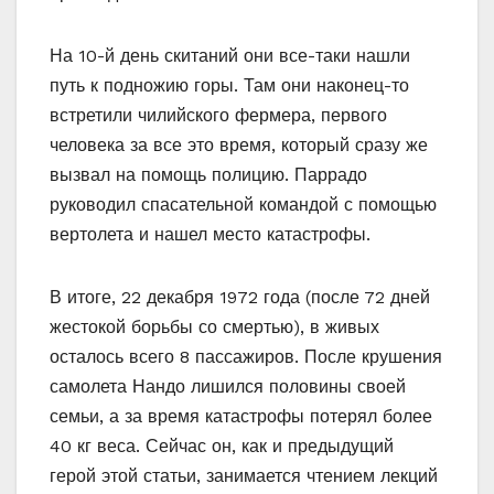
На 10-й день скитаний они все-таки нашли
путь к подножию горы. Там они наконец-то
встретили чилийского фермера, первого
человека за все это время, который сразу же
вызвал на помощь полицию. Паррадо
руководил спасательной командой с помощью
вертолета и нашел место катастрофы.
В итоге, 22 декабря 1972 года (после 72 дней
жестокой борьбы со смертью), в живых
осталось всего 8 пассажиров. После крушения
самолета Нандо лишился половины своей
семьи, а за время катастрофы потерял более
40 кг веса. Сейчас он, как и предыдущий
герой этой статьи, занимается чтением лекций