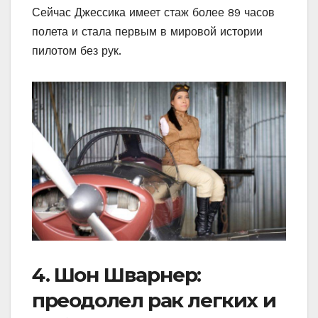
Сейчас Джессика имеет стаж более 89 часов
полета и стала первым в мировой истории
пилотом без рук.
4. Шон Шварнер:
преодолел рак легких и