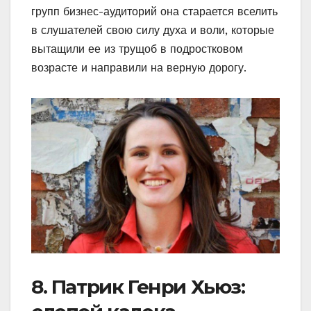
групп бизнес-аудиторий она старается вселить
в слушателей свою силу духа и воли, которые
вытащили ее из трущоб в подростковом
возрасте и направили на верную дорогу.
8. Патрик Генри Хьюз: