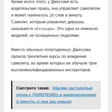
Кроме всего этого, у Джессики есть
водительские права, она управляет самолетом
и может напечатать 25 слов в минуту.
Самолет, которым управляет девушка,
называется «Ercoupe». Это одна из немногих
моделей, не оснащенных педалями.
Вместо обычных полугодичных, Джессика
прошла трехлетние курсы по вождению
самолета, во время которых ее обучали трое
высококвалифицированных инструкторов.
Смотрите также:
Удаляю застарелые
пятна с ПОЛОТЕНЕЦ в микроволновке!
2 минуты и они как новые!