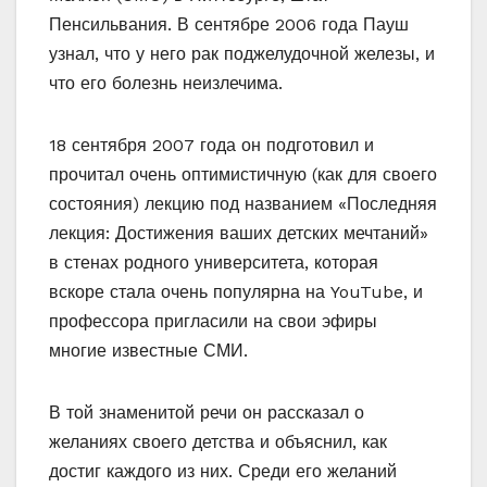
Пенсильвания. В сентябре 2006 года Пауш
узнал, что у него рак поджелудочной железы, и
что его болезнь неизлечима.
18 сентября 2007 года он подготовил и
прочитал очень оптимистичную (как для своего
состояния) лекцию под названием «Последняя
лекция: Достижения ваших детских мечтаний»
в стенах родного университета, которая
вскоре стала очень популярна на YouTube, и
профессора пригласили на свои эфиры
многие известные СМИ.
В той знаменитой речи он рассказал о
желаниях своего детства и объяснил, как
достиг каждого из них. Среди его желаний