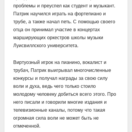
проблемы и преуспел как студент и музыкант.
Патрик научился играть на фортепиано и
трубе, а также начал петь. С помощью своего
отца он принимал участие в концертах
марширующих оркестров школы музыки
Луисвиллского университета.
Виртуозный игрок на пианино, вокалист и
трубач, Патрик выигрывал многочисленные
конкурсы и получал награды за свою силу
воли и духа, ведь чего только стоило
молодому человеку добиться всего этого. Про
него писали и говорили многие издания и
телевизионные каналы, потому что такая
огромная сила воли не может быть не
отмеченной.