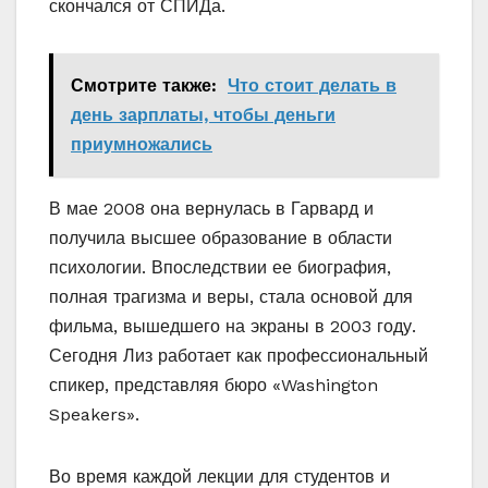
скончался от СПИДа.
Смотрите также:
Что стоит делать в
день зарплаты, чтобы деньги
приумножались
В мае 2008 она вернулась в Гарвард и
получила высшее образование в области
психологии. Впоследствии ее биография,
полная трагизма и веры, стала основой для
фильма, вышедшего на экраны в 2003 году.
Сегодня Лиз работает как профессиональный
спикер, представляя бюро «Washington
Speakers».
Во время каждой лекции для студентов и