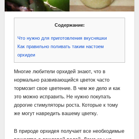
Содержание:
Что нужно для приготовления вкусняшки
Как правильно поливать таким настоем
орхидеи
Многие любители орхидей знают, что в
нормально развивающийся цветок часто
тормозит свое цветение. В чем же дело и как
это можно исправить. Не нужно покупать
дорогие стимуляторы роста. Которые к тому
же могут навредить вашему цветку.
В природе орхидея получает все необходимые