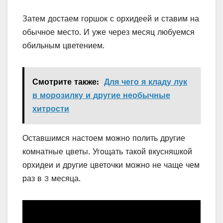
Затем достаем горшок с орхидеей и ставим на
обычное место. И уже через месяц любуемся
обильным цветением.
Смотрите также:
Для чего я кладу лук
в морозилку и другие необычные
хитрости
Оставшимся настоем можно полить другие
комнатные цветы. Угощать такой вкусняшкой
орхидеи и другие цветочки можно не чаще чем
раз в 3 месяца.