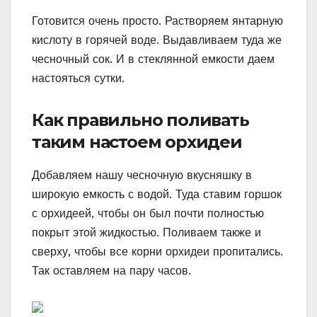
Готовится очень просто. Растворяем янтарную
кислоту в горячей воде. Выдавливаем туда же
чесночный сок. И в стеклянной емкости даем
настояться сутки.
Как правильно поливать
таким настоем орхидеи
Добавляем нашу чесночную вкусняшку в
широкую емкость с водой. Туда ставим горшок
с орхидеей, чтобы он был почти полностью
покрыт этой жидкостью. Поливаем также и
сверху, чтобы все корни орхидеи пропитались.
Так оставляем на пару часов.