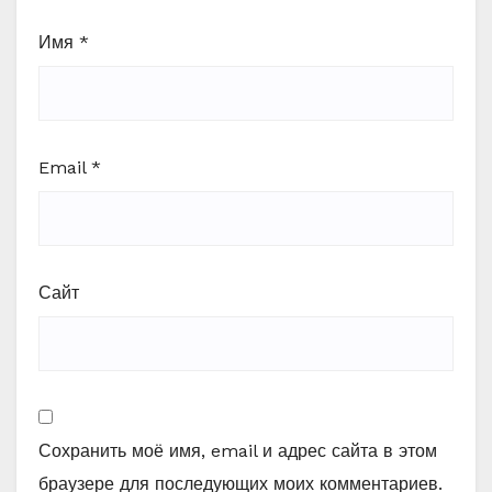
Имя
*
Email
*
Сайт
Сохранить моё имя, email и адрес сайта в этом
браузере для последующих моих комментариев.