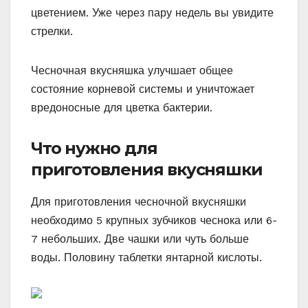
цветением. Уже через пару недель вы увидите
стрелки.
Чесночная вкусняшка улучшает общее
состояние корневой системы и уничтожает
вредоносные для цветка бактерии.
Что нужно для
приготовления вкусняшки
Для приготовления чесночной вкусняшки
необходимо 5 крупных зубчиков чеснока или 6-
7 небольших. Две чашки или чуть больше
воды. Половину таблетки янтарной кислоты.