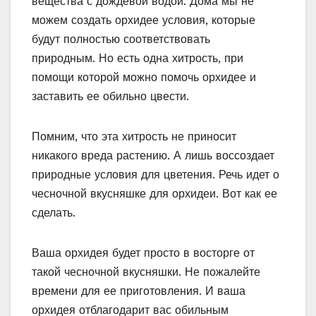
вещества с дождевой водой. Дома мы не
можем создать орхидее условия, которые
будут полностью соответствовать
природным. Но есть одна хитрость, при
помощи которой можно помочь орхидее и
заставить ее обильно цвести.
Помним, что эта хитрость не приносит
никакого вреда растению. А лишь воссоздает
природные условия для цветения. Речь идет о
чесночной вкусняшке для орхидеи. Вот как ее
сделать.
Ваша орхидея будет просто в восторге от
такой чесночной вкусняшки. Не пожалейте
времени для ее приготовления. И ваша
орхидея отблагодарит вас обильным