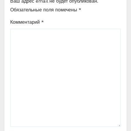
Ваш адрес email не будет опубликован.
Обязательные поля помечены
*
Комментарий
*