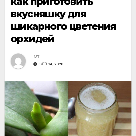
как приготовить
вкусняшку для
шикарного цветения
орхидей
От
ФЕВ 14, 2020