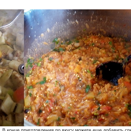
. В конце приготовления по вкусу можете еще добавить сп