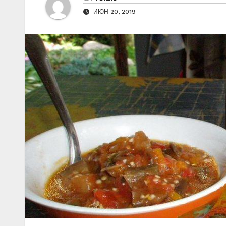
ИЮН 20, 2019