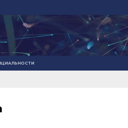
НЦИАЛЬНОСТИ
а