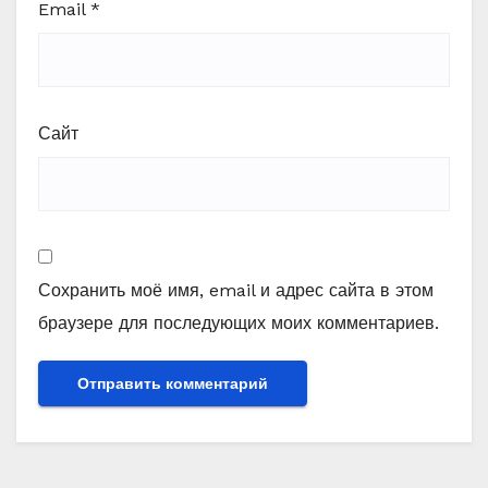
Email
*
Сайт
Сохранить моё имя, email и адрес сайта в этом
браузере для последующих моих комментариев.