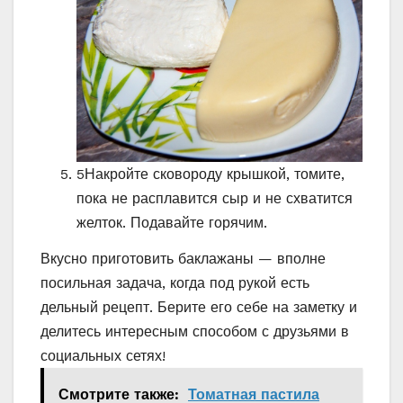
5
Накройте сковороду крышкой, томите,
пока не расплавится сыр и не схватится
желток. Подавайте горячим.
Вкусно приготовить баклажаны — вполне
посильная задача, когда под рукой есть
дельный рецепт. Берите его себе на заметку и
делитесь интересным способом с друзьями в
социальных сетях!
Смотрите также:
Томатная пастила