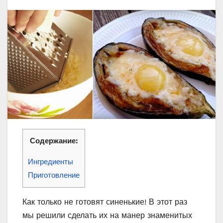
Содержание:
Ингредиенты
Приготовление
Как только не готовят синенькие! В этот раз
мы решили сделать их на манер знаменитых