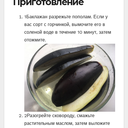
Приготовление
1
Баклажан разрежьте пополам. Если у
вас сорт с горчинкой, вымочите его в
соленой воде в течение 10 минут, затем
отожмите.
2
Разогрейте сковороду, смажьте
растительным маслом, затем выложите