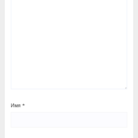
Имя
*