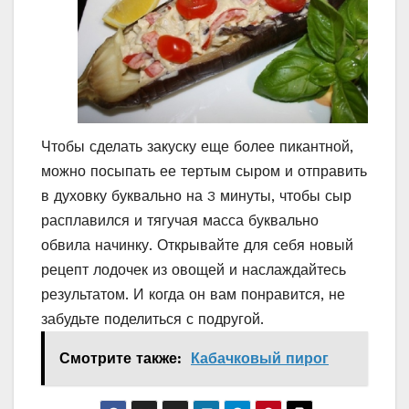
Чтобы сделать закуску еще более пикантной,
можно посыпать ее тертым сыром и отправить
в духовку буквально на 3 минуты, чтобы сыр
расплавился и тягучая масса буквально
обвила начинку. Открывайте для себя новый
рецепт лодочек из овощей и наслаждайтесь
результатом. И когда он вам понравится, не
забудьте поделиться с подругой.
Смотрите также:
Кабачковый пирог