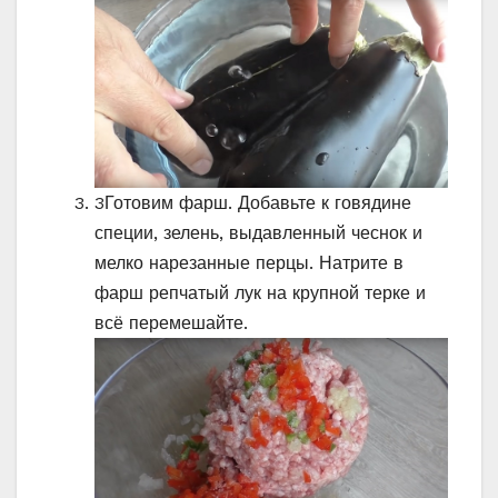
3
Готовим фарш. Добавьте к говядине
специи, зелень, выдавленный чеснок и
мелко нарезанные перцы. Натрите в
фарш репчатый лук на крупной терке и
всё перемешайте.