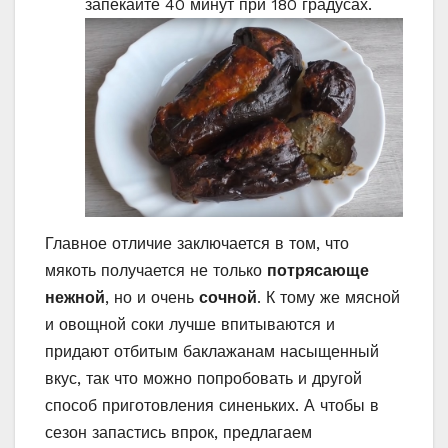
запекайте 40 минут при 180 градусах.
Главное отличие заключается в том, что
мякоть получается не только
потрясающе
нежной
, но и очень
сочной
. К тому же мясной
и овощной соки лучше впитываются и
придают отбитым баклажанам насыщенный
вкус, так что можно попробовать и другой
способ приготовления синеньких. А чтобы в
сезон запастись впрок, предлагаем