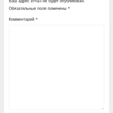
Ваш адрес email не будет опубликован.
Обязательные поля помечены
*
Комментарий
*