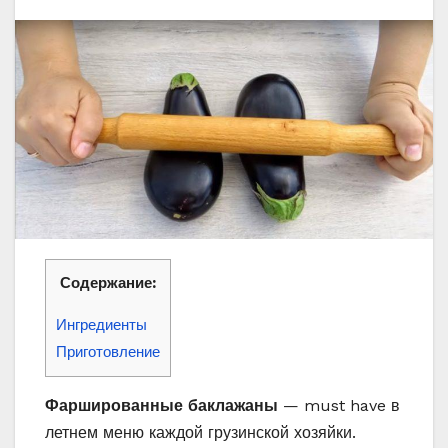
Содержание:
Ингредиенты
Приготовление
Фаршированные баклажаны
— must have в
летнем меню каждой грузинской хозяйки.