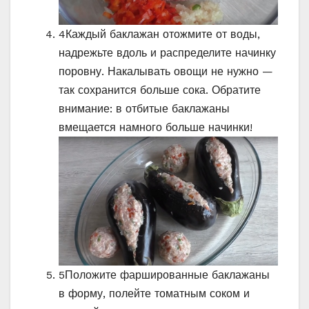
4
Каждый баклажан отожмите от воды,
надрежьте вдоль и распределите начинку
поровну. Накалывать овощи не нужно —
так сохранится больше сока. Обратите
внимание: в отбитые баклажаны
вмещается намного больше начинки!
5
Положите фаршированные баклажаны
в форму, полейте томатным соком и