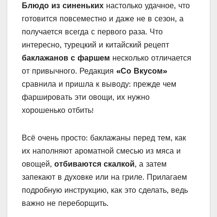
Блюдо из синеньких
настолько удачное, что
готовится повсеместно и даже не в сезон, а
получается всегда с первого раза. Что
интересно, турецкий и китайский рецепт
баклажанов с фаршем
несколько отличается
от привычного. Редакция
«Со Вкусом»
сравнила и пришла к выводу: прежде чем
фаршировать эти овощи, их нужно
хорошенько отбить!
Всё очень просто: баклажаны перед тем, как
их наполняют ароматной смесью из мяса и
овощей,
отбиваются скалкой
, а затем
запекают в духовке или на гриле. Прилагаем
подробную инструкцию, как это сделать, ведь
важно не переборщить.