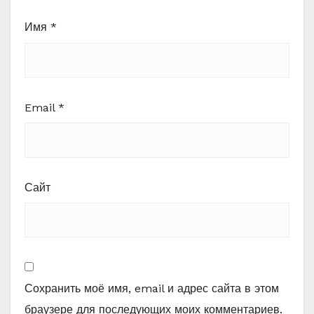
Имя
*
Email
*
Сайт
Сохранить моё имя, email и адрес сайта в этом
браузере для последующих моих комментариев.