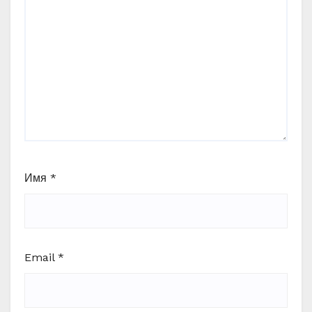
Имя
*
Email
*