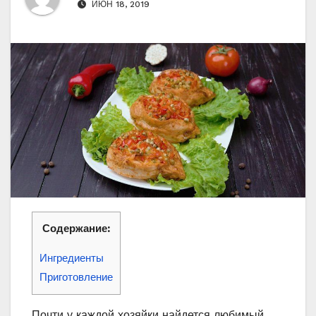
ИЮН 18, 2019
Содержание:
Ингредиенты
Приготовление
Почти у каждой хозяйки найдется любимый