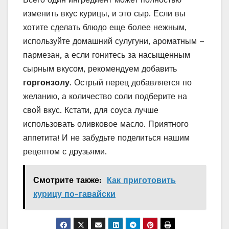
изменить вкус курицы, и это сыр. Если вы
хотите сделать блюдо еще более нежным,
используйте домашний сулугуни, ароматным –
пармезан, а если гонитесь за насыщенным
сырным вкусом, рекомендуем добавить
горгонзолу
. Острый перец добавляется по
желанию, а количество соли подберите на
свой вкус. Кстати, для соуса лучше
использовать оливковое масло. Приятного
аппетита! И не забудьте поделиться нашим
рецептом с друзьями.
Смотрите также:
Как приготовить
курицу по-гавайски