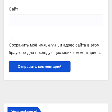
Сайт
Сохранить моё имя, email и адрес сайта в этом
браузере для последующих моих комментариев.
You missed