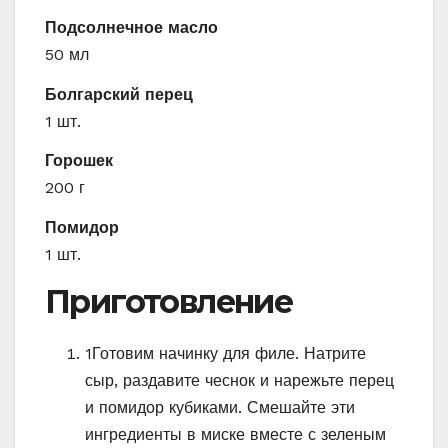
Подсолнечное масло
50 мл
Болгарский перец
1 шт.
Горошек
200 г
Помидор
1 шт.
Приготовление
1
Готовим начинку для филе. Натрите
сыр, раздавите чеснок и нарежьте перец
и помидор кубиками. Смешайте эти
ингредиенты в миске вместе с зеленым