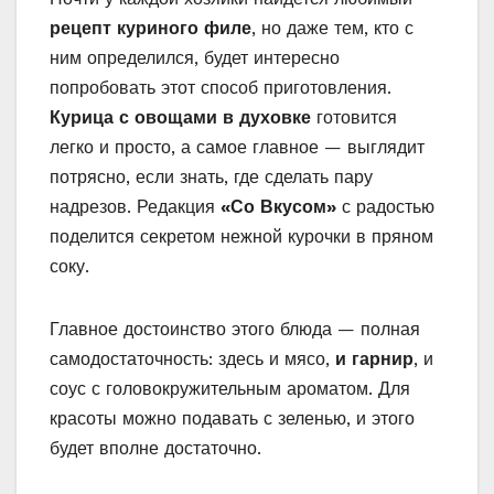
рецепт куриного филе
, но даже тем, кто с
ним определился, будет интересно
попробовать этот способ приготовления.
Курица с овощами в духовке
готовится
легко и просто, а самое главное — выглядит
потрясно, если знать, где сделать пару
надрезов. Редакция
«Со Вкусом»
с радостью
поделится секретом нежной курочки в пряном
соку.
Главное достоинство этого блюда — полная
самодостаточность: здесь и мясо,
и гарнир
, и
соус с головокружительным ароматом. Для
красоты можно подавать с зеленью, и этого
будет вполне достаточно.