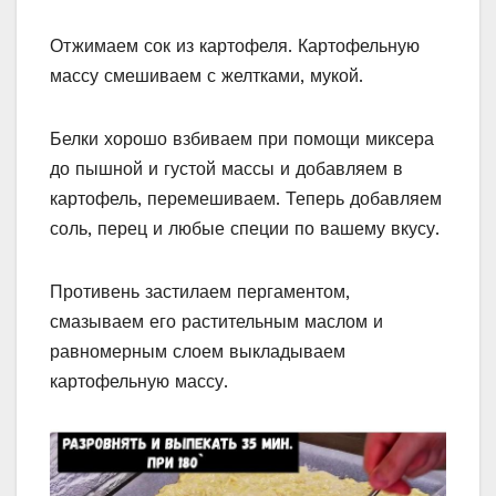
Отжимаем сок из картофеля. Картофельную
массу смешиваем с желтками, мукой.
Белки хорошо взбиваем при помощи миксера
до пышной и густой массы и добавляем в
картофель, перемешиваем. Теперь добавляем
соль, перец и любые специи по вашему вкусу.
Противень застилаем пергаментом,
смазываем его растительным маслом и
равномерным слоем выкладываем
картофельную массу.