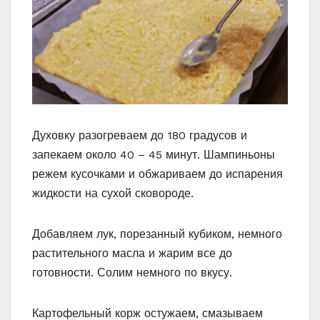
Духовку разогреваем до 180 градусов и
запекаем около 40 – 45 минут. Шампиньоны
режем кусочками и обжариваем до испарения
жидкости на сухой сковороде.
Добавляем лук, порезанный кубиком, немного
растительного масла и жарим все до
готовности. Солим немного по вкусу.
Картофельный корж остужаем, смазываем