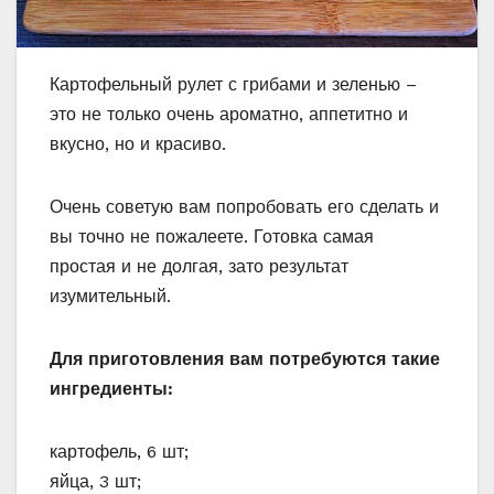
Картофельный рулет с грибами и зеленью –
это не только очень ароматно, аппетитно и
вкусно, но и красиво.
Очень советую вам попробовать его сделать и
вы точно не пожалеете. Готовка самая
простая и не долгая, зато результат
изумительный.
Для приготовления вам потребуются такие
ингредиенты:
картофель, 6 шт;
яйца, 3 шт;