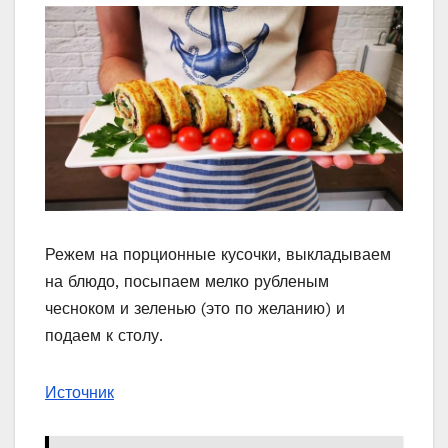
Режем на порционные кусочки, выкладываем
на блюдо, посыпаем мелко рубленым
чесноком и зеленью (это по желанию) и
подаем к столу.
Источник