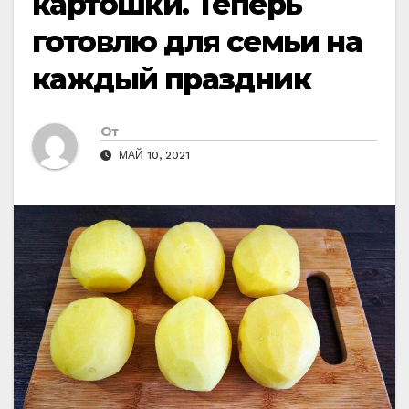
картошки. Теперь
готовлю для семьи на
каждый праздник
От
МАЙ 10, 2021