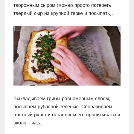
творожным сыром (можно просто потереть
твердый сыр на крупной терке и посыпать).
Выкладываем грибы равномерным слоем,
посыпаем рубленой зеленью. Сворачиваем
плотный рулет и оставляем его пропитываться
около 1 часа.