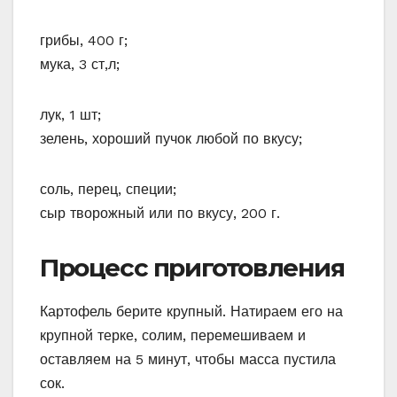
грибы, 400 г;
мука, 3 ст,л;
лук, 1 шт;
зелень, хороший пучок любой по вкусу;
соль, перец, специи;
сыр творожный или по вкусу, 200 г.
Процесс приготовления
Картофель берите крупный. Натираем его на
крупной терке, солим, перемешиваем и
оставляем на 5 минут, чтобы масса пустила
сок.