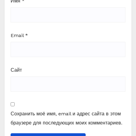
Имя
*
Email
*
Сайт
Сохранить моё имя, email и адрес сайта в этом
браузере для последующих моих комментариев.