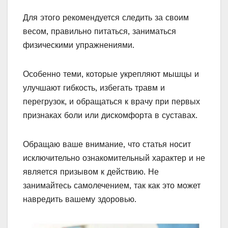
Для этого рекомендуется следить за своим
весом, правильно питаться, заниматься
физическими упражнениями.
Особенно теми, которые укрепляют мышцы и
улучшают гибкость, избегать травм и
перегрузок, и обращаться к врачу при первых
признаках боли или дискомфорта в суставах.
Обращаю ваше внимание, что статья носит
исключительно ознакомительный характер и не
является призывом к действию. Не
занимайтесь самолечением, так как это может
навредить вашему здоровью.