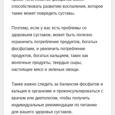
способствовать развитию воспаления, которое
также может повредить суставы.
Поэтому, если у вас есть проблемы со
здоровьем суставов, может быть полезно
ограничить потребление продуктов, богатых
фосфатами, и увеличить потребление
продуктов, богатых кальцием, таких как
молочные продукты, твердые сыры,
настоящее мясо и зеленые овощи.
Также важно следить за балансом фосфатов и
кальция в организме и проконсультироваться с
врачом или диетологом, чтобы получить
индивидуальные рекомендации по питанию
для вашего здоровья суставов.