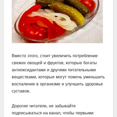
Вместо этого, стоит увеличить потребление
свежих овощей и фруктов, которые богаты
антиоксидантами и другими питательными
веществами, которые могут помочь уменьшить
воспаление в организме и улучшить здоровье
суставов.
Дорогие читатели, не забывайте
подписываться на канал, чтобы первыми