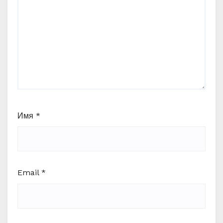
Имя
*
Email
*