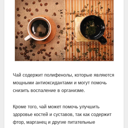
Чай содержит полифенолы, которые являются
мощными антиоксидантами и могут помочь
снизить воспаление в организме.
Кроме того, чай может помочь улучшить
здоровье костей и суставов, так как содержит
фтор, марганец и другие питательные