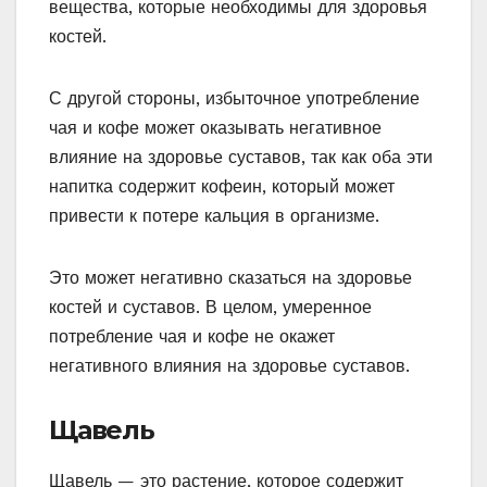
вещества, которые необходимы для здоровья
костей.
С другой стороны, избыточное употребление
чая и кофе может оказывать негативное
влияние на здоровье суставов, так как оба эти
напитка содержит кофеин, который может
привести к потере кальция в организме.
Это может негативно сказаться на здоровье
костей и суставов. В целом, умеренное
потребление чая и кофе не окажет
негативного влияния на здоровье суставов.
Щавель
Щавель — это растение, которое содержит