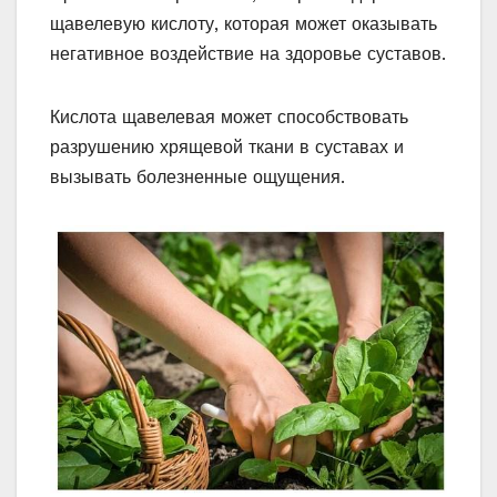
щавелевую кислоту, которая может оказывать
негативное воздействие на здоровье суставов.
Кислота щавелевая может способствовать
разрушению хрящевой ткани в суставах и
вызывать болезненные ощущения.