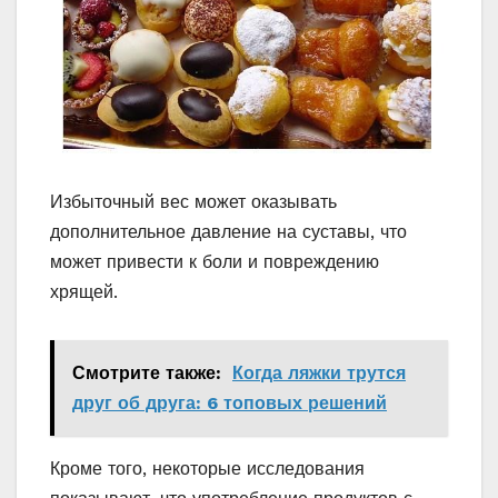
Избыточный вес может оказывать
дополнительное давление на суставы, что
может привести к боли и повреждению
хрящей.
Смотрите также:
Когда ляжки трутся
друг об друга: 6 топовых решений
Кроме того, некоторые исследования