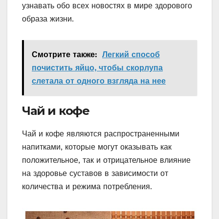
узнавать обо всех новостях в мире здорового
образа жизни.
Смотрите также:
Легкий способ
почистить яйцо, чтобы скорлупа
слетала от одного взгляда на нее
Чай и кофе
Чай и кофе являются распространенными
напитками, которые могут оказывать как
положительное, так и отрицательное влияние
на здоровье суставов в зависимости от
количества и режима потребления.