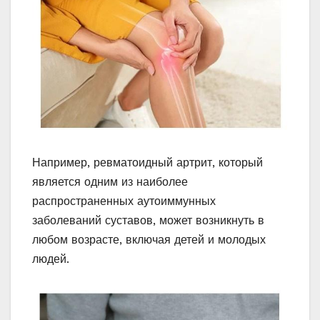
Например, ревматоидный артрит, который
является одним из наиболее
распространенных аутоиммунных
заболеваний суставов, может возникнуть в
любом возрасте, включая детей и молодых
людей.