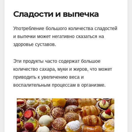
Сладости и выпечка
Употребление большого количества сладостей
и выпечки может негативно сказаться на
здоровье суставов.
Эти продукты часто содержат большое
количество сахара, муки и жиров, что может
приводить к увеличению веса и
воспалительным процессам в организме.