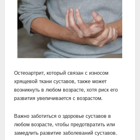
Остеоартрит, который связан с износом
хрящевой ткани суставов, также может
возникнуть в любом возрасте, хотя риск его
развития увеличивается с возрастом.
Важно заботиться о здоровье суставов в
любом возрасте, чтобы предотвратить или
замедлить развитие заболеваний суставов.