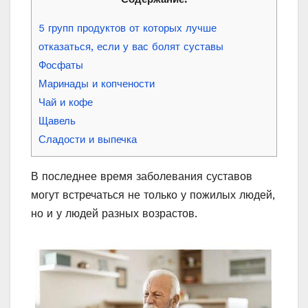
5 групп продуктов от которых лучше
отказаться, если у вас болят суставы
Фосфаты
Маринады и копчености
Чай и кофе
Щавель
Сладости и выпечка
В последнее время заболевания суставов
могут встречаться не только у пожилых людей,
но и у людей разных возрастов.