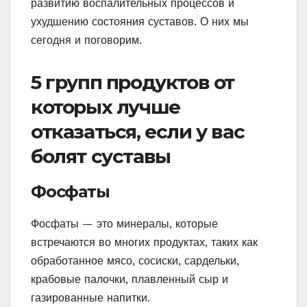
развитию воспалительных процессов и
ухудшению состояния суставов. О них мы
сегодня и поговорим.
5 групп продуктов от
которых лучше
отказаться, если у вас
болят суставы
Фосфаты
Фосфаты — это минералы, которые
встречаются во многих продуктах, таких как
обработанное мясо, сосиски, сардельки,
крабовые палочки, плавленный сыр и
газированные напитки.