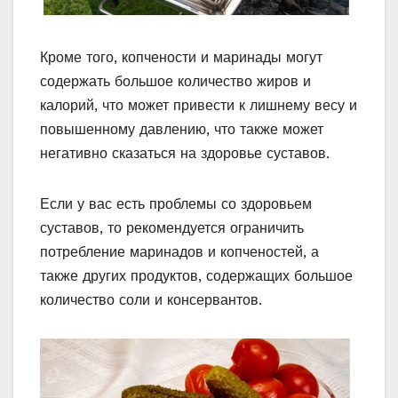
Кроме того, копчености и маринады могут
содержать большое количество жиров и
калорий, что может привести к лишнему весу и
повышенному давлению, что также может
негативно сказаться на здоровье суставов.
Если у вас есть проблемы со здоровьем
суставов, то рекомендуется ограничить
потребление маринадов и копченостей, а
также других продуктов, содержащих большое
количество соли и консервантов.