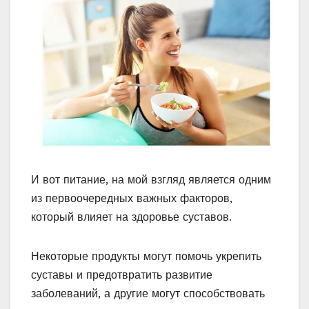
И вот питание, на мой взгляд является одним
из первоочередных важных факторов,
который влияет на здоровье суставов.
Некоторые продукты могут помочь укрепить
суставы и предотвратить развитие
заболеваний, а другие могут способствовать