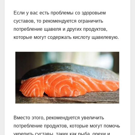
Если у вас есть проблемы со здоровьем
суставов, то рекомендуется ограничить
потребление щавеля и других продуктов,
которые могут содержать кислоту щавелевую.
Вместо этого, рекомендуется увеличить
потребление продуктов, которые могут помочь
укрепить суставы, таких как рыба, орехи и