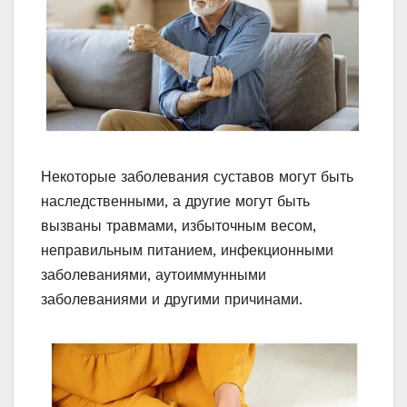
Некоторые заболевания суставов могут быть
наследственными, а другие могут быть
вызваны травмами, избыточным весом,
неправильным питанием, инфекционными
заболеваниями, аутоиммунными
заболеваниями и другими причинами.