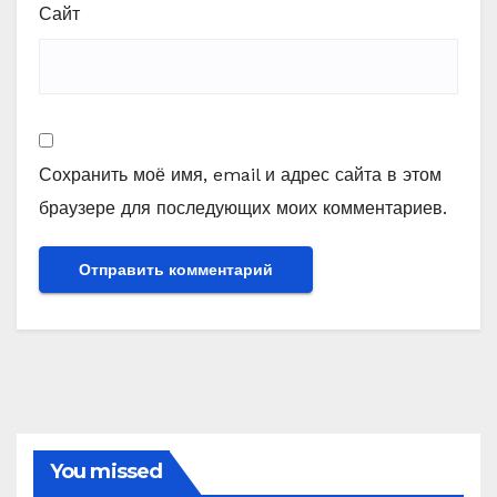
Сайт
Сохранить моё имя, email и адрес сайта в этом
браузере для последующих моих комментариев.
You missed