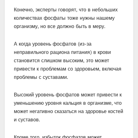
Конечно, эксперты говорят, что в небольших
количествах фосфаты тоже нужны нашему
организму, но все должно быть в меру.
А когда уровень фосфатов (из-за
неправильного рациона питания) в крови
становится слишком высоким, это может
привести к проблемам со здоровьем, включая
проблемы с суставами.
Высокий уровень фосфатов может привести к
уменьшению уровня кальция в организме, что
может негативно сказаться на здоровье костей
и суставов.
Кроме того, избыток фосфатов может