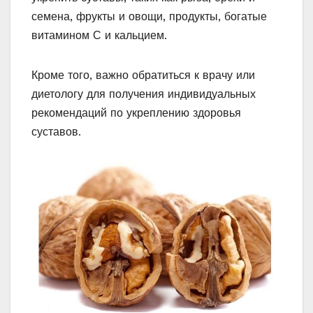
семена, фрукты и овощи, продукты, богатые
витамином С и кальцием.
Кроме того, важно обратиться к врачу или
диетологу для получения индивидуальных
рекомендаций по укреплению здоровья
суставов.