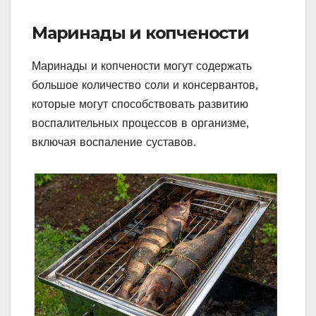
Маринады и копчености
Маринады и копчености могут содержать
большое количество соли и консервантов,
которые могут способствовать развитию
воспалительных процессов в организме,
включая воспаление суставов.