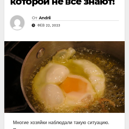
которой не все знают!
От
Andrii
ФЕВ 22, 2023
Многие хозяйки наблюдали такую ситуацию.