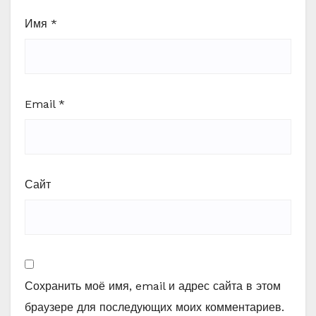
Имя
*
Email
*
Сайт
Сохранить моё имя, email и адрес сайта в этом
браузере для последующих моих комментариев.