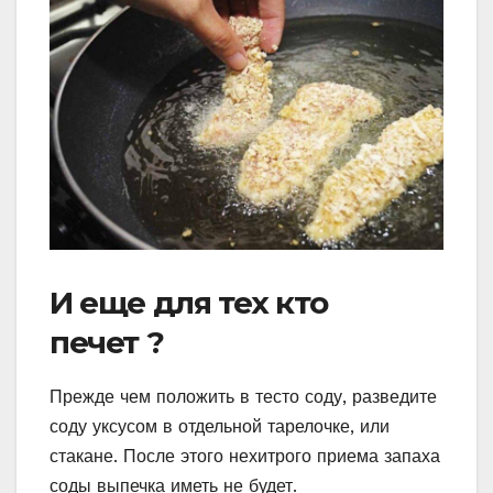
И еще для тех кто
печет ?
Прежде чем положить в тесто соду, разведите
соду уксусом в отдельной тарелочке, или
стакане. После этого нехитрого приема запаха
соды выпечка иметь не будет.