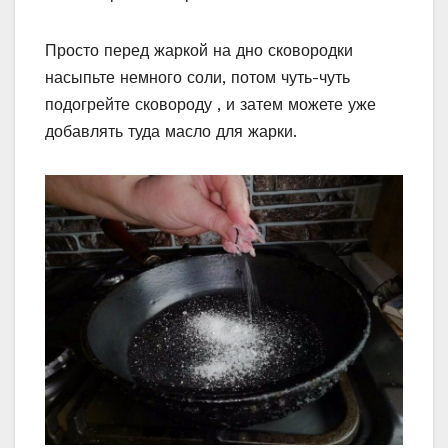
Просто перед жаркой на дно сковородки
насыпьте немного соли, потом чуть-чуть
подогрейте сковороду , и затем можете уже
добавлять туда масло для жарки.