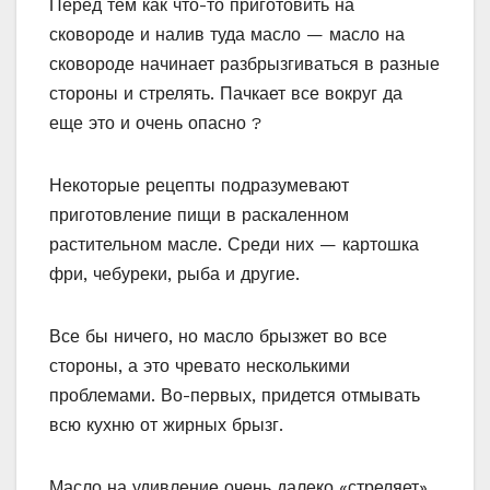
Перед тем как что-то приготовить на
сковороде и налив туда масло — масло на
сковороде начинает разбрызгиваться в разные
стороны и стрелять. Пачкает все вокруг да
еще это и очень опасно ?
Некоторые рецепты подразумевают
приготовление пищи в раскаленном
растительном масле. Среди них — картошка
фри, чебуреки, рыба и другие.
Все бы ничего, но масло брызжет во все
стороны, а это чревато несколькими
проблемами. Во-первых, придется отмывать
всю кухню от жирных брызг.
Масло на удивление очень далеко «стреляет»