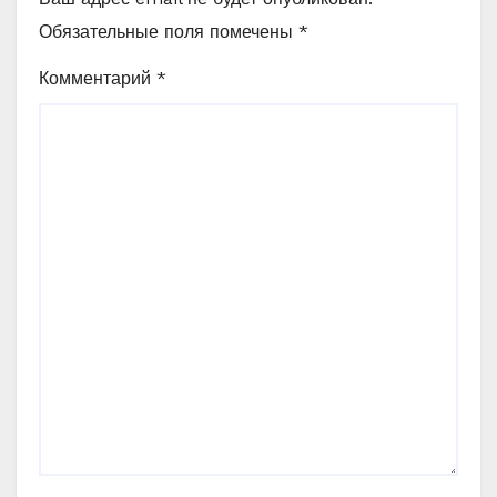
Обязательные поля помечены
*
Комментарий
*