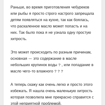
Раньше, во время приготовления чебуреков
или рыбы я просто строго настрого запрещала
детям появляться на кухне, так как боялась,
что раскаленное масло может попасть и на
них. Так было пока я не узнала одну простую
хитрость.
Это может происходить по разным причинам,
основная — это содержание в масле
небольших крупинок воды ? , или попадание в
масло чего-то влажного ? ? ?
А теперь скажу как очень легко и просто этого
избежать. Я нашла очень маленькую хитрость
которая позволила мне прекрасно справится с
этой неприятной проблемой.