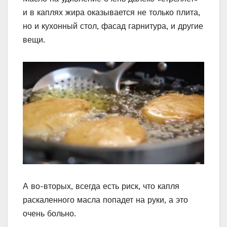
и в каплях жира оказывается не только плита,
но и кухонный стол, фасад гарнитура, и другие
вещи.
А во-вторых, всегда есть риск, что капля
раскаленного масла попадет на руки, а это
очень больно.