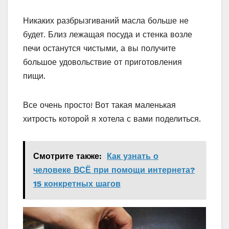
Никаких разбрызгиваний масла больше не
будет. Близ лежащая посуда и стенка возле
печи останутся чистыми, а вы получите
большое удовольствие от приготовления
пищи.
Все очень просто! Вот такая маленькая
хитрость которой я хотела с вами поделиться.
Смотрите также:
Как узнать о
человеке ВСЁ при помощи интернета?
15 конкретных шагов