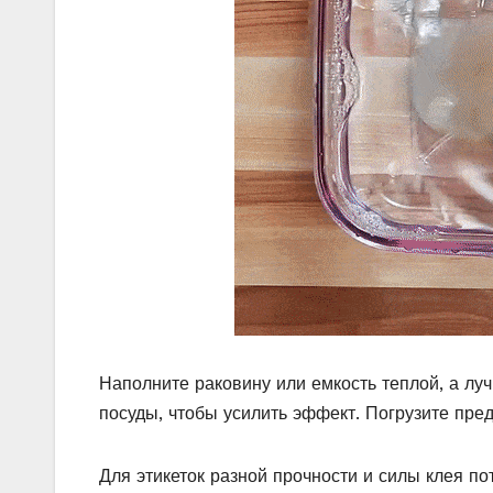
Наполните раковину или емкость теплой, а лу
посуды, чтобы усилить эффект. Погрузите пред
Для этикеток разной прочности и силы клея п