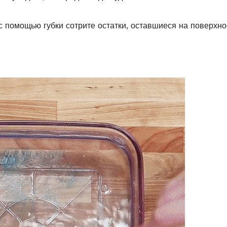
с помощью губки сотрите остатки, оставшиеся на поверхно