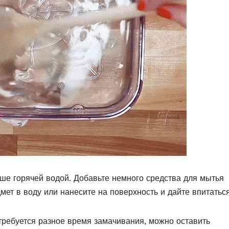
чше горячей водой. Добавьте немного средства для мытья
мет в воду или нанесите на поверхность и дайте впитаться
отребуется разное время замачивания, можно оставить