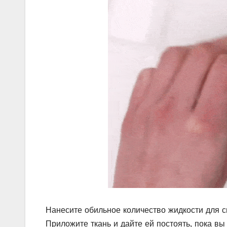
Нанесите обильное количество жидкости для с
Приложите ткань и дайте ей постоять, пока вы