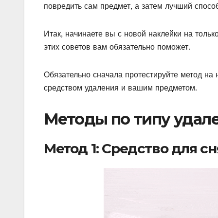
повредить сам предмет, а затем лучший способ
Итак, начинаете вы с новой наклейки на тольк
этих советов вам обязательно поможет.
Обязательно сначала протестируйте метод на
средством удаления и вашим предметом.
Методы по типу удал
Метод 1: Средство для с