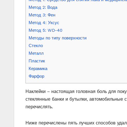
Метод 2: Вода
Метод 3: Фен
Метод 4: Уксус
Метод 5: WD-40
Методы по типу поверхности
Стекло
Металл
Пластик
Керамика
Фарфор
Наклейки – настоящая головная боль для поку
стеклянные банки и бутылки, автомобильные с
перечислять.
Ниже перечислены пять лучших способов удале