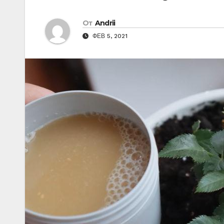
От
Andrii
ФЕВ 5, 2021