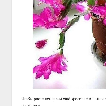
Чтобы растения цвели ещё красивее и пышнее
подкормки.