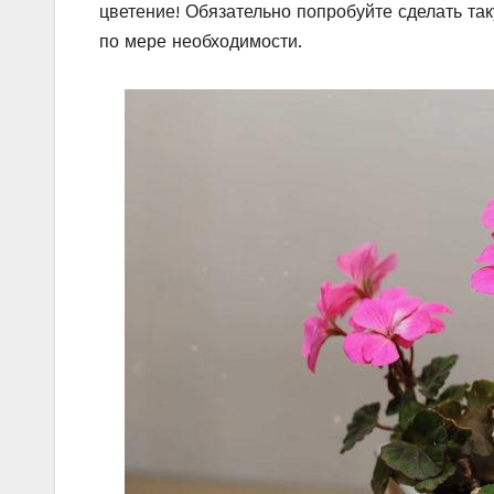
цветение! Обязательно попробуйте сделать та
по мере необходимости.