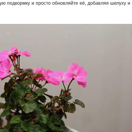
кую подкормку и просто обновляйте её, добавляя шелуху и