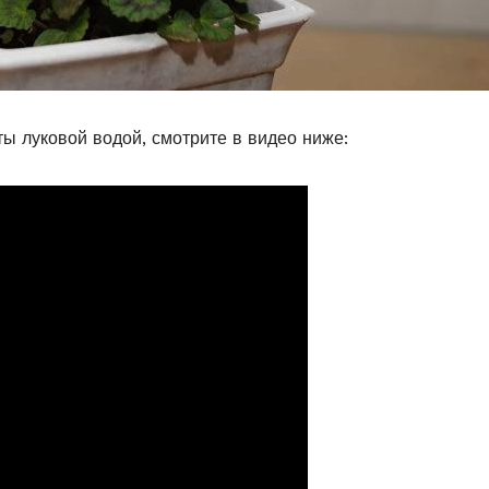
ты луковой водой, смотрите в видео ниже: