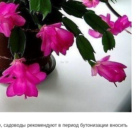
, садоводы рекомендуют в период бутонизации вносить