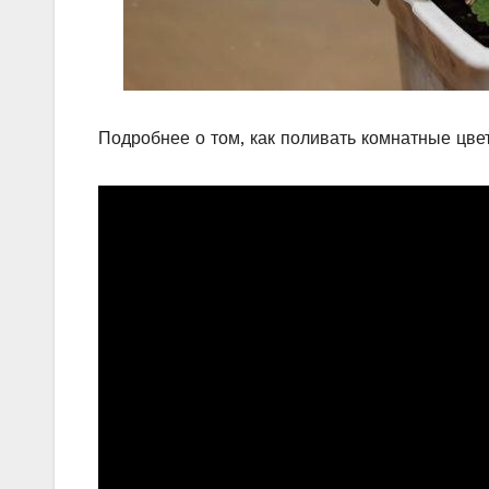
Подробнее о том, как поливать комнатные цве