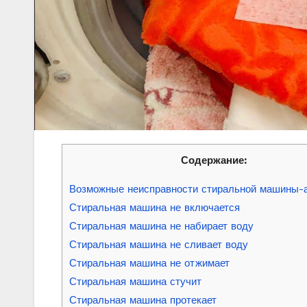
Содержание:
Возможные неисправности стиральной машины-
Стиральная машина не включается
Стиральная машина не набирает воду
Стиральная машина не сливает воду
Стиральная машина не отжимает
Стиральная машина стучит
Стиральная машина протекает