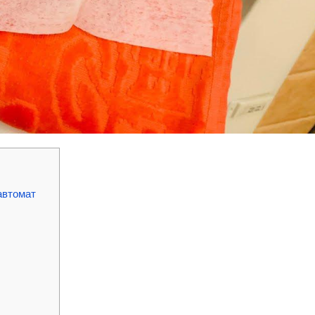
автомат