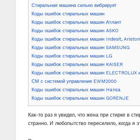
Стиральная машина сильно вибрирует
Коды ошибок стиральных машин
Коды ошибок стиральных машин Атлант
Коды ошибок стиральных машин ASKO
Коды ошибок стиральных машин Indesit, Ariston
Коды ошибок стиральных машин SAMSUNG
Коды ошибок стиральных машин LG
Коды ошибок стиральных машин KAISER
Коды ошибок стиральных машин ELECTROLUX 
СМ с системой управления EWM2000
Коды ошибок стиральных машин Hansa
Коды ошибок стиральных машин GORENJE
Как-то раз я увидел, что жена при стирке в ст
странно. И любопытство пересилило, когда я э