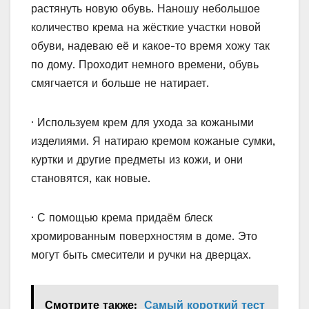
растянуть новую обувь. Наношу небольшое
количество крема на жёсткие участки новой
обуви, надеваю её и какое-то время хожу так
по дому. Проходит немного времени, обувь
смягчается и больше не натирает.
· Используем крем для ухода за кожаными
изделиями. Я натираю кремом кожаные сумки,
куртки и другие предметы из кожи, и они
становятся, как новые.
· С помощью крема придаём блеск
хромированным поверхностям в доме. Это
могут быть смесители и ручки на дверцах.
Смотрите также:
Самый короткий тест