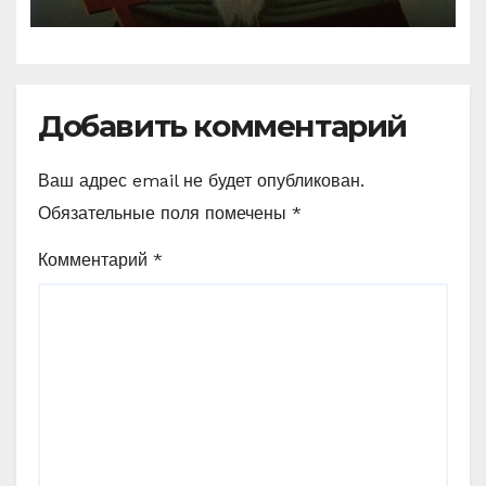
Ефрема Сирина
Добавить комментарий
Ваш адрес email не будет опубликован.
Обязательные поля помечены
*
Комментарий
*