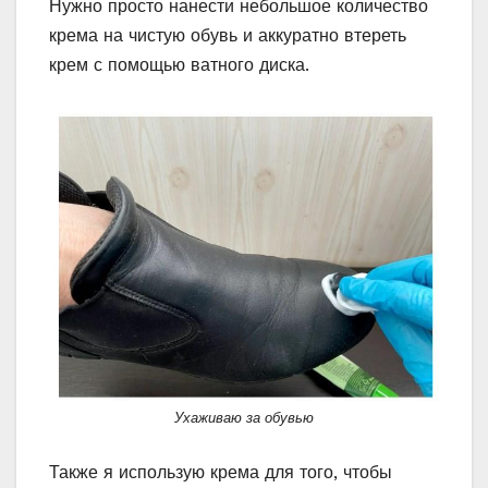
Нужно просто нанести небольшое количество
крема на чистую обувь и аккуратно втереть
крем с помощью ватного диска.
Ухаживаю за обувью
Также я использую крема для того, чтобы