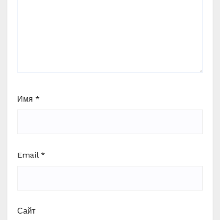
Имя
*
Email
*
Сайт