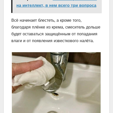
на интеллект, в нем всего три вопроса
Всё начинает блестеть, а кроме того,
благодаря плёнке из крема, смеситель дольше
будет оставаться защищённым от попадания
влаги и от появления известкового налёта.