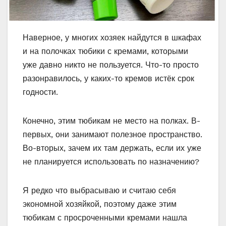
Наверное, у многих хозяек найдутся в шкафах
и на полочках тюбики с кремами, которыми
уже давно никто не пользуется. Что-то просто
разонравилось, у каких-то кремов истёк срок
годности.
Конечно, этим тюбикам не место на полках. В-
первых, они занимают полезное пространство.
Во-вторых, зачем их там держать, если их уже
не планируется использовать по назначению?
Я редко что выбрасываю и считаю себя
экономной хозяйкой, поэтому даже этим
тюбикам с просроченными кремами нашла