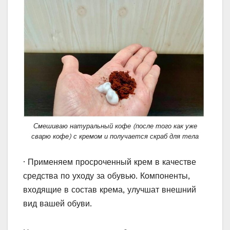
Смешиваю натуральный кофе (после того как уже
сварю кофе) с кремом и получается скраб для тела
· Применяем просроченный крем в качестве
средства по уходу за обувью. Компоненты,
входящие в состав крема, улучшат внешний
вид вашей обуви.