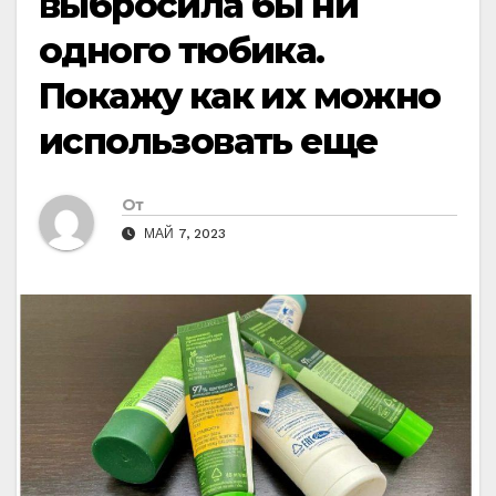
выбросила бы ни
одного тюбика.
Покажу как их можно
использовать еще
От
МАЙ 7, 2023