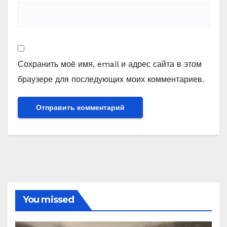
Сохранить моё имя, email и адрес сайта в этом
браузере для последующих моих комментариев.
You missed