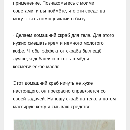
применение. Познакомьтесь с моими
советами, и вы поймёте, что эти средства
могут стать помощниками в быту.
· Делаем домашний скраб для тела. Для этого
нужно смешать крем и немного молотого
кофе. Чтобы эффект от скраба был ещё
лучше, я добавляю в состав мёд и
косметическое масло.
Этот домашний краб ничуть не хуже
настоящего, он прекрасно справляется со
своей задачей. Наношу скраб на тело, а потом
массирую кожу и смываю средство.