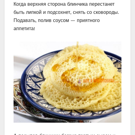
Когда верхняя сторона блинчика перестанет
быть липкой и подсохнет, снять со сковороды.
Подавать, полив соусом — приятного
аппетита!