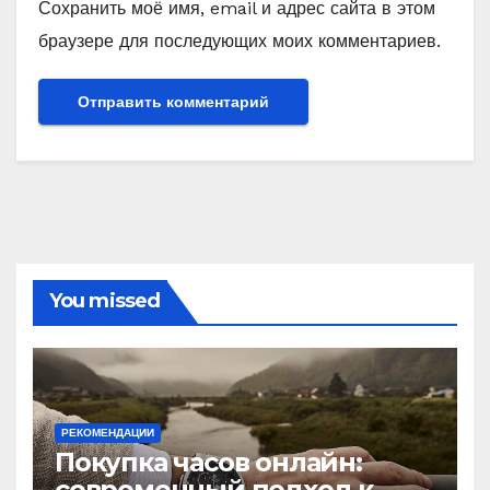
Сохранить моё имя, email и адрес сайта в этом
браузере для последующих моих комментариев.
You missed
РЕКОМЕНДАЦИИ
Покупка часов онлайн:
современный подход к