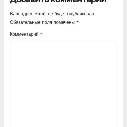
Ваш адрес email не будет опубликован.
Обязательные поля помечены
*
Комментарий
*