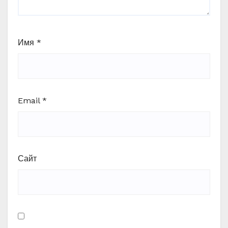
Имя
*
Email
*
Сайт