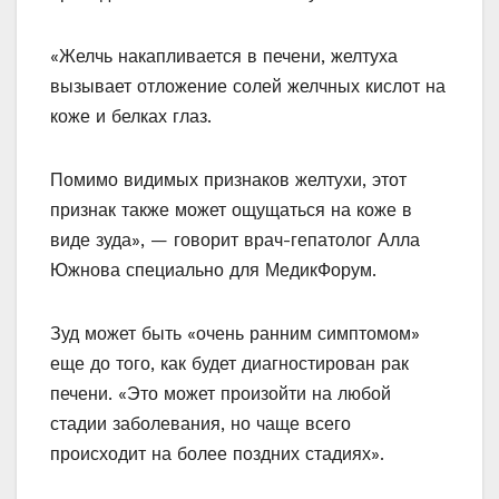
«Желчь накапливается в печени, желтуха
вызывает отложение солей желчных кислот на
коже и белках глаз.
Помимо видимых признаков желтухи, этот
признак также может ощущаться на коже в
виде зуда», — говорит врач-гепатолог Алла
Южнова специально для МедикФорум.
Зуд может быть «очень ранним симптомом»
еще до того, как будет диагностирован рак
печени. «Это может произойти на любой
стадии заболевания, но чаще всего
происходит на более поздних стадиях».