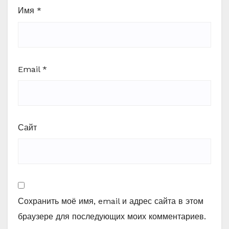
Имя
*
Email
*
Сайт
Сохранить моё имя, email и адрес сайта в этом
браузере для последующих моих комментариев.