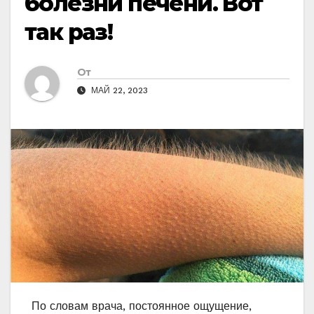
болезни печени. Вот
так раз!
От
МАЙ 22, 2023
По словам врача, постоянное ощущение,