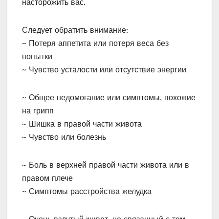
насторожить вас.
Следует обратить внимание:
~ Потеря аппетита или потеря веса без
попытки
~ Чувство усталости или отсутствие энергии
~ Общее недомогание или симптомы, похожие
на грипп
~ Шишка в правой части живота
~ Чувство или болезнь
~ Боль в верхней правой части живота или в
правом плече
~ Симптомы расстройства желудка