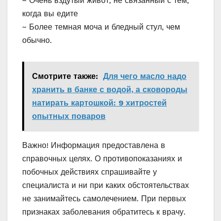
~ Очень вздутый живот, не связанный с тем,
когда вы едите
~ Более темная моча и бледный стул, чем
обычно.
Смотрите также:
Для чего масло надо
хранить в банке с водой, а сковороды
натирать картошкой: 9 хитростей
опытных поваров
Важно! Информация предоставлена в
справочных целях. О противопоказаниях и
побочных действиях спрашивайте у
специалиста и ни при каких обстоятельствах
не занимайтесь самолечением. При первых
признаках заболевания обратитесь к врачу.