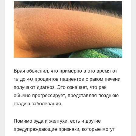
Врач объяснил, что примерно в это время от
19 до 40 процентов пациентов с раком печени
получают диагноз. Это означает, что рак
обычно прогрессирует, представляя позднюю
стадию заболевания.
Помимо зуда и желтухи, есть и другие
предупреждающие признаки, которые могут