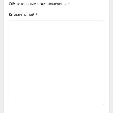
Обязательные поля помечены
*
Комментарий
*