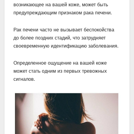
возникающее на вашей коже, может быть
предупреждающим признаком рака печени.
Рак печени часто не вызывает беспокойства
до более поздних стадий, что затрудняет
своевременную идентификацию заболевания.
Определенное ощущение на вашей коже
может стать одним из первых тревожных
сигналов.