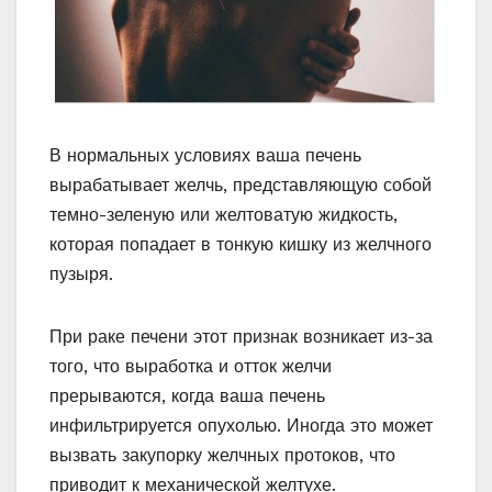
В нормальных условиях ваша печень
вырабатывает желчь, представляющую собой
темно-зеленую или желтоватую жидкость,
которая попадает в тонкую кишку из желчного
пузыря.
При раке печени этот признак возникает из-за
того, что выработка и отток желчи
прерываются, когда ваша печень
инфильтрируется опухолью. Иногда это может
вызвать закупорку желчных протоков, что
приводит к механической желтухе.