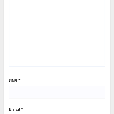
Имя
*
Email
*