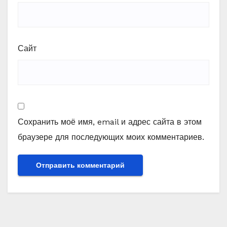
Сайт
Сохранить моё имя, email и адрес сайта в этом
браузере для последующих моих комментариев.