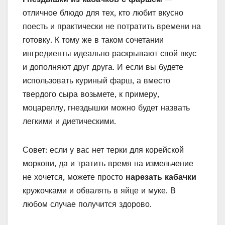
отличное блюдо для тех, кто любит вкусно
поесть и практически не потратить времени на
готовку. К тому же в таком сочетании
ингредиенты идеально раскрывают свой вкус
и дополняют друг друга. И если вы будете
использовать куриный фарш, а вместо
твердого сыра возьмете, к примеру,
моцареллу, гнездышки можно будет назвать
легкими и диетическими.
Совет: если у вас нет терки для корейской
моркови, да и тратить время на измельчение
не хочется, можете просто
нарезать кабачки
кружочками и обвалять в яйце и муке. В
любом случае получится здорово.