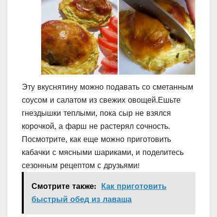
Эту вкуснятину можно подавать со сметанным
соусом и салатом из свежих овощей.Ешьте
гнездышки теплыми, пока сыр не взялся
корочкой, а фарш не растерял сочность.
Посмотрите, как еще можно приготовить
кабачки с мясными шариками, и поделитесь
сезонным рецептом с друзьями!
Смотрите также:
Как приготовить
быстрый обед из лаваша