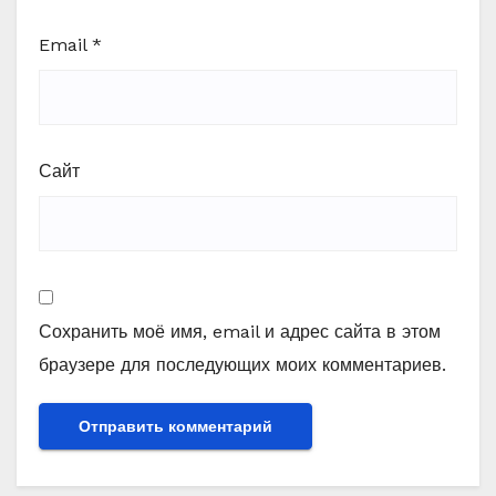
Email
*
Сайт
Сохранить моё имя, email и адрес сайта в этом
браузере для последующих моих комментариев.