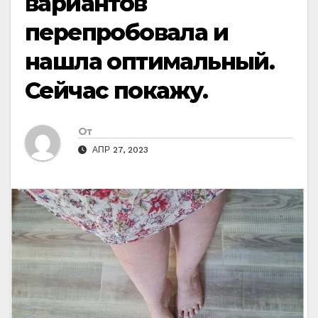
вариантов
перепробовала и
нашла оптимальный.
Сейчас покажу.
От
АПР 27, 2023