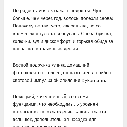
Но радость моя оказалась недолгой. Чуть
больше, чем через год, волосы полезли снова!
Поначалу не так густо, как раньше, но со
временем и густота вернулась. Снова бритва,
колючки, зуд и дискомфорт, и горькая обида за
напрасно потраченные деньги..
Весной подружка купила домашний
фотоэпилятор. Точнее, он называется прибор
световой импульсной эпиляции Dykemann.
Немецкий, качественный, со всеми
функциями, что необходимы. 5 уровней
интенсивности, охлаждение, защита глаз от
вспышек, дополнительная насадка для