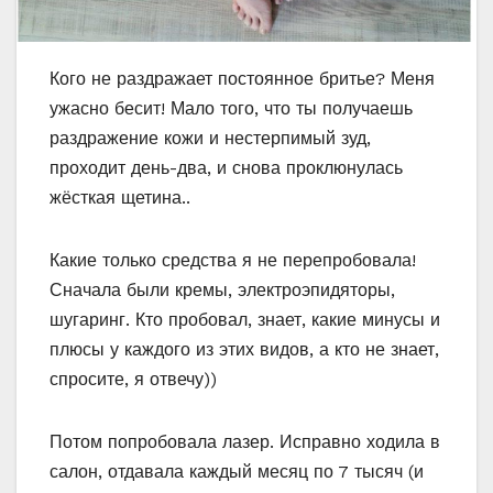
Кого не раздражает постоянное бритье? Меня
ужасно бесит! Мало того, что ты получаешь
раздражение кожи и нестерпимый зуд,
проходит день-два, и снова проклюнулась
жёсткая щетина..
Какие только средства я не перепробовала!
Сначала были кремы, электроэпидяторы,
шугаринг. Кто пробовал, знает, какие минусы и
плюсы у каждого из этих видов, а кто не знает,
спросите, я отвечу))
Потом попробовала лазер. Исправно ходила в
салон, отдавала каждый месяц по 7 тысяч (и