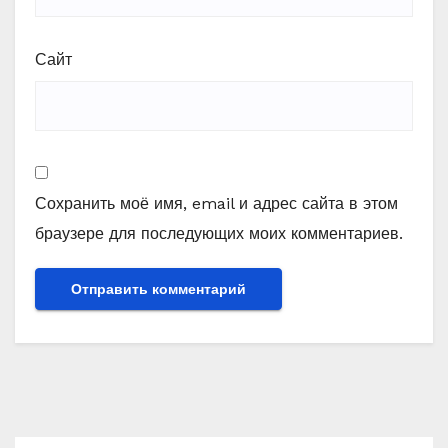
Сайт
Сохранить моё имя, email и адрес сайта в этом
браузере для последующих моих комментариев.