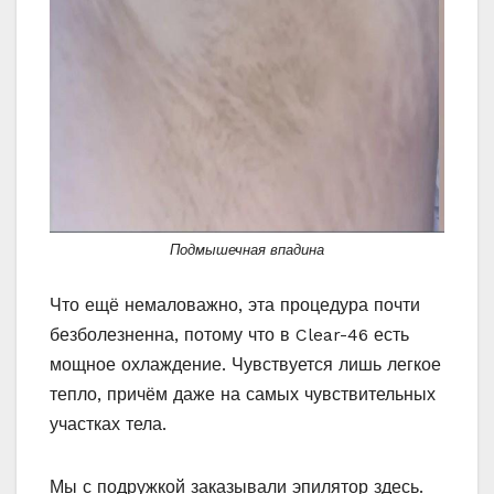
Подмышечная впадина
Что ещё немаловажно, эта процедура почти
безболезненна, потому что в Clear-46 есть
мощное охлаждение. Чувствуется лишь легкое
тепло, причём даже на самых чувствительных
участках тела.
Мы с подружкой заказывали эпилятор здесь.