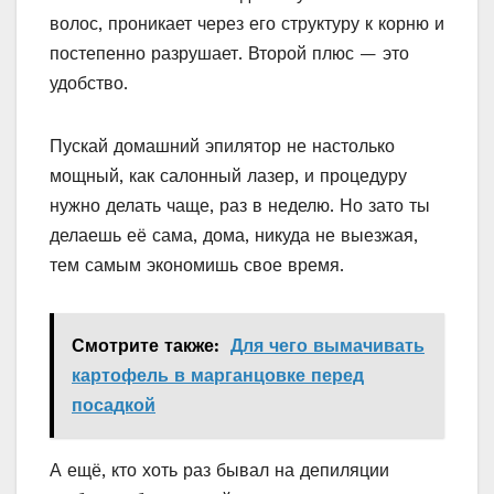
волос, проникает через его структуру к корню и
постепенно разрушает. Второй плюс — это
удобство.
Пускай домашний эпилятор не настолько
мощный, как салонный лазер, и процедуру
нужно делать чаще, раз в неделю. Но зато ты
делаешь её сама, дома, никуда не выезжая,
тем самым экономишь свое время.
Смотрите также:
Для чего вымачивать
картофель в марганцовке перед
посадкой
А ещё, кто хоть раз бывал на депиляции