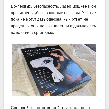
Во-первых, безопасность. Лазер мощнее и он
проникает глубоко в кожные покровы. Учёные
пока не могут дать однозначный ответ, не
вреден ли он и не вызывает ли в дальнейшем
патологий в организме.
Световой же поток воздействует только на