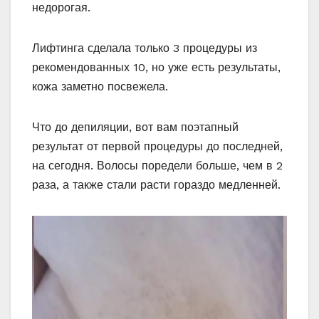
недорогая.
Лифтинга сделала только 3 процедуры из
рекомендованных 10, но уже есть результаты,
кожа заметно посвежела.
Что до депиляции, вот вам поэтапный
результат от первой процедуры до последней,
на сегодня. Волосы поредели больше, чем в 2
раза, а также стали расти гораздо медленней.