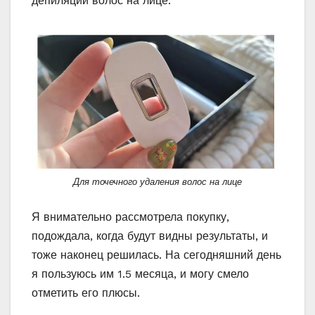
депиляции волос на лице.
Для точечного удаления волос на лице
Я внимательно рассмотрела покупку,
подождала, когда будут видны результаты, и
тоже наконец решилась. На сегодняшний день
я пользуюсь им 1.5 месяца, и могу смело
отметить его плюсы.