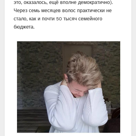
это, оказалось, ещё вполне демократично).
Через семь месяцев волос практически не
стало, как и почти 50 тысяч семейного
бюджета.