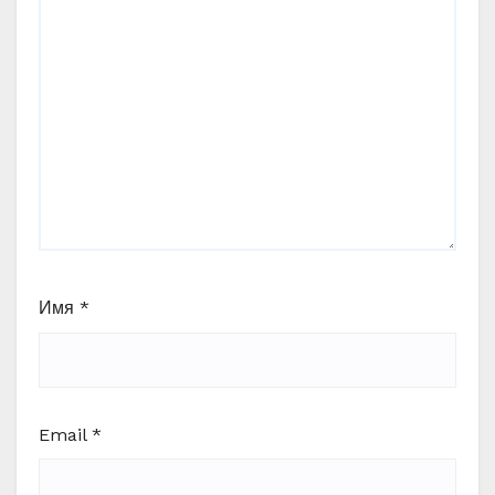
Имя
*
Email
*