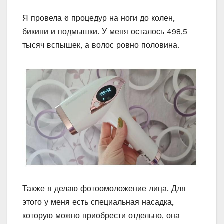
Я провела 6 процедур на ноги до колен,
бикини и подмышки. У меня осталось 498,5
тысяч вспышек, а волос ровно половина.
Также я делаю фотоомоложение лица. Для
этого у меня есть специальная насадка,
которую можно приобрести отдельно, она