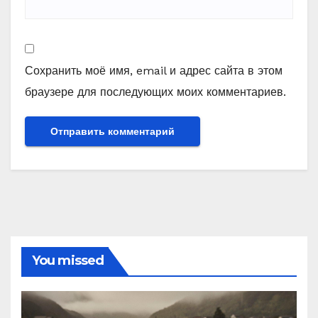
Сохранить моё имя, email и адрес сайта в этом
браузере для последующих моих комментариев.
You missed