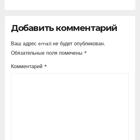
Добавить комментарий
Ваш адрес email не будет опубликован.
Обязательные поля помечены
*
Комментарий
*