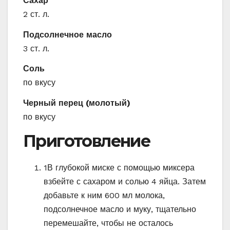
Сахар
2 ст. л.
Подсолнечное масло
3 ст. л.
Соль
по вкусу
Черный перец (молотый)
по вкусу
Приготовление
1
В глубокой миске с помощью миксера
взбейте с сахаром и солью 4 яйца. Затем
добавьте к ним 600 мл молока,
подсолнечное масло и муку, тщательно
перемешайте, чтобы не осталось