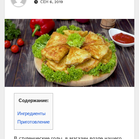
СЕН 6, 2019
Содержание:
Ингредиенты
Приготовление
В студенческие годы, в магазин возле нашего