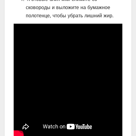
сковороды и выложите на бумажное
полотенце, чтобы убрать лишний жир.