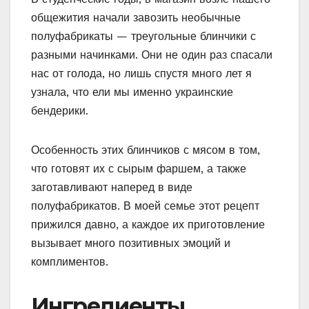
общежития начали завозить необычные
полуфабрикаты — треугольные блинчики с
разными начинками. Они не один раз спасали
нас от голода, но лишь спустя много лет я
узнала, что ели мы именно украинские
бендерики.
Особенность этих блинчиков с мясом в том,
что готовят их с сырым фаршем, а также
заготавливают наперед в виде
полуфабрикатов. В моей семье этот рецепт
прижился давно, а каждое их приготовление
вызывает много позитивных эмоций и
комплиментов.
Ингредиенты