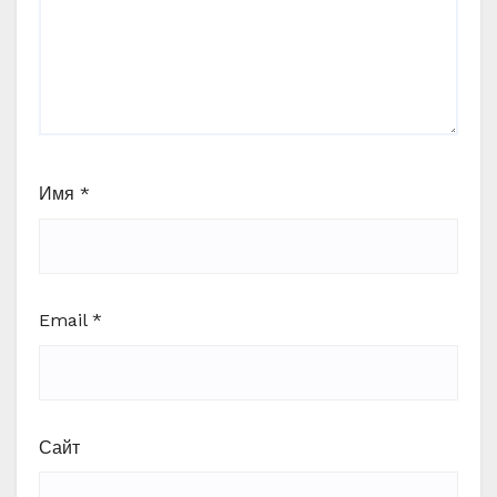
Имя
*
Email
*
Сайт