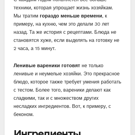
техники, которая упрощает жизнь хозяйкам.
Мы тратим
гораздо меньше времени
, к
примеру, на кухню, чем это делали 30 лет
назад. Та же история с рецептами. Блюда не
становятся хуже, если выделять на готовку не
2 часа, а 15 минут.
Ленивые вареники готовят
не только
ленивые и неумелые хозяйки. Это прекрасное
блюдо, которое также требует умения работать
с тестом. Более того, вареники делают как
сладкими, так и с множеством других
несладких ингредиентов. Вот, к примеру, с
беконом.
Ингредиенты