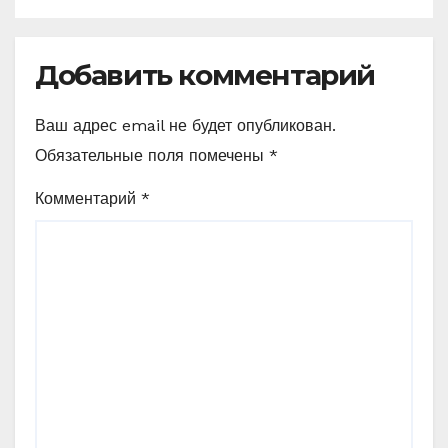
рецептами
Добавить комментарий
Ваш адрес email не будет опубликован.
Обязательные поля помечены
*
Комментарий
*