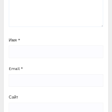
Имя
*
Email
*
Сайт