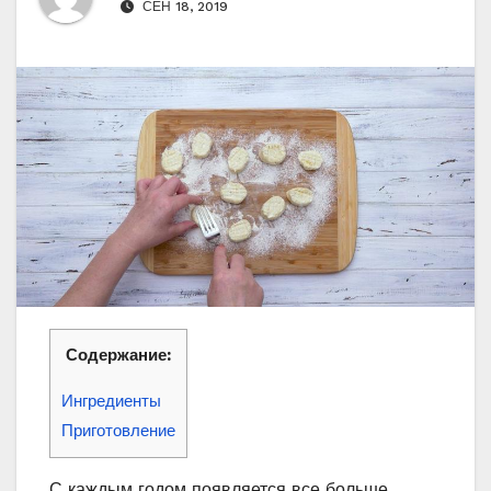
СЕН 18, 2019
Содержание:
Ингредиенты
Приготовление
С каждым годом появляется все больше