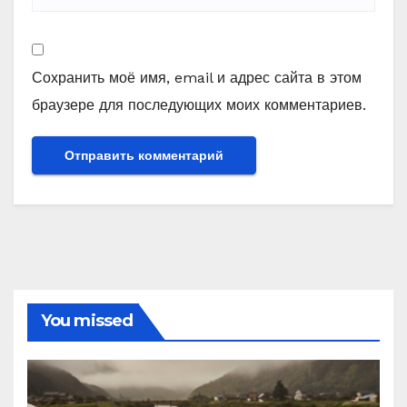
Сохранить моё имя, email и адрес сайта в этом
браузере для последующих моих комментариев.
You missed