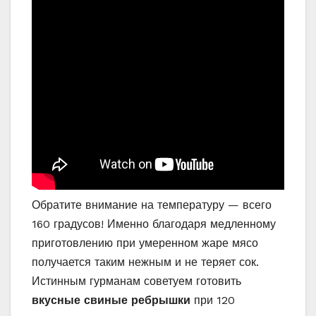
Обратите внимание на температуру — всего
160 градусов! Именно благодаря медленному
приготовлению при умеренном жаре мясо
получается таким нежным и не теряет сок.
Истинным гурманам советуем готовить
вкусные свиные ребрышки
при 120