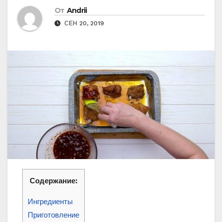
От
Andrii
СЕН 20, 2019
Содержание:
Ингредиенты
Приготовление