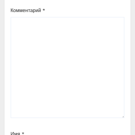
Комментарий
*
Имя
*