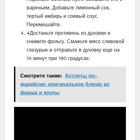
вареньем. Добавьте лимонный сок,
тертый имбирь и соевый соус.
Перемешайте.
4
Достаньте противень из духовки и
снимите фольгу. Смажьте мясо сливовой
глазурью и отправьте в духовку еще на
15 минут при 180 градусах.
Смотрите также:
Котлеты по-
марийски: оригинальное блюдо из
фарша и крупы