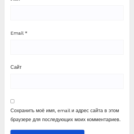
Email
*
Сайт
Сохранить моё имя, email и адрес сайта в этом
браузере для последующих моих комментариев.