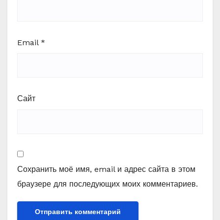
Email
*
Сайт
Сохранить моё имя, email и адрес сайта в этом
браузере для последующих моих комментариев.