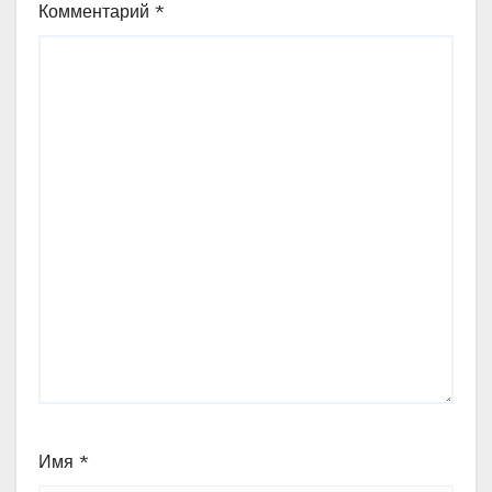
Комментарий
*
Имя
*