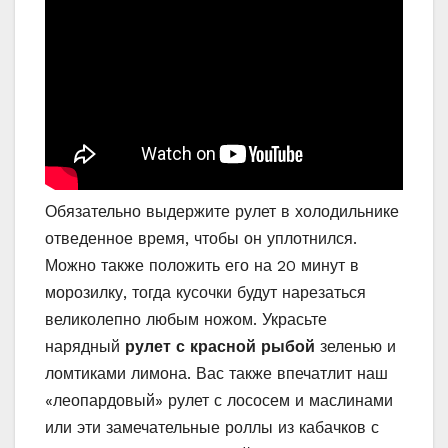
Обязательно выдержите рулет в холодильнике
отведенное время, чтобы он уплотнился.
Можно также положить его на 20 минут в
морозилку, тогда кусочки будут нарезаться
великолепно любым ножом. Украсьте
нарядный
рулет с красной рыбой
зеленью и
ломтиками лимона. Вас также впечатлит наш
«леопардовый» рулет с лососем и маслинами
или эти замечательные роллы из кабачков с