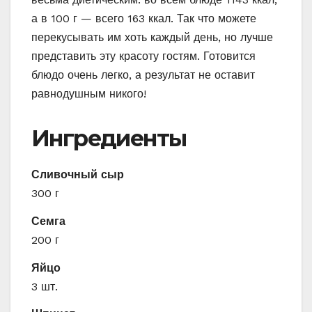
а в 100 г — всего 163 ккал. Так что можете
перекусывать им хоть каждый день, но лучше
представить эту красоту гостям. Готовится
блюдо очень легко, а результат не оставит
равнодушным никого!
Ингредиенты
Сливочный сыр
300 г
Семга
200 г
Яйцо
3 шт.