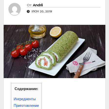
От
Andrii
ИЮН 20, 2019
Содержание:
Ингредиенты
Приготовление