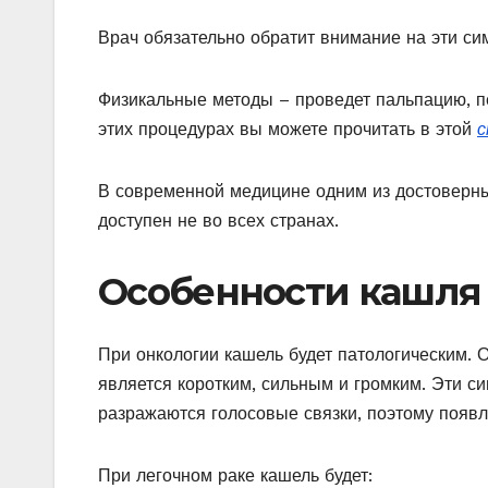
Врач обязательно обратит внимание на эти си
Физикальные методы – проведет пальпацию, пе
этих процедурах вы можете прочитать в этой
с
В современной медицине одним из достоверных
доступен не во всех странах.
Особенности кашля 
При онкологии кашель будет патологическим. 
является коротким, сильным и громким. Эти с
разражаются голосовые связки, поэтому появл
При легочном раке кашель будет: