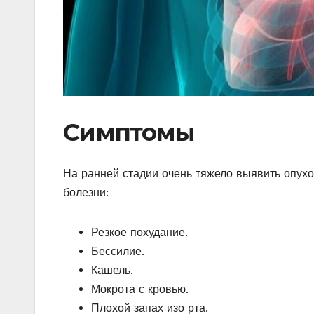
Симптомы
На ранней стадии очень тяжело выявить опухо
болезни:
Резкое похудание.
Бессилие.
Кашель.
Мокрота с кровью.
Плохой запах изо рта.