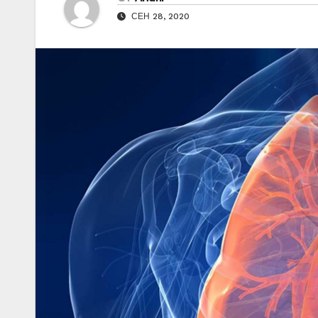
СЕН 28, 2020