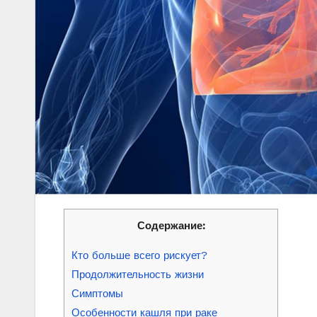
Содержание:
Кто больше всего рискует?
Продолжительность жизни
Симптомы
Особенности кашля при раке