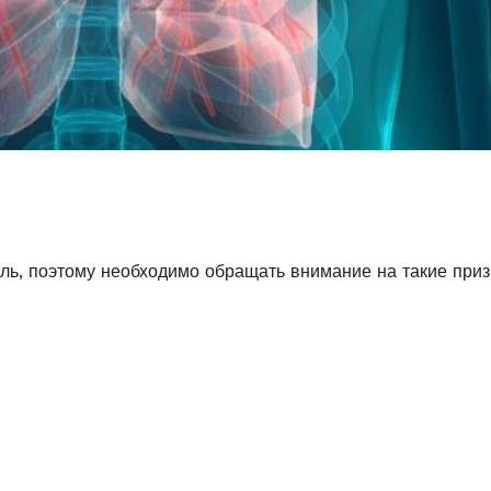
ль, поэтому необходимо обращать внимание на такие приз