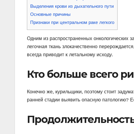
Выделения крови из дыхательного пути
Основные причины
Признаки при центральном раке легкого
Одним из распространенных онкологических заб
легочная ткань злокачественно перерождается
всегда приводит к летальному исходу.
Кто больше всего ри
Конечно же, курильщики, поэтому стоит задумат
ранней стадии выявить опасную патологию? Е
Продолжительност