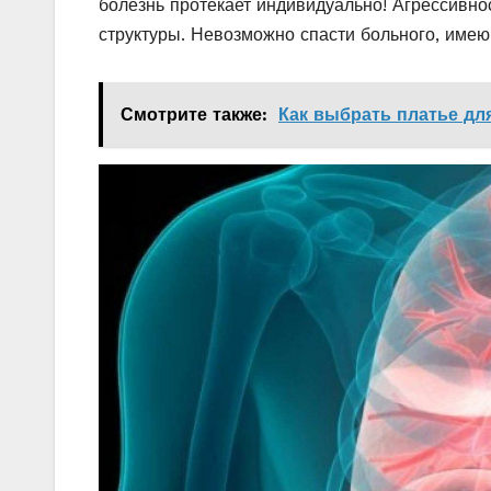
болезнь протекает индивидуально! Агрессивно
структуры. Невозможно спасти больного, имею
Смотрите также:
Как выбрать платье дл