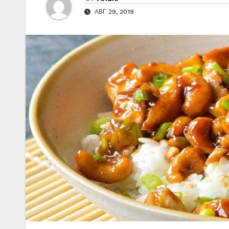
АВГ 29, 2019