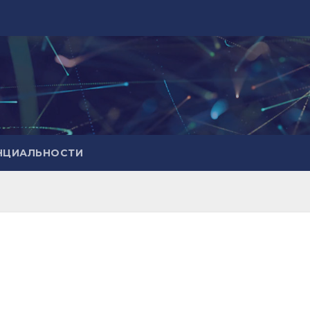
НЦИАЛЬНОСТИ