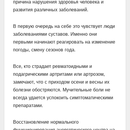
причина нарушения здоровья человека и
развития различных заболеваний.
В первую очередь на себе это чувствует люди
заболеваниями суставов. Именно они
первыми начинают реагировать на изменение
погоды, смену сезонов года.
Все, кто страдает ревматоидными и
подагрическими артритами или артрозом,
замечают, что с приходом осени и весны их
болезни обостряются. Мучительные боли не
всегда удается успокоить симптоматическими
препаратами.
Восстановление нормального
функционирования энергетического центра на