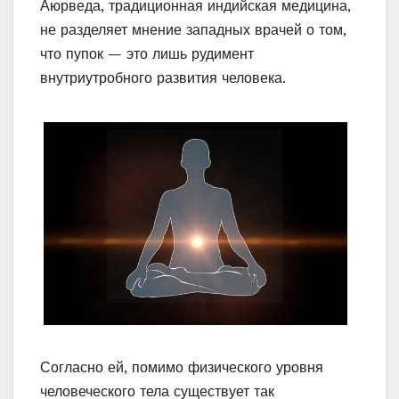
Аюрведа, традиционная индийская медицина,
не разделяет мнение западных врачей о том,
что пупок — это лишь рудимент
внутриутробного развития человека.
Согласно ей, помимо физического уровня
человеческого тела существует так