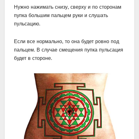
Нужно нажимать снизу, сверху и по сторонам
пупка большим пальцем руки и слушать
пульсацию.
Если все нормально, то она будет ровно под
пальцем. В случае смещения пупка пульсация
будет в стороне.