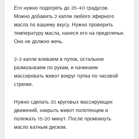
Его нужно подогреть до 35-40 градусов.
Можно добавить 2 капли любого эфирного
масла по вашему вкусу. Нужно проверить
температуру масла, нанеся его на предплечье.
Оно не должно жечь.
2-3 капли вливаем в пупок, остальное
размазываем по рукам, и начинаем
массировать живот вокруг пупка по часовой
стрелке.
Нужно сделать 30 круговых массирующих
движений, накрыть живот полотенцем и
полежать 15-20 минут. После промокнуть
масло ватным диском.