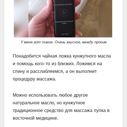
У меня вот такое. Очень вкусное, между прочим
Понадобится чайная ложка кунжутного масла
и помощь кого-то из близких. Ложимся на
спину и расслабляемся, а он выполнит
процедуру массажа.⠀
Можно использовать любое другое
натуральное масло, но кунжутное
традиционное средство для массажа пупка в
восточной медицине.