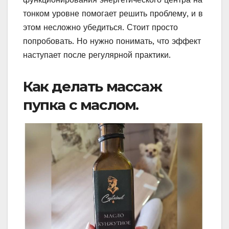
тонком уровне помогает решить проблему, и в
этом несложно убедиться. Стоит просто
попробовать. Но нужно понимать, что эффект
наступает после регулярной практики.
Как делать массаж
пупка с маслом.