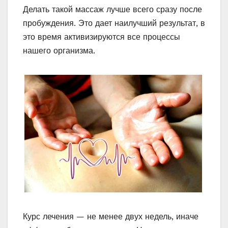
Делать такой массаж лучше всего сразу после
пробуждения. Это дает наилучший результат, в
это время активизируются все процессы
нашего организма.
Курс лечения — не менее двух недель, иначе