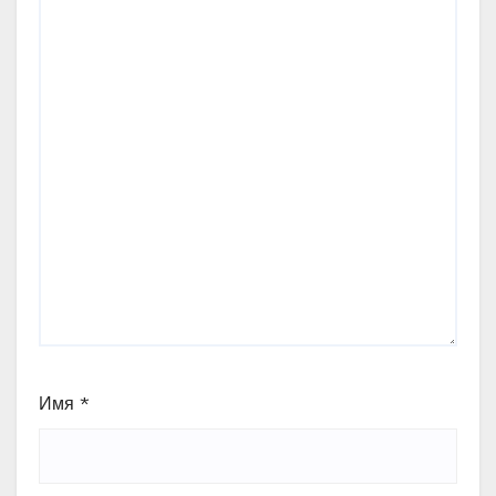
Имя
*