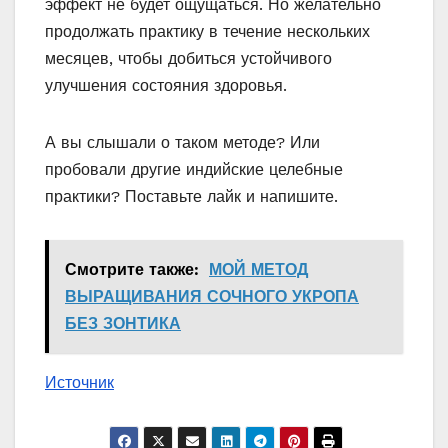
эффект не будет ощущаться. Но желательно
продолжать практику в течение нескольких
месяцев, чтобы добиться устойчивого
улучшения состояния здоровья.
А вы слышали о таком методе? Или
пробовали другие индийские целебные
практики? Поставьте лайк и напишите.
Смотрите также:
МОЙ МЕТОД
ВЫРАЩИВАНИЯ СОЧНОГО УКРОПА
БЕЗ ЗОНТИКА
Источник