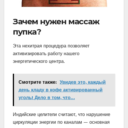
Зачем нужен массаж
пупка?
Эта нехитрая процедура позволяет
активизировать работу нашего
энергетического центра.
Смотрите также:
Увидев это, каждый
день кладу в кофе активированный
уголь! Дело в том, что…
Индийские целители считают, что нарушение
циркуляции энергии по каналам — основная