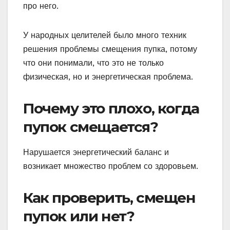
про него.
У народных целителей было много техник
решения проблемы смещения пупка, потому
что они понимали, что это не только
физическая, но и энергетическая проблема.
Почему это плохо, когда
пупок смещается?
Нарушается энергетический баланс и
возникает множество проблем со здоровьем.
Как проверить, смещен
пупок или нет?