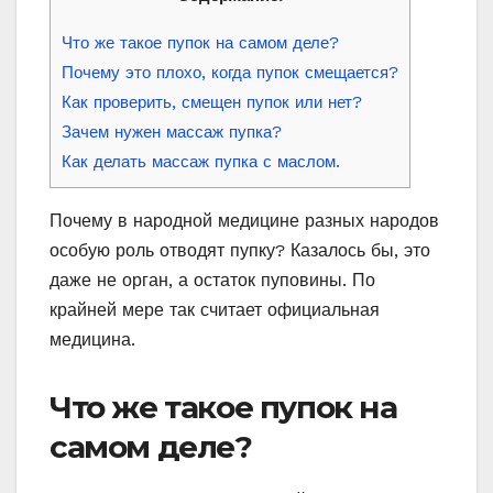
Что же такое пупок на самом деле?
Почему это плохо, когда пупок смещается?
Как проверить, смещен пупок или нет?
Зачем нужен массаж пупка?
Как делать массаж пупка с маслом.
Почему в народной медицине разных народов
особую роль отводят пупку? Казалось бы, это
даже не орган, а остаток пуповины. По
крайней мере так считает официальная
медицина.
Что же такое пупок на
самом деле?