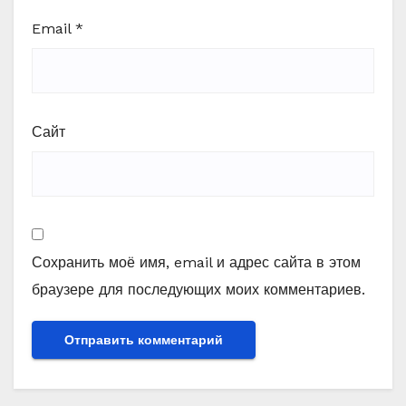
Email
*
Сайт
Сохранить моё имя, email и адрес сайта в этом
браузере для последующих моих комментариев.