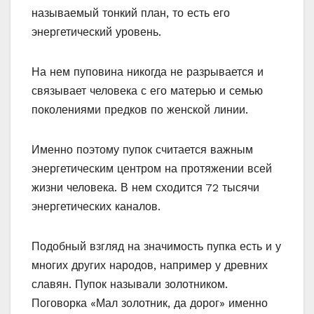
называемый тонкий план, то есть его
энергетический уровень.
На нем пуповина никогда не разрывается и
связывает человека с его матерью и семью
поколениями предков по женской линии.
Именно поэтому пупок считается важным
энергетическим центром на протяжении всей
жизни человека. В нем сходится 72 тысячи
энергетических каналов.
Подобный взгляд на значимость пупка есть и у
многих других народов, например у древних
славян. Пупок называли золотником.
Поговорка «Мал золотник, да дорог» именно