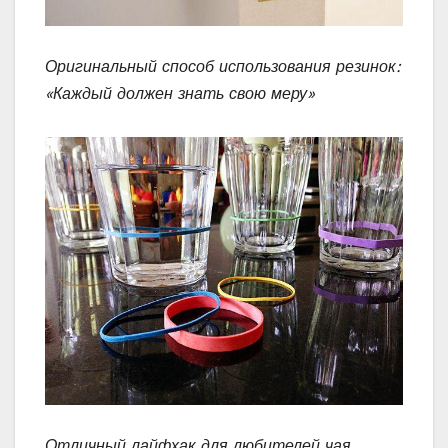
Оригинальный способ использования резинок:
«Каждый должен знать свою меру»
Отличный лайфхак для любителей чая