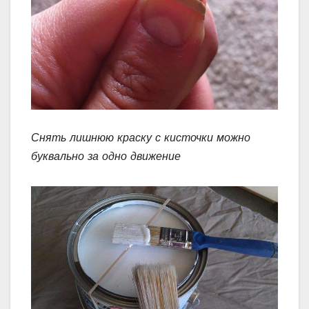
Снять лишнюю краску с кисточки можно
буквально за одно движение