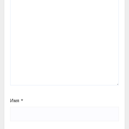
Имя
*