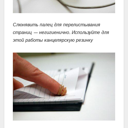
Слюнявить палец для перелистывания
страниц — негигиенично. Используйте для
этой работы канцелярскую резинку