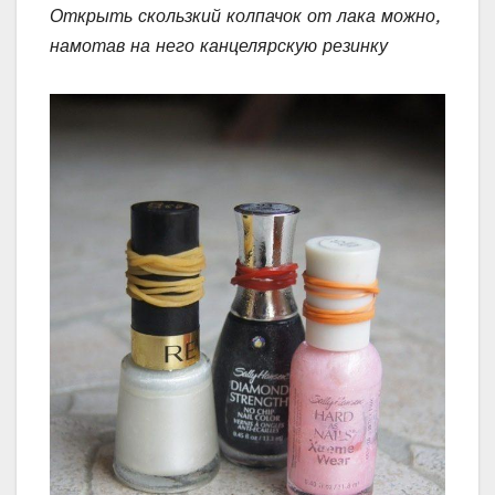
Открыть скользкий колпачок от лака можно,
намотав на него канцелярскую резинку