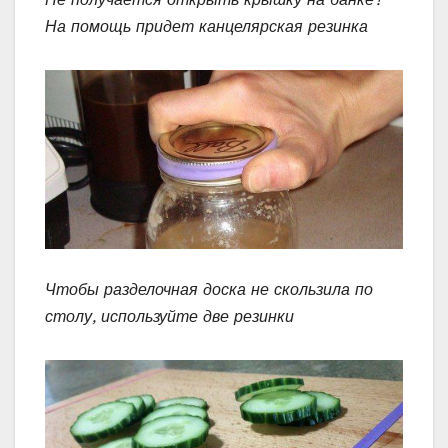
На помощь придет канцелярская резинка
Чтобы разделочная доска не скользила по
столу, используйте две резинки