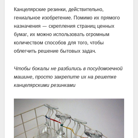
Канцелярские резинки, действительно,
гениальное изобретение. Помимо их прямого
назначения — скрепления страниц ценных
бумаг, их можно использовать огромным
количеством способов для того, чтобы
облегчить решение бытовых задач.
Чтобы бокалы не разбились в посудомоечной
машине, просто закрепите их на решетке
канцелярскими резинками