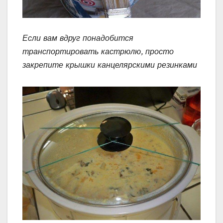
Если вам вдруг понадобится
транспортировать кастрюлю, просто
закрепите крышки канцелярскими резинками