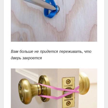
Вам больше не придется переживать, что
дверь закроется