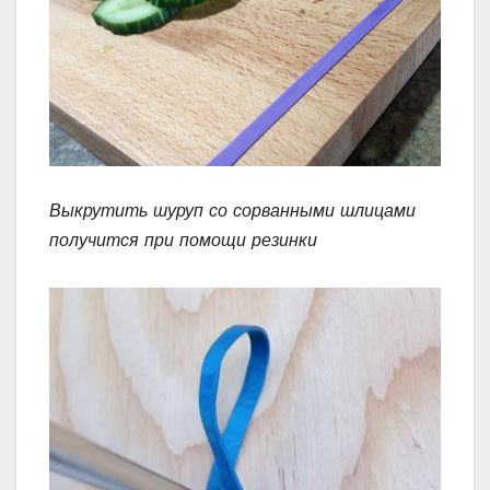
Выкрутить шуруп со сорванными шлицами
получится при помощи резинки