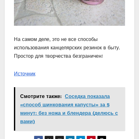
На самом деле, это не все способы
использования канцелярских резинок в быту.
Простор для творчества безграничен!
Источник
Смотрите также:
Соседка показала
«способ шинкования капусты» за 5
минут: без ножа и блендера (делюсь с
вами)