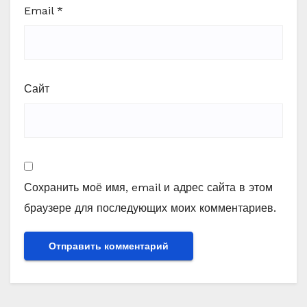
Email
*
Сайт
Сохранить моё имя, email и адрес сайта в этом
браузере для последующих моих комментариев.