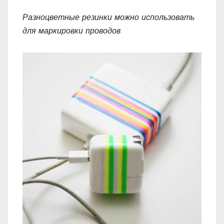
Разноцветные резинки можно использовать
для маркировки проводов