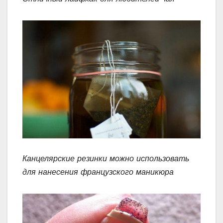
Канцелярские резинки можно использовать
для нанесения французского маникюра