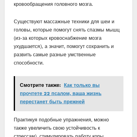
кровообращения головного мозга.
Существуют массажные техники для шеи и
головы, которые помогут снять спазмы мышц
(из-за которых кровоснабжение мозга
ухудшается), а значит, помогут сохранить и
развить самые разные умственные
способности.
Смотрите также:
Как только вы
прочтете 22 псалом, ваша жизнь
перестанет быть прежней
Практикуя подобные упражнения, можно
также увеличить свою устойчивость к
стрессам), стимулировать работу коры