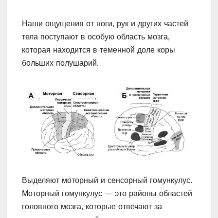
Наши ощущения от ноги, рук и других частей
тела поступают в особую область мозга,
которая находится в теменной доле коры
больших полушарий.
Выделяют моторный и сенсорный гомункулус.
Моторный гомункулус — это районы областей
головного мозга, которые отвечают за