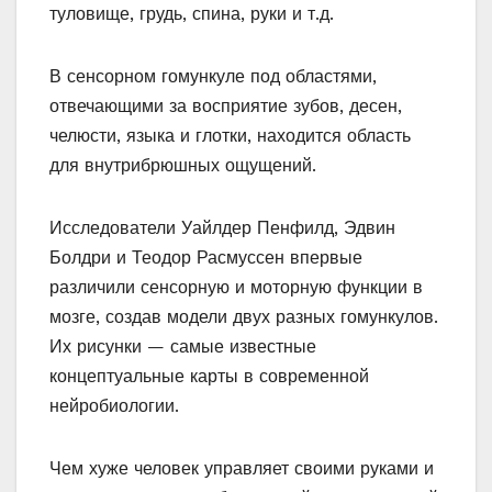
туловище, грудь, спина, руки и т.д.
В сенсорном гомункуле под областями,
отвечающими за восприятие зубов, десен,
челюсти, языка и глотки, находится область
для внутрибрюшных ощущений.
Исследователи Уайлдер Пенфилд, Эдвин
Болдри и Теодор Расмуссен впервые
различили сенсорную и моторную функции в
мозге, создав модели двух разных гомункулов.
Их рисунки — самые известные
концептуальные карты в современной
нейробиологии.
Чем хуже человек управляет своими руками и