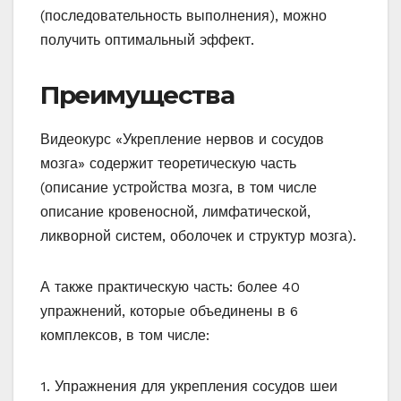
(последовательность выполнения), можно
получить оптимальный эффект.
Преимущества
Видеокурс «Укрепление нервов и сосудов
мозга» содержит теоретическую часть
(описание устройства мозга, в том числе
описание кровеносной, лимфатической,
ликворной систем, оболочек и структур мозга).
А также практическую часть: более 40
упражнений, которые объединены в 6
комплексов, в том числе:
1. Упражнения для укрепления сосудов шеи