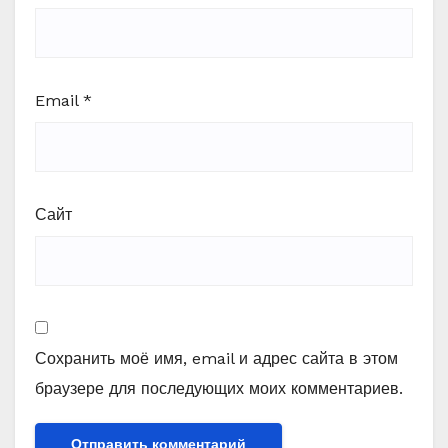
Email
*
Сайт
Сохранить моё имя, email и адрес сайта в этом
браузере для последующих моих комментариев.