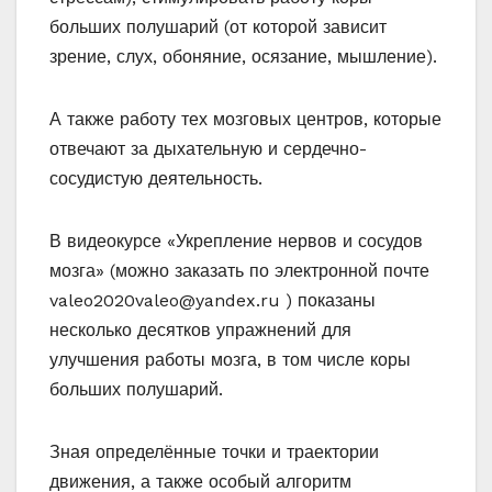
больших полушарий (от которой зависит
зрение, слух, обоняние, осязание, мышление).
А также работу тех мозговых центров, которые
отвечают за дыхательную и сердечно-
сосудистую деятельность.
В видеокурсе «Укрепление нервов и сосудов
мозга» (можно заказать по электронной почте
valeo2020valeo@yandex.ru
) показаны
несколько десятков упражнений для
улучшения работы мозга, в том числе коры
больших полушарий.
Зная определённые точки и траектории
движения, а также особый алгоритм