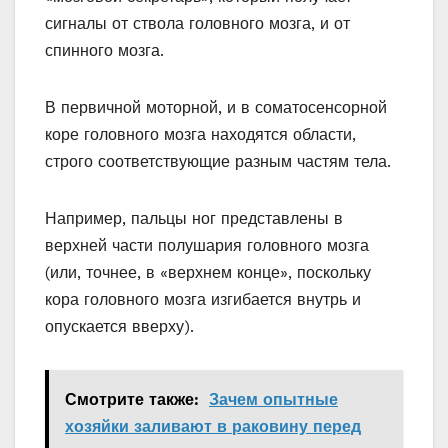
сигналы от ствола головного мозга, и от
спинного мозга.
В первичной моторной, и в соматосенсорной
коре головного мозга находятся области,
строго соответствующие разным частям тела.
Например, пальцы ног представлены в
верхней части полушария головного мозга
(или, точнее, в «верхнем конце», поскольку
кора головного мозга изгибается внутрь и
опускается вверху).
Смотрите также:
Зачем опытные
хозяйки заливают в раковину перед