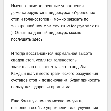
Именно такие корректные упражнения
демонстрируются в видеокурсе «Укрепление
стоп и голеностопов» (можно заказать по
электронной почте
valeo2020valeo@yandex.ru
). Отзыв на данный видеокурс можно
послушать здесь.
И тогда восстановится нормальная высота
сводов стоп, усилятся голеностопы,
значительно возрастет качество ходьбы.
Каждый шаг, вместо трагического разрушения
суставов стоп и позвоночника, будет приносить
пользу для здоровья организма.
Еще большую пользу можно получить,
выполняя особые упражнения для улучшения