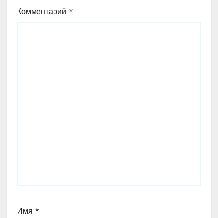
Комментарий
*
Имя
*