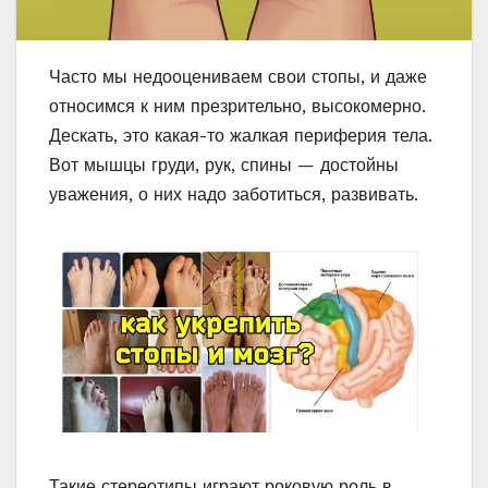
Часто мы недооцениваем свои стопы, и даже
относимся к ним презрительно, высокомерно.
Дескать, это какая-то жалкая периферия тела.
Вот мышцы груди, рук, спины — достойны
уважения, о них надо заботиться, развивать.
Такие стереотипы играют роковую роль в