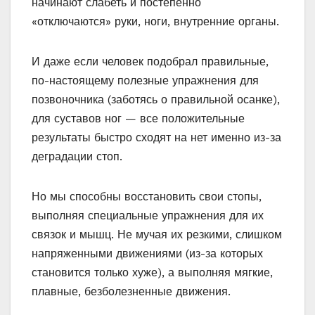
начинают слабеть и постепенно
«отключаются» руки, ноги, внутренние органы.
И даже если человек подобрал правильные,
по-настоящему полезные упражнения для
позвоночника (заботясь о правильной осанке),
для суставов ног — все положительные
результаты быстро сходят на нет именно из-за
деградации стоп.
Но мы способны восстановить свои стопы,
выполняя специальные упражнения для их
связок и мышц. Не мучая их резкими, слишком
напряженными движениями (из-за которых
становится только хуже), а выполняя мягкие,
плавные, безболезненные движения.