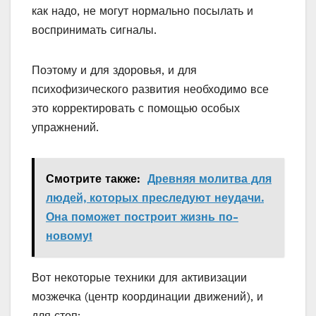
как надо, не могут нормально посылать и
воспринимать сигналы.
Поэтому и для здоровья, и для
психофизического развития необходимо все
это корректировать с помощью особых
упражнений.
Смотрите также:
Древняя молитва для
людей, которых преследуют неудачи.
Она поможет построит жизнь по-
новому!
Вот некоторые техники для активизации
мозжечка (центр координации движений), и
для стоп: