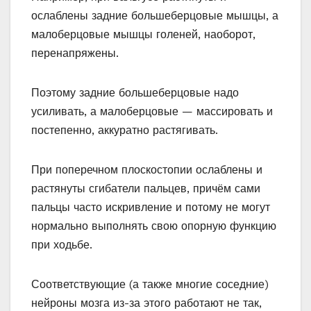
ослаблены задние большеберцовые мышцы, а
малоберцовые мышцы голеней, наоборот,
перенапряжены.
Поэтому задние большеберцовые надо
усиливать, а малоберцовые — массировать и
постепенно, аккуратно растягивать.
При поперечном плоскостопии ослаблены и
растянуты сгибатели пальцев, причём сами
пальцы часто искривление и потому не могут
нормально выполнять свою опорную функцию
при ходьбе.
Соответствующие (а также многие соседние)
нейроны мозга из-за этого работают не так,