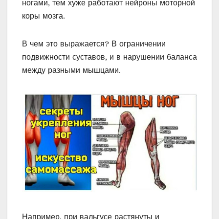
ногами, тем хуже работают нейроны моторной
коры мозга.
В чем это выражается? В ограничении
подвижности суставов, и в нарушении баланса
между разными мышцами.
Например, при вальгусе растянуты и