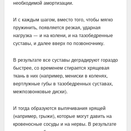
необходимой амортизации.
И с каждым шагом, вместо того, чтобы мягко
пружинить, появляется резкая, ударная
нагрузка — и на колени, и на тазобедренные
суставы, и далее вверх по позвоночнику.
В результате все суставы деградируют гораздо
быстрее, со временем стирается хрящевая
ткань в них (например, мениски в коленях,
вертлужные губы в тазобедренных суставах,
межпозвонковые диски).
И тогда образуются выпячивания хрящей
(например, грыжи), которые могут давить на
кровеносные сосуды и на нервы. В результате