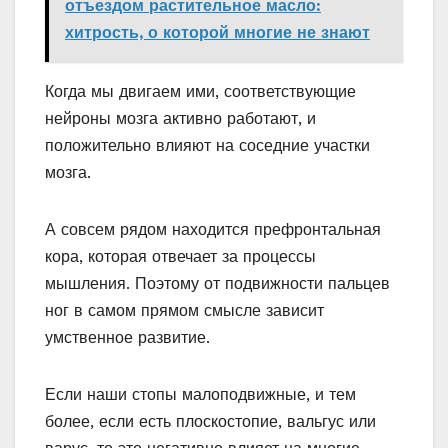
отъездом растительное масло:
хитрость, о которой многие не знают
Когда мы двигаем ими, соответствующие
нейроны мозга активно работают, и
положительно влияют на соседние участки
мозга.
А совсем рядом находится префронтальная
кора, которая отвечает за процессы
мышления. Поэтому от подвижности пальцев
ног в самом прямом смысле зависит
умственное развитие.
Если наши стопы малоподвижные, и тем
более, если есть плоскостопие, вальгус или