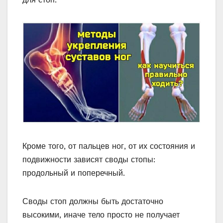
Кроме того, от пальцев ног, от их состояния и
подвижности зависят своды стопы:
продольный и поперечный.
Своды стоп должны быть достаточно
высокими, иначе тело просто не получает