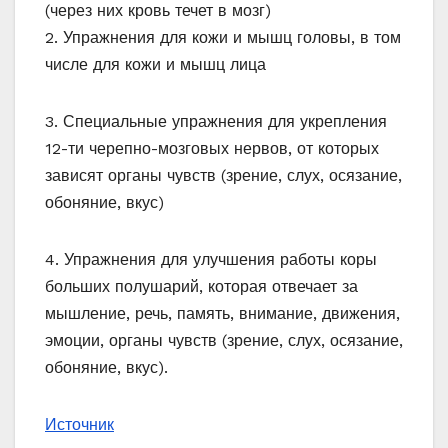
(через них кровь течет в мозг)
2. Упражнения для кожи и мышц головы, в том
числе для кожи и мышц лица
3. Специальные упражнения для укрепления
12-ти черепно-мозговых нервов, от которых
зависят органы чувств (зрение, слух, осязание,
обоняние, вкус)
4. Упражнения для улучшения работы коры
больших полушарий, которая отвечает за
мышление, речь, память, внимание, движения,
эмоции, органы чувств (зрение, слух, осязание,
обоняние, вкус).
Источник