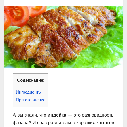
Содержание:
Ингредиенты
Приготовление
А вы знали, что
индейка
— это разновидность
фазана? Из-за сравнительно коротких крыльев