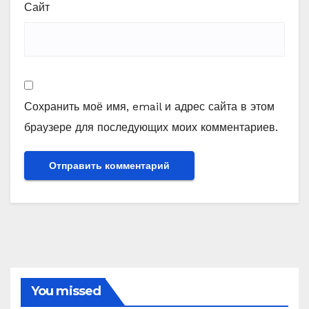
Сайт
Сохранить моё имя, email и адрес сайта в этом
браузере для последующих моих комментариев.
You missed