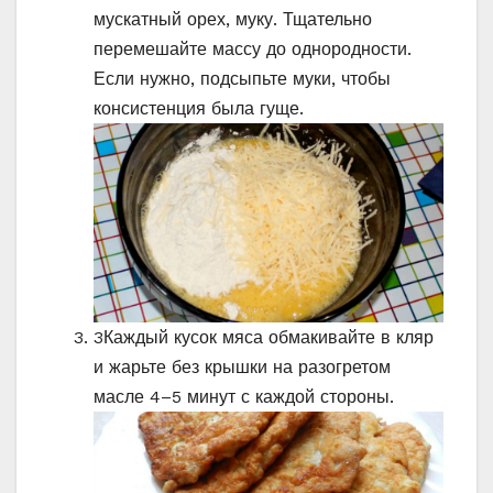
мускатный орех, муку. Тщательно
перемешайте массу до однородности.
Если нужно, подсыпьте муки, чтобы
консистенция была гуще.
3
Каждый кусок мяса обмакивайте в кляр
и жарьте без крышки на разогретом
масле 4–5 минут с каждой стороны.