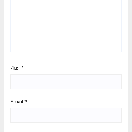
Имя
*
Email
*