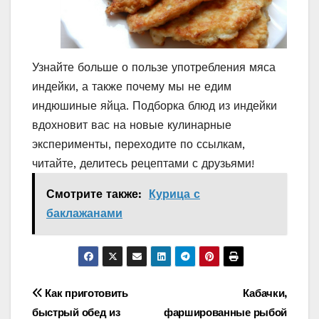
Узнайте больше о пользе употребления мяса
индейки, а также почему мы не едим
индюшиные яйца. Подборка блюд из индейки
вдохновит вас на новые кулинарные
эксперименты, переходите по ссылкам,
читайте, делитесь рецептами с друзьями!
Смотрите также:
Курица с
баклажанами
Навигация
Как приготовить
Кабачки,
быстрый обед из
фаршированные рыбой