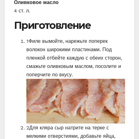
Оливковое масло
4 ст. л.
Приготовление
1
Филе вымойте, нарежьте поперек
волокон широкими пластинами. Под
пленкой отбейте каждую с обеих сторон,
смажьте оливковым маслом, посолите и
поперчите по вкусу.
2
Для кляра сыр натрите на терке с
мелкими отверстиями, добавьте яйца,