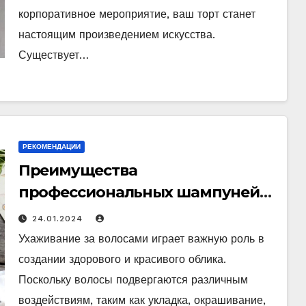
корпоративное мероприятие, ваш торт станет
настоящим произведением искусства.
Существует…
РЕКОМЕНДАЦИИ
Преимущества
профессиональных шампуней
для восстановления волос
24.01.2024
Ухаживание за волосами играет важную роль в
создании здорового и красивого облика.
Поскольку волосы подвергаются различным
воздействиям, таким как укладка, окрашивание,