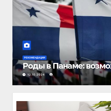
РЕКОМЕНДАЦИИ
Покупка часов онлайн
к выбору аксессуаров
31.08.2025