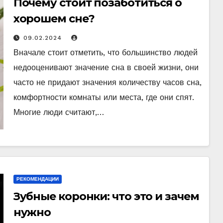
Почему стоит позаботиться о
хорошем сне?
09.02.2024
Вначале стоит отметить, что большинство людей
недооценивают значение сна в своей жизни, они
часто не придают значения количеству часов сна,
комфортности комнаты или места, где они спят.
Многие люди считают,…
РЕКОМЕНДАЦИИ
Зубные коронки: что это и зачем
нужно