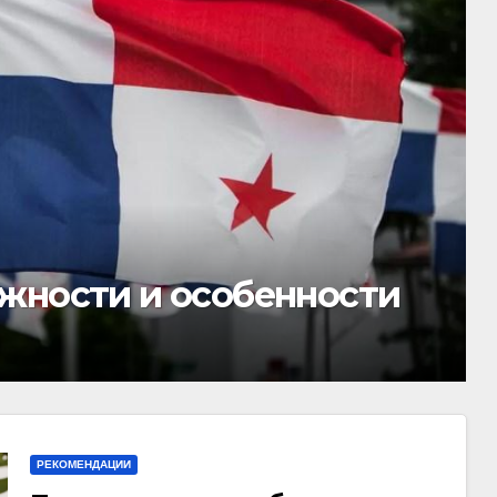
: современный подход
РЕКОМЕНДАЦИИ