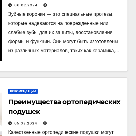
06.02.2024
Зубные коронки — это специальные протезы,
которые надеваются на поврежденные или
слабые зубы для их защиты, восстановления
формы и функции. Они могут быть изготовлены
из различных материалов, таких как керамика,…
РЕКОМЕНДАЦИИ
Преимущества ортопедических
подушек
05.02.2024
Качественные ортопедические подушки могут