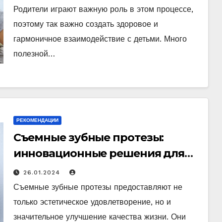
Родители играют важную роль в этом процессе,
поэтому так важно создать здоровое и
гармоничное взаимодействие с детьми. Много
полезной…
РЕКОМЕНДАЦИИ
Съемные зубные протезы:
инновационные решения для
улучшения улыбки и качества
26.01.2024
жизни
Съемные зубные протезы предоставляют не
только эстетическое удовлетворение, но и
значительное улучшение качества жизни. Они