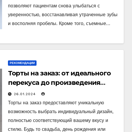
позволяют пациентам снова улыбаться с
уверенностью, восстанавливая утраченные зубы
и восполняя пробелы. Кроме того, съемные…
РЕКОМЕНДАЦИИ
Торты на заказ: от идеального
перекуса до произведения
искусства
26.01.2024
Торты на заказ предоставляют уникальную
возможность выбрать индивидуальный дизайн,
полностью соответствующий вашему вкусу и
стилю. Будь то свадьба, день рождения или