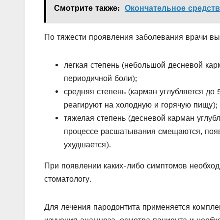
Смотрите также:
Окончательное средств
По тяжести проявления заболевания врачи в
легкая степень (небольшой десневой ка
периодичной боли);
средняя степень (карман углубляется до
реагируют на холодную и горячую пищу);
тяжелая степень (десневой карман углубл
процессе расшатывания смещаются, поя
ухудшается).
При появлении каких-либо симптомов необход
стоматологу.
Для лечения пародонтита применяется комплек