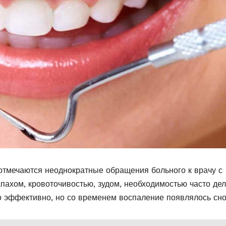
отмечаются неоднократные обращения больного к врачу с
ахом, кровоточивостью, зудом, необходимостью часто дел
о эффективно, но со временем воспаление появлялось сно