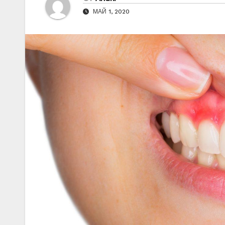
МАЙ 1, 2020