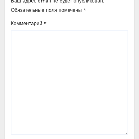
Ваш адрес email не будет опубликован.
Обязательные поля помечены
*
Комментарий
*