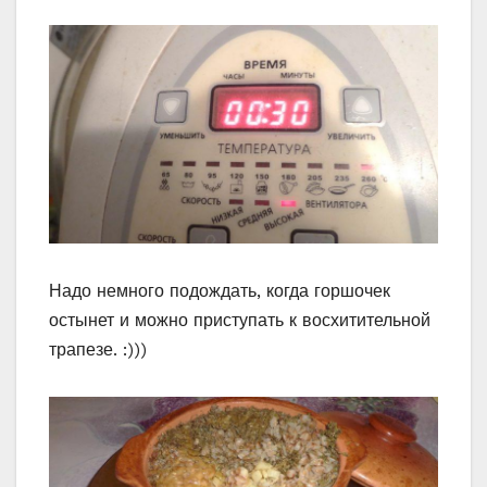
Надо немного подождать, когда горшочек
остынет и можно приступать к восхитительной
трапезе. :)))