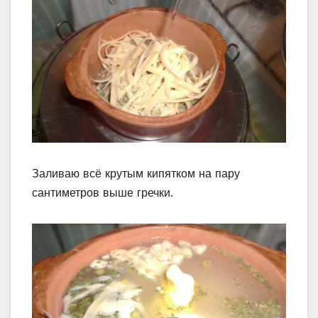
Заливаю всё крутым кипятком на пару
сантиметров выше гречки.