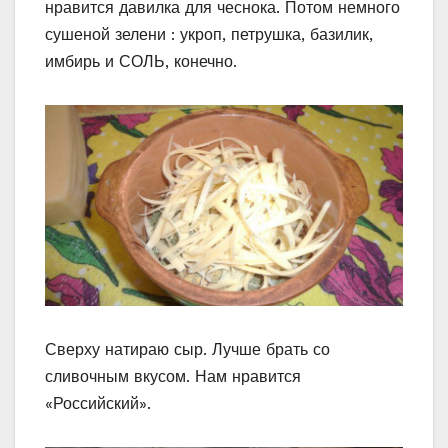
нравится давилка для чеснока. Потом немного
сушеной зелени : укроп, петрушка, базилик,
имбирь и СОЛЬ, конечно.
Сверху натираю сыр. Лучше брать со
сливочным вкусом. Нам нравится
«Российский».