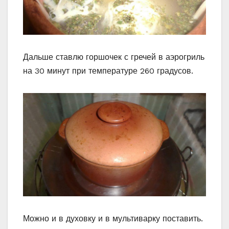
Дальше ставлю горшочек с гречей в аэрогриль
на 30 минут при температуре 260 градусов.
Можно и в духовку и в мультиварку поставить.