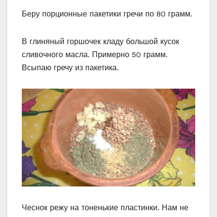
Беру порционные пакетики гречи по 80 грамм.
В глиняный горшочек кладу большой кусок
сливочного масла. Примерно 50 грамм.
Всыпаю гречу из пакетика.
Чеснок режу на тоненькие пластинки. Нам не