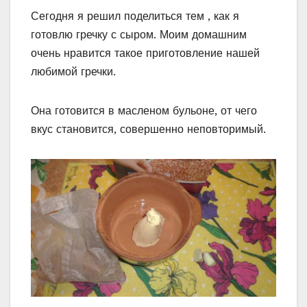
Сегодня я решил поделиться тем , как я
готовлю гречку с сыром. Моим домашним
очень нравится такое приготовление нашей
любимой гречки.
Она готовится в масленом бульоне, от чего
вкус становится, совершенно неповторимый.