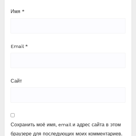
Имя
*
Email
*
Сайт
Сохранить моё имя, email и адрес сайта в этом
браузере для последующих моих комментариев.