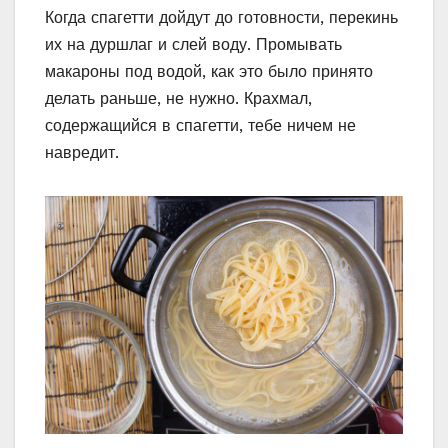
Когда спагетти дойдут до готовности, перекинь
их на дуршлаг и слей воду. Промывать
макароны под водой, как это было принято
делать раньше, не нужно. Крахмал,
содержащийся в спагетти, тебе ничем не
навредит.