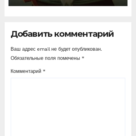
Ефрема Сирина
Добавить комментарий
Ваш адрес email не будет опубликован.
Обязательные поля помечены
*
Комментарий
*