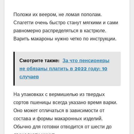
Положи их веером, не ломая пополам.
Спагетти очень быстро станут мягкими и сами
равномерно распределяться в кастрюле.
Варить макароны нужно четко по инструкции.
Смотрите также:
За что пенсионеры
не обязаны платить в 2022 году: 10
случаев
На упаковках с вермишелью из твердых
сортов пшеницы всегда указано время варки.
Оно может отличаться в зависимости от
состава и формы макаронных изделий.
Обычно для готовки отводится от шести до