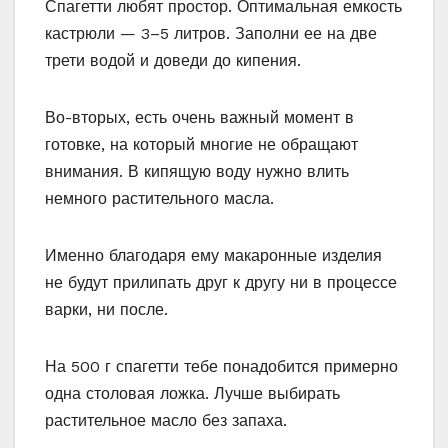
Спагетти любят простор. Оптимальная емкость
кастрюли — 3–5 литров. Заполни ее на две
трети водой и доведи до кипения.
Во-вторых, есть очень важный момент в
готовке, на который многие не обращают
внимания. В кипящую воду нужно влить
немного растительного масла.
Именно благодаря ему макаронные изделия
не будут прилипать друг к другу ни в процессе
варки, ни после.
На 500 г спагетти тебе понадобится примерно
одна столовая ложка. Лучше выбирать
растительное масло без запаха.