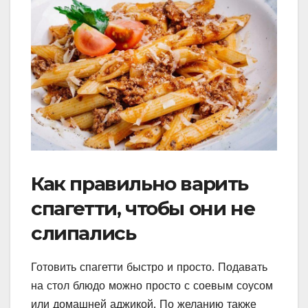
Как правильно варить
спагетти, чтобы они не
слипались
Готовить спагетти быстро и просто. Подавать
на стол блюдо можно просто с соевым соусом
или домашней аджикой. По желанию также