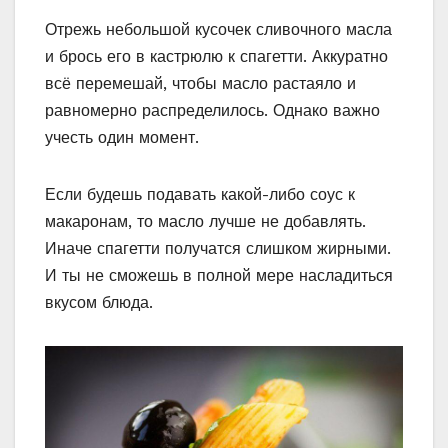
Отрежь небольшой кусочек сливочного масла
и брось его в кастрюлю к спагетти. Аккуратно
всё перемешай, чтобы масло растаяло и
равномерно распределилось. Однако важно
учесть один момент.
Если будешь подавать какой-либо соус к
макаронам, то масло лучше не добавлять.
Иначе спагетти получатся слишком жирными.
И ты не сможешь в полной мере насладиться
вкусом блюда.