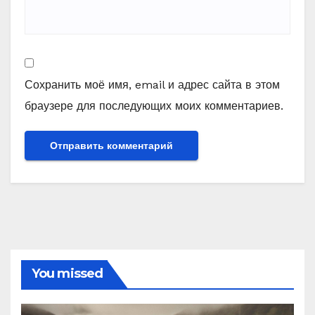
Сохранить моё имя, email и адрес сайта в этом
браузере для последующих моих комментариев.
You missed