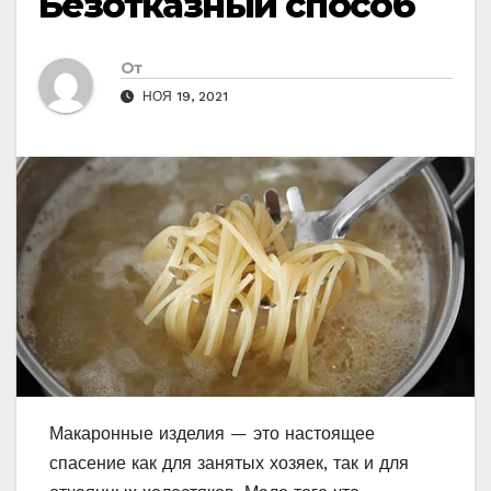
Безотказный способ
От
НОЯ 19, 2021
Макаронные изделия — это настоящее
спасение как для занятых хозяек, так и для