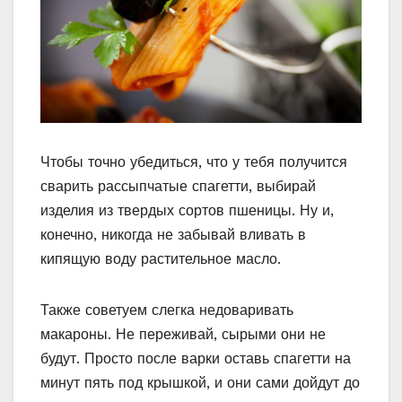
Чтобы точно убедиться, что у тебя получится
сварить рассыпчатые спагетти, выбирай
изделия из твердых сортов пшеницы. Ну и,
конечно, никогда не забывай вливать в
кипящую воду растительное масло.
Также советуем слегка недоваривать
макароны. Не переживай, сырыми они не
будут. Просто после варки оставь спагетти на
минут пять под крышкой, и они сами дойдут до