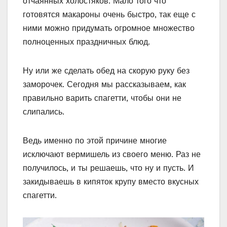
отчаянных холостяков. Мало того что
готовятся макароны очень быстро, так еще с
ними можно придумать огромное множество
полноценных праздничных блюд.
Ну или же сделать обед на скорую руку без
заморочек. Сегодня мы рассказываем, как
правильно варить спагетти, чтобы они не
слипались.
Ведь именно по этой причине многие
исключают вермишель из своего меню. Раз не
получилось, и ты решаешь, что ну и пусть. И
закидываешь в кипяток крупу вместо вкусных
спагетти.