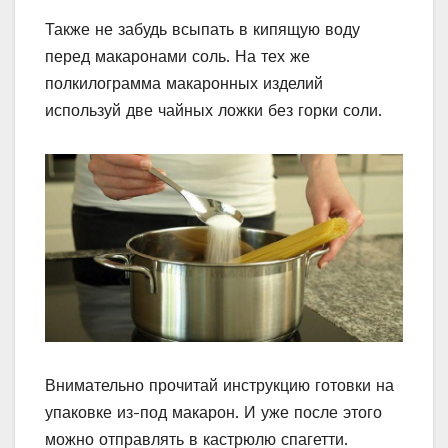
Также не забудь всыпать в кипящую воду
перед макаронами соль. На тех же
полкилограмма макаронных изделий
используй две чайных ложки без горки соли.
Внимательно прочитай инструкцию готовки на
упаковке из-под макарон. И уже после этого
можно отправлять в кастрюлю спагетти.