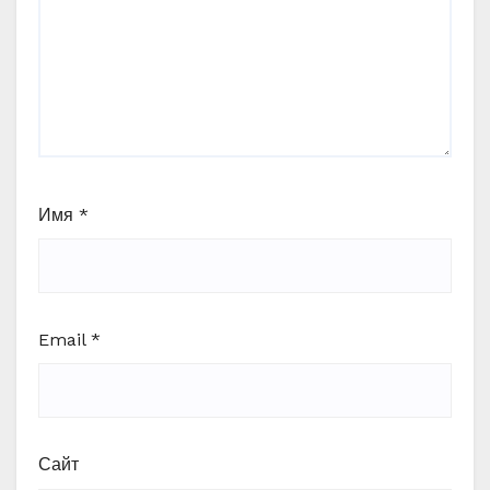
Имя
*
Email
*
Сайт