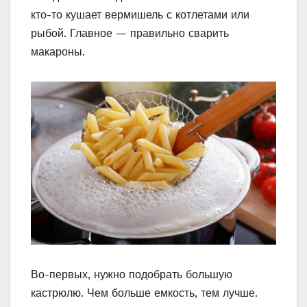
кто-то кушает вермишель с котлетами или
рыбой. Главное — правильно сварить
макароны.
Во-первых, нужно подобрать большую
кастрюлю. Чем больше емкость, тем лучше.