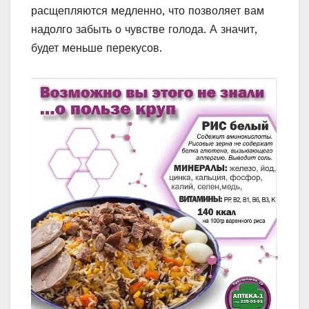
расщепляются медленно, что позволяет вам
надолго забыть о чувстве голода. А значит,
будет меньше перекусов.