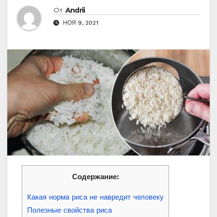
От
Andrii
НОЯ 9, 2021
Содержание:
Какая норма риса не навредит человеку
Полезные свойства риса