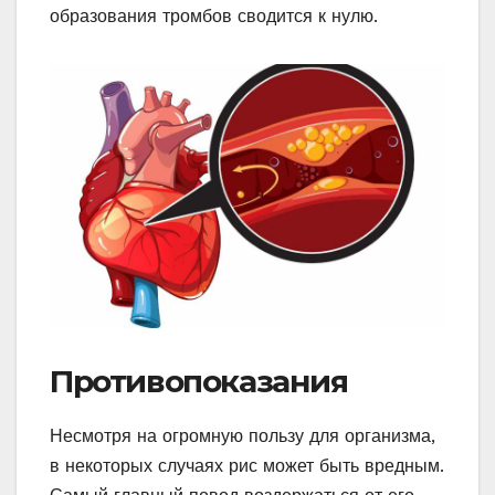
образования тромбов сводится к нулю.
Противопоказания
Несмотря на огромную пользу для организма,
в некоторых случаях рис может быть вредным.