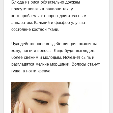
Блюда из риса обязательно должны
присутствовать в рационе тех, у
кого проблемы с опорно-двигательным
аппаратом. Кальций и фосфор улучшат
состояние костной ткани.
Чудодейственное воздействие рис окажет на
кожу, ногти и волосы. Лицо будет выглядеть
более свежим и молодым. Исчезнет сыпь и
разгладятся мелкие морщинки. Волосы станут
гуще, а ногти крепче.