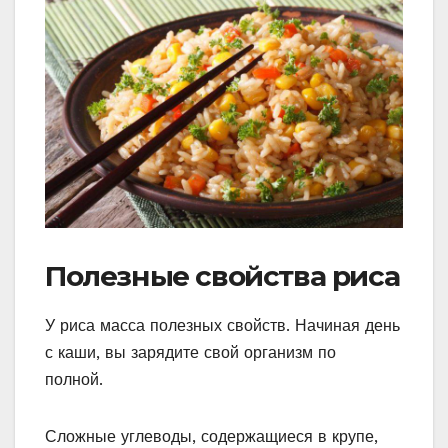
Полезные свойства риса
У риса масса полезных свойств. Начиная день
с каши, вы зарядите свой организм по
полной.
Сложные углеводы, содержащиеся в крупе,