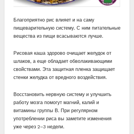
Благоприятно рис влияет и на саму
пищеварительную систему. С ним питательные
вещества из пищи всасываются лучше.
Рисовая каша здорово очищает желудок от
шлаков, а еще обладает обволакивающими
свойствами. Эта защитная пленка защищает
стенки желудка от вредного воздействия.
Восстановить нервную систему и улучшить
работу мозга помогут магний, калий и
витамины группы В. При регулярном
употреблении риса вы заметите изменения
уже через 2–3 недели.