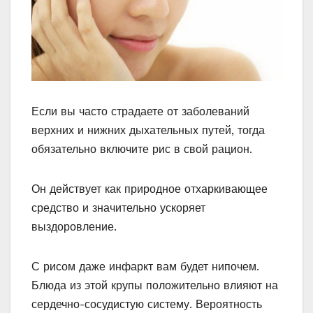
Если вы часто страдаете от заболеваний
верхних и нижних дыхательных путей, тогда
обязательно включите рис в свой рацион.
Он действует как природное отхаркивающее
средство и значительно ускоряет
выздоровление.
С рисом даже инфаркт вам будет нипочем.
Блюда из этой крупы положительно влияют на
сердечно-сосудистую систему. Вероятность