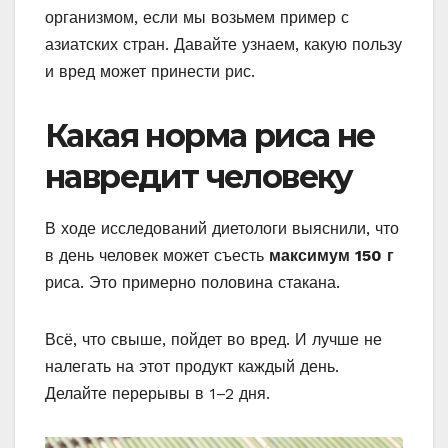
организмом, если мы возьмем пример с
азиатских стран. Давайте узнаем, какую пользу
и вред может принести рис.
Какая норма риса не
навредит человеку
В ходе исследований диетологи выяснили, что
в день человек может съесть
максимум 150 г
риса. Это примерно половина стакана.
Всё, что свыше, пойдет во вред. И лучше не
налегать на этот продукт каждый день.
Делайте перерывы в 1–2 дня.