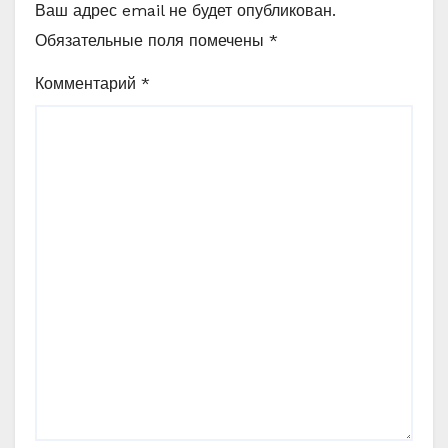
Ваш адрес email не будет опубликован.
Обязательные поля помечены
*
Комментарий
*