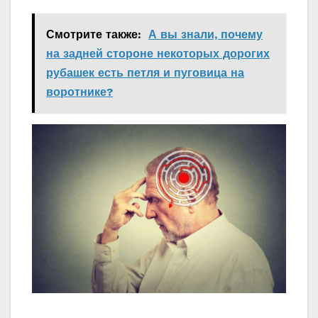
Смотрите также:
А вы знали, почему
на задней стороне некоторых дорогих
рубашек есть петля и пуговица на
воротнике?