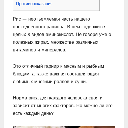
Противопоказания
Рис — неотъемлемая часть нашего
повседневного рациона. В нём содержится
целых 8 видов аминокислот. Не говоря уже о
полезных жирах, множестве различных
витаминов и минералов.
Это отличный гарнир к мясным и рыбным
блюдам, а также важная составляющая
любимых многими роллов и суши.
Норма риса для каждого человека своя и
зависит от многих факторов. Но можно ли его
есть каждый день?