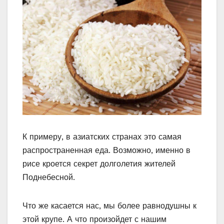
К примеру, в азиатских странах это самая
распространенная еда. Возможно, именно в
рисе кроется секрет долголетия жителей
Поднебесной.
Что же касается нас, мы более равнодушны к
этой крупе. А что произойдет с нашим