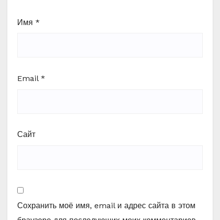
Имя
*
Email
*
Сайт
Сохранить моё имя, email и адрес сайта в этом