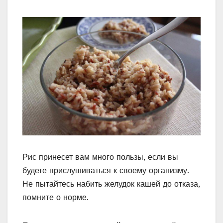
Рис принесет вам много пользы, если вы
будете прислушиваться к своему организму.
Не пытайтесь набить желудок кашей до отказа,
помните о норме.