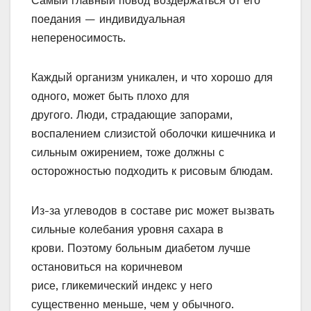
Самый главный повод воздержаться от его
поедания — индивидуальная
непереносимость.
Каждый организм уникален, и что хорошо для
одного, может быть плохо для
другого. Люди, страдающие запорами,
воспалением слизистой оболочки кишечника и
сильным ожирением, тоже должны с
осторожностью подходить к рисовым блюдам.
Из-за углеводов в составе рис может вызвать
сильные колебания уровня сахара в
крови. Поэтому больным диабетом лучше
остановиться на коричневом
рисе, гликемический индекс у него
существенно меньше, чем у обычного.