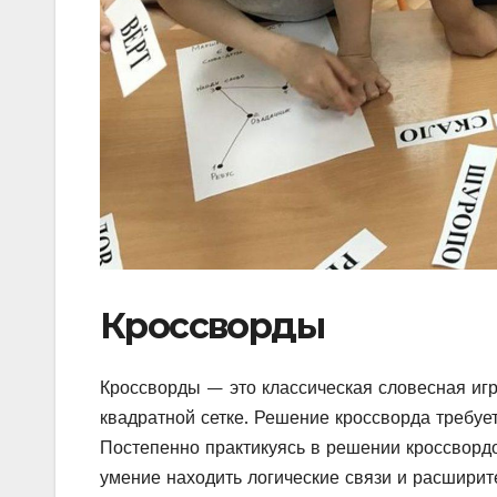
Кроссворды
Кроссворды — это классическая словесная игра
квадратной сетке. Решение кроссворда требуе
Постепенно практикуясь в решении кроссворд
умение находить логические связи и расширит