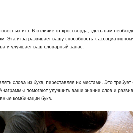
весных игр. В отличие от кроссворда, здесь вам необхо
ам. Эта игра развивает вашу способность к ассоциативном
ва и улучшает ваш словарный запас.
лять слова из букв, переставляя их местами. Это требует 
 Анаграммы помогают улучшить ваше знание слов и разви
ивные комбинации букв.