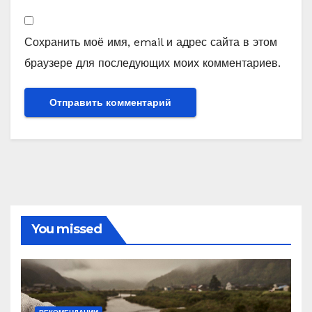
Сохранить моё имя, email и адрес сайта в этом
браузере для последующих моих комментариев.
You missed