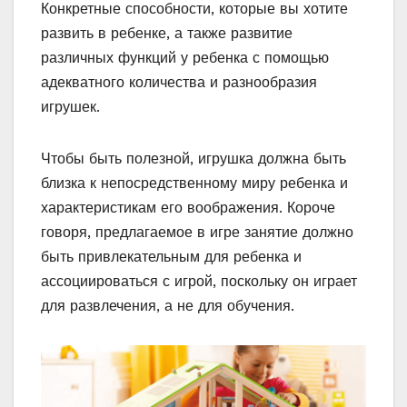
Конкретные способности, которые вы хотите
развить в ребенке, а также развитие
различных функций у ребенка с помощью
адекватного количества и разнообразия
игрушек.
Чтобы быть полезной, игрушка должна быть
близка к непосредственному миру ребенка и
характеристикам его воображения. Короче
говоря, предлагаемое в игре занятие должно
быть привлекательным для ребенка и
ассоциироваться с игрой, поскольку он играет
для развлечения, а не для обучения.