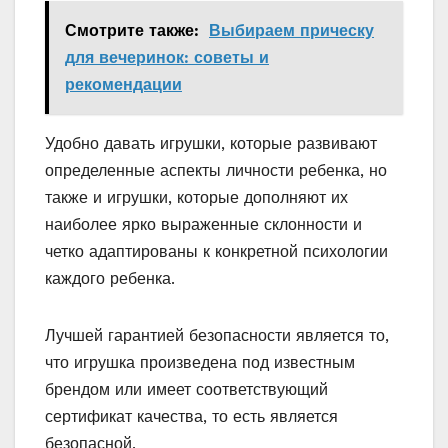
Смотрите также:
Выбираем прическу
для вечеринок: советы и
рекомендации
Удобно давать игрушки, которые развивают
определенные аспекты личности ребенка, но
также и игрушки, которые дополняют их
наиболее ярко выраженные склонности и
четко адаптированы к конкретной психологии
каждого ребенка.
Лучшей гарантией безопасности является то,
что игрушка произведена под известным
брендом или имеет соответствующий
сертификат качества, то есть является
безопасной.