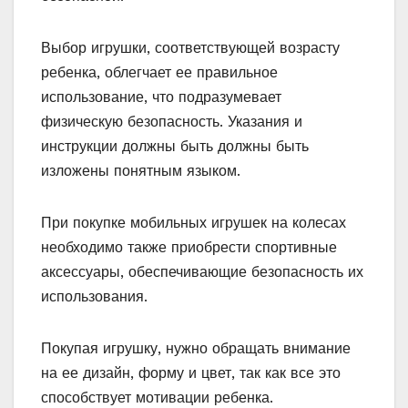
Выбор игрушки, соответствующей возрасту
ребенка, облегчает ее правильное
использование, что подразумевает
физическую безопасность. Указания и
инструкции должны быть должны быть
изложены понятным языком.
При покупке мобильных игрушек на колесах
необходимо также приобрести спортивные
аксессуары, обеспечивающие безопасность их
использования.
Покупая игрушку, нужно обращать внимание
на ее дизайн, форму и цвет, так как все это
способствует мотивации ребенка.