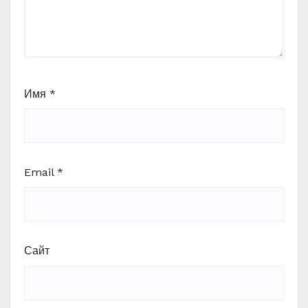
Имя
*
Email
*
Сайт