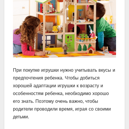
При покупке игрушки нужно учитывать вкусы и
предпочтения ребенка. Чтобы добиться
хорошей адаптации игрушки к возрасту и
особенностям ребенка, необходимо хорошо
его знать. Поэтому очень важно, чтобы
родители проводили время, играя со своими
детьми.