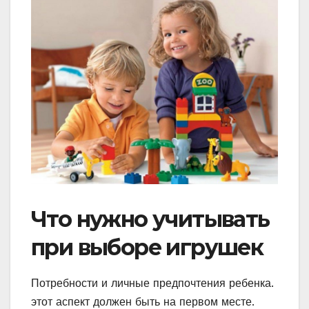
Что нужно учитывать
при выборе игрушек
Потребности и личные предпочтения ребенка.
этот аспект должен быть на первом месте.