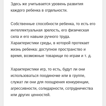
Здесь же учитывается уровень развития
каждого ребенка в отдельности.
Собственные способности ребенка, то есть его
интеллектуальная зрелость, его физическая
сила и его навыки ручного труда.
Характеристики среды, в которой протекает
жизнь ребенка: доступное пространство и
время, возможные товарищи по играм и т. д.
Характеристики игр, то есть, будут ли они
использоваться поодиночке или в группе,
служат ли они для поощрения конкуренции,
агрессивности, солидарности, сотрудничества
или других ценностей.