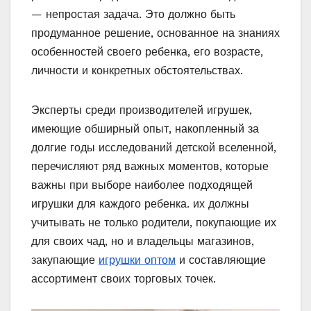
— непростая задача. Это должно быть
продуманное решение, основанное на знаниях
особенностей своего ребенка, его возрасте,
личности и конкретных обстоятельствах.
Эксперты среди производителей игрушек,
имеющие обширный опыт, накопленный за
долгие годы исследований детской вселенной,
перечисляют ряд важных моментов, которые
важны при выборе наиболее подходящей
игрушки для каждого ребенка. их должны
учитывать не только родители, покупающие их
для своих чад, но и владельцы магазинов,
закупающие
игрушки оптом
и составляющие
ассортимент своих торговых точек.