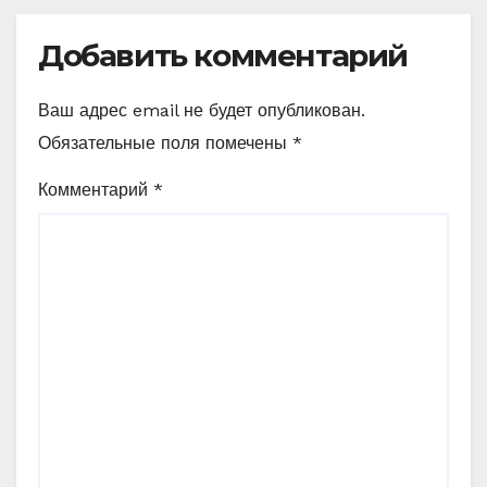
Добавить комментарий
Ваш адрес email не будет опубликован.
Обязательные поля помечены
*
Комментарий
*