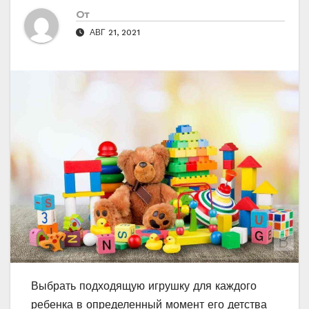
От
АВГ 21, 2021
Выбрать подходящую игрушку для каждого
ребенка в определенный момент его детства