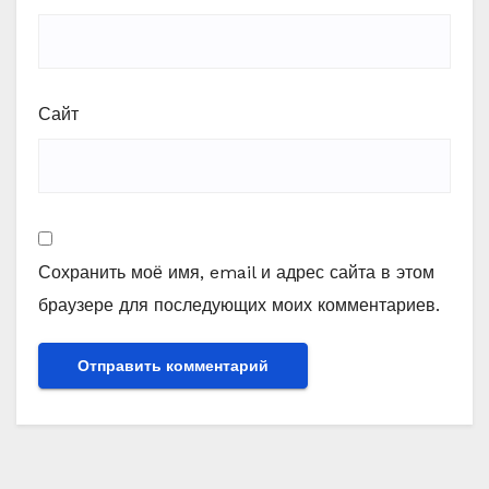
Сайт
Сохранить моё имя, email и адрес сайта в этом
браузере для последующих моих комментариев.