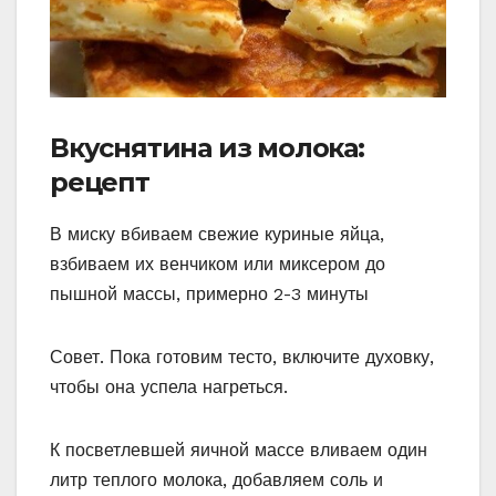
Вкуснятина из молока:
рецепт
В миску вбиваем свежие куриные яйца,
взбиваем их венчиком или миксером до
пышной массы, примерно 2-3 минуты
Совет. Пока готовим тесто, включите духовку,
чтобы она успела нагреться.
К посветлевшей яичной массе вливаем один
литр теплого молока, добавляем соль и