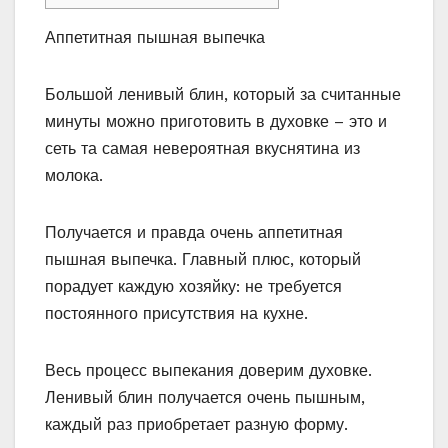
Аппетитная пышная выпечка
Большой ленивый блин, который за считанные
минуты можно приготовить в духовке – это и
сеть та самая невероятная вкуснятина из
молока.
Получается и правда очень аппетитная
пышная выпечка. Главный плюс, который
порадует каждую хозяйку: не требуется
постоянного присутствия на кухне.
Весь процесс выпекания доверим духовке.
Ленивый блин получается очень пышным,
каждый раз приобретает разную форму.