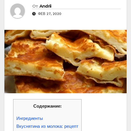
От
Andrii
ФЕВ 27, 2020
Содержание:
Ингредиенты
Вкуснятина из молока: рецепт