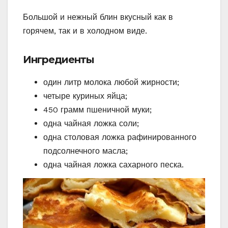
Большой и нежный блин вкусный как в
горячем, так и в холодном виде.
Ингредиенты
один литр молока любой жирности;
четыре куриных яйца;
450 грамм пшеничной муки;
одна чайная ложка соли;
одна столовая ложка рафинированного
подсолнечного масла;
одна чайная ложка сахарного песка.