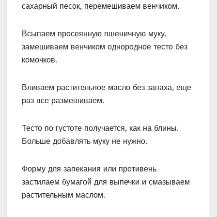
сахарный песок, перемешиваем венчиком.
Всыпаем просеянную пшеничную муку,
замешиваем венчиком однородное тесто без
комочков.
Вливаем растительное масло без запаха, еще
раз все размешиваем.
Тесто по густоте получается, как на блины.
Больше добавлять муку не нужно.
Форму для запекания или противень
застилаем бумагой для выпечки и смазываем
растительным маслом.