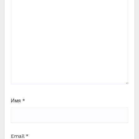
Имя
*
Email
*