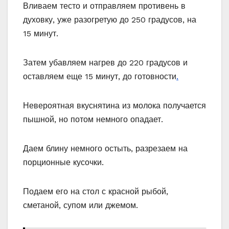
Вливаем тесто и отправляем противень в
духовку, уже разогретую до 250 градусов, на
15 минут.
Затем убавляем нагрев до 220 градусов и
оставляем еще 15 минут, до готовности
.
Невероятная вкуснятина из молока получается
пышной, но потом немного опадает.
Даем блину немного остыть, разрезаем на
порционные кусочки.
Подаем его на стол с красной рыбой,
сметаной, супом или джемом.