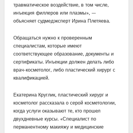
травматическое воздействие, в том числе,
инъекция филлеров или плазмы», —
объясняет судмедэксперт Ирина Плетяева.
Обращаться нужно к проверенным
специалистам, которые имеют
соответствующее образование, документы и
сертификаты. Инъекции должен делать либо
врач-косметолог, либо пластический хирург с
квалификацией.
Екатерина Круглик, пластический хирург и
косметолог рассказала о серой косметологии,
когда услуги оказывают те, кто прошел
двухдневные курсы. «Специалист по
перманентному макияжу и медицинские