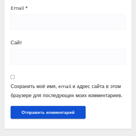
Email
*
Сайт
Сохранить моё имя, email и адрес сайта в этом
браузере для последующих моих комментариев.