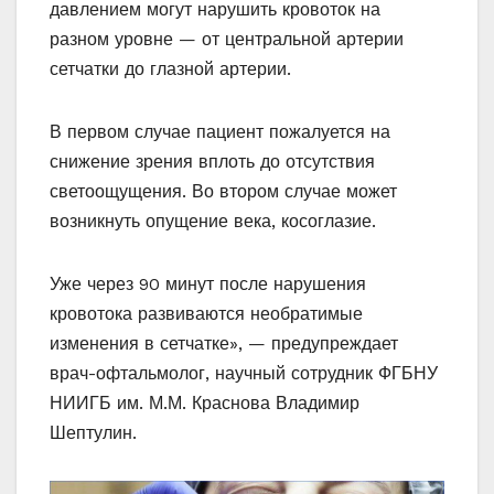
давлением могут нарушить кровоток на
разном уровне — от центральной артерии
сетчатки до глазной артерии.
В первом случае пациент пожалуется на
снижение зрения вплоть до отсутствия
светоощущения. Во втором случае может
возникнуть опущение века, косоглазие.
Уже через 90 минут после нарушения
кровотока развиваются необратимые
изменения в сетчатке», — предупреждает
врач-офтальмолог, научный сотрудник ФГБНУ
НИИГБ им. М.М. Краснова Владимир
Шептулин.