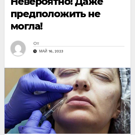
Невероятно! Даже
предположить не
могла!
От
МАЙ 16, 2023