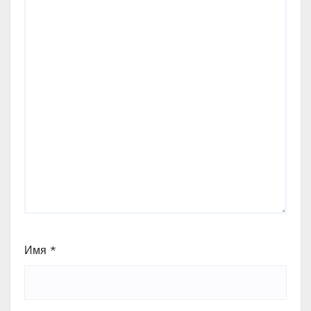
Имя
*