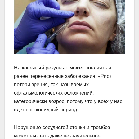
На конечный результат может повлиять и
ранее перенесенные заболевания. «Риск
потери зрения, так называемых
офтальмологических осложнений,
категорически возрос, потому что у всех у нас
идет постковидный период.
Нарушение сосудистой стенки и тромбоз
может вызвать даже незначительное