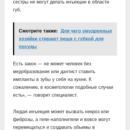
сестры не могут делать инъекции в области
губ.
Смотрите также:
Для чего умудренные
хозяйки стирают вещи с губкой для
посуды
Есть закон — не может человек без
медобразования или дантист ставить
импланты в зубы у себя на кухне. К
сожалению, в косметологии подобные случаи
есть», — говорит специалист.
Людая инъекция может вызвать некроз или
фиброзы, а гели-наполнители и вовсе могут
перемещаться и создавать объемы в