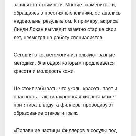
зависит от стоимости. Многие знаменитости,
обращаясь в престижные клиники, оставались
недовольны результатом. К примеру, актриса
Линди Лохан выглядит заметно старше свои
лет, несмотря на работу специалистов.
Сегодня в косметологии используют разные
методики, благодаря которым продлевается
красота и молодость кожи.
Не стоит забывать, что уколы красоты таят и
опасность. Так, гиалуроновая кислота может
притягивать воду, а филлеры провоцируют
образование отеков и грыж.
«Попавшие частицы филлеров в сосуды под