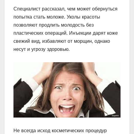
Специалист рассказал, чем может обернуться
попытка стать моложе. Уколы красоты
позволяют продлить молодость без
пластических операций. Инъекции дарят коже
свежий вид, избавляют от морщин, однако
несут и угрозу здоровью.
Не всегда исход косметических процедур