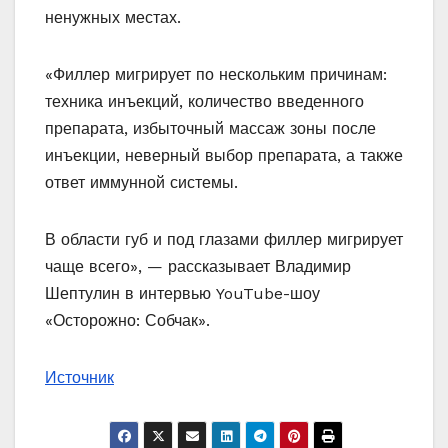
ненужных местах.
«Филлер мигрирует по нескольким причинам:
техника инъекций, количество введенного
препарата, избыточный массаж зоны после
инъекции, неверный выбор препарата, а также
ответ иммунной системы.
В области губ и под глазами филлер мигрирует
чаще всего», — рассказывает Владимир
Шептулин в интервью YouTube-шоу
«Осторожно: Собчак».
Источник