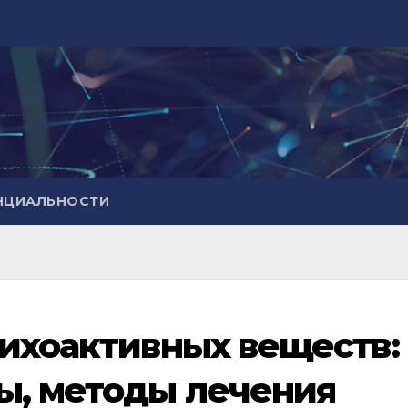
НЦИАЛЬНОСТИ
сихоактивных веществ:
ы, методы лечения