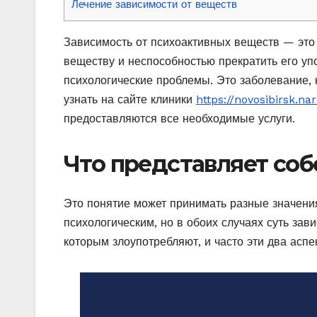
Лечение зависимости от веществ
Зависимость от психоактивных веществ — это 
веществу и неспособностью прекратить его уп
психологические проблемы. Это заболевание, 
узнать на сайте клиники
https://novosibirsk.n
предоставляются все необходимые услуги.
Что представляет соб
Это понятие может принимать разные значения
психологическим, но в обоих случаях суть зав
которым злоупотребляют, и часто эти два аспек