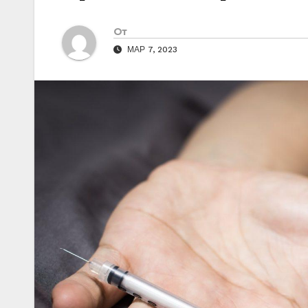
От
МАР 7, 2023