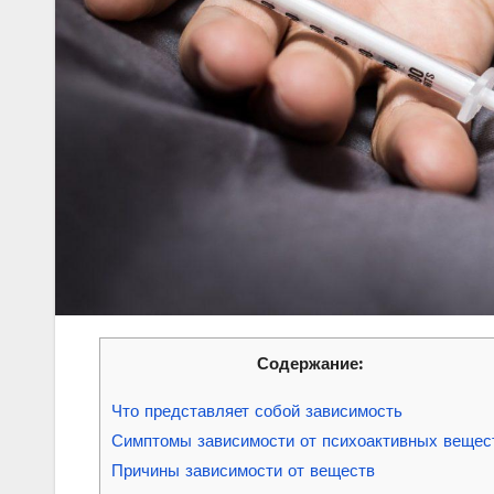
Содержание:
Что представляет собой зависимость
Симптомы зависимости от психоактивных вещес
Причины зависимости от веществ