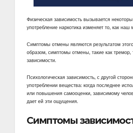
Физическая зависимость вызывается некоторым
употребление наркотика изменяет то, как наш
Симптомы отмены являются результатом этого и
образом, симптомы отмены, такие как тремор,
зависимости.
Психологическая зависимость, с другой сторо
употреблении вещества: когда последнее испо
или повышения самооценки, зависимому челов
дает ей эти ощущения.
Симптомы зависимост