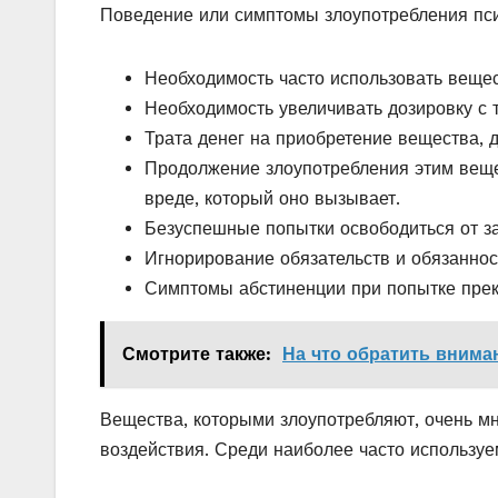
Поведение или симптомы злоупотребления пс
Необходимость часто использовать веще
Необходимость увеличивать дозировку с 
Трата денег на приобретение вещества, д
Продолжение злоупотребления этим вещес
вреде, который оно вызывает.
Безуспешные попытки освободиться от з
Игнорирование обязательств и обязаннос
Симптомы абстиненции при попытке прек
Смотрите также:
На что обратить внима
Вещества, которыми злоупотребляют, очень мн
воздействия. Среди наиболее часто использу