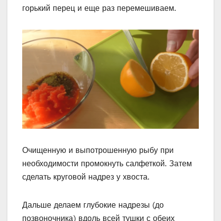
горький перец и еще раз перемешиваем.
Очищенную и выпотрошенную рыбу при
необходимости промокнуть салфеткой. Затем
сделать круговой надрез у хвоста.
Дальше делаем глубокие надрезы (до
позвоночника) вдоль всей тушки с обеих