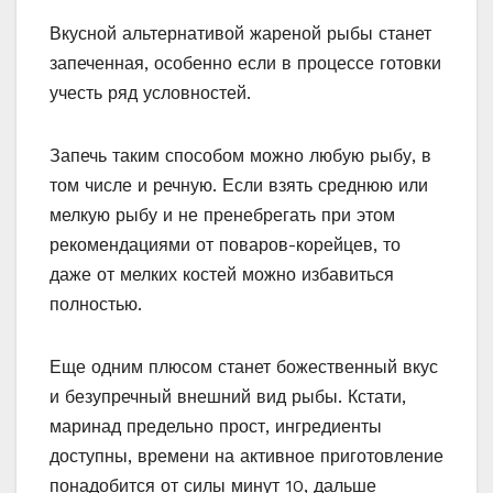
Вкусной альтернативой жареной рыбы станет
запеченная, особенно если в процессе готовки
учесть ряд условностей.
Запечь таким способом можно любую рыбу, в
том числе и речную. Если взять среднюю или
мелкую рыбу и не пренебрегать при этом
рекомендациями от поваров-корейцев, то
даже от мелких костей можно избавиться
полностью.
Еще одним плюсом станет божественный вкус
и безупречный внешний вид рыбы. Кстати,
маринад предельно прост, ингредиенты
доступны, времени на активное приготовление
понадобится от силы минут 10, дальше