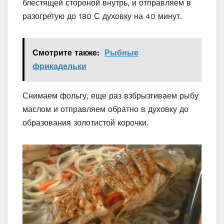
блестящей стороной внутрь, и отправляем в
разогретую до 180 С духовку на 40 минут.
Смотрите также:
Рыбные
фрикадельки
Снимаем фольгу, еще раз взбрызгиваем рыбу
маслом и отправляем обратно в духовку до
образования золотистой корочки.