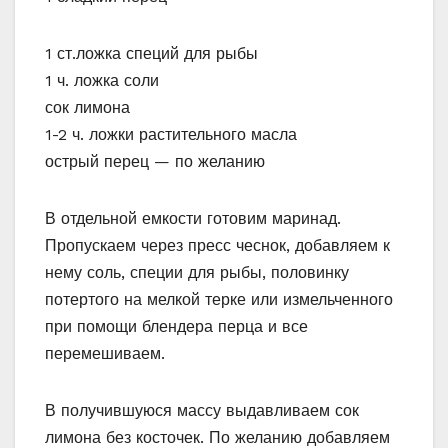
1 ст.ложка специй для рыбы
1 ч. ложка соли
сок лимона
1-2 ч. ложки растительного масла
острый перец — по желанию
В отдельной емкости готовим маринад.
Пропускаем через пресс чеснок, добавляем к
нему соль, специи для рыбы, половинку
потертого на мелкой терке или измельченного
при помощи блендера перца и все
перемешиваем.
В получившуюся массу выдавливаем сок
лимона без косточек. По желанию добавляем