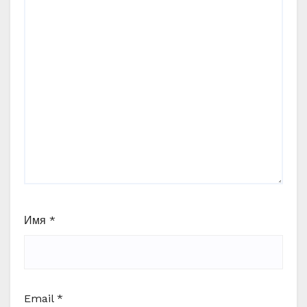
Имя
*
Email
*