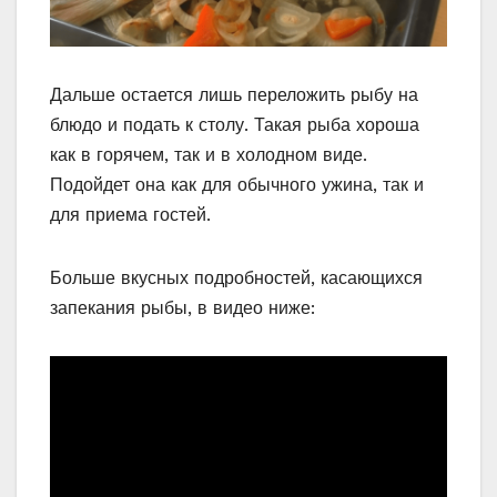
Дальше остается лишь переложить рыбу на
блюдо и подать к столу. Такая рыба хороша
как в горячем, так и в холодном виде.
Подойдет она как для обычного ужина, так и
для приема гостей.
Больше вкусных подробностей, касающихся
запекания рыбы, в видео ниже: