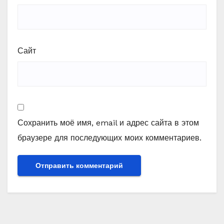
Сайт
Сохранить моё имя, email и адрес сайта в этом
браузере для последующих моих комментариев.