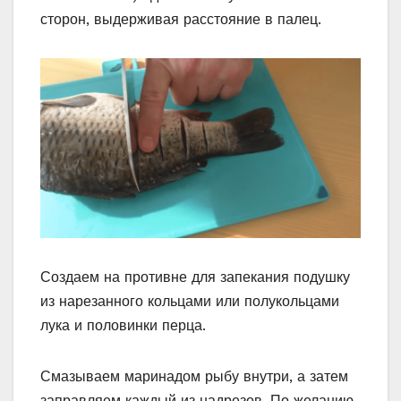
сторон, выдерживая расстояние в палец.
Создаем на противне для запекания подушку
из нарезанного кольцами или полукольцами
лука и половинки перца.
Смазываем маринадом рыбу внутри, а затем
заправляем каждый из надрезов. По желанию