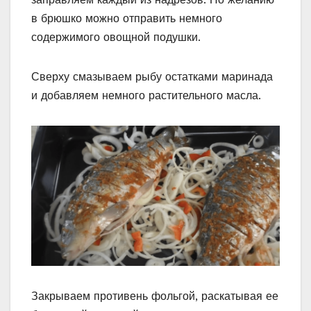
в брюшко можно отправить немного
содержимого овощной подушки.
Сверху смазываем рыбу остатками маринада
и добавляем немного растительного масла.
Закрываем противень фольгой, раскатывая ее