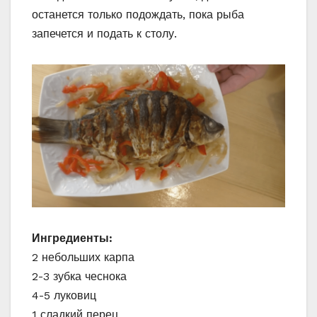
останется только подождать, пока рыба
запечется и подать к столу.
Ингредиенты:
2 небольших карпа
2-3 зубка чеснока
4-5 луковиц
1 сладкий перец