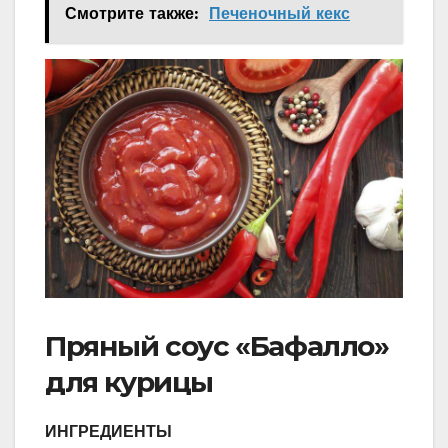
Смотрите также:
Печеночный кекс
Пряный соус «Бафалло»
для курицы
ИНГРЕДИЕНТЫ