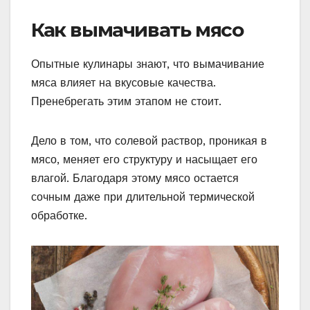
Как вымачивать мясо
Опытные кулинары знают, что вымачивание
мяса влияет на вкусовые качества.
Пренебрегать этим этапом не стоит.
Дело в том, что солевой раствор, проникая в
мясо, меняет его структуру и насыщает его
влагой. Благодаря этому мясо остается
сочным даже при длительной термической
обработке.