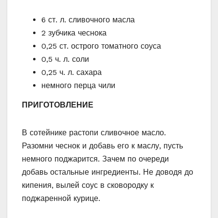
6 ст. л. сливочного масла
2 зубчика чеснока
0,25 ст. острого томатного соуса
0,5 ч. л. соли
0,25 ч. л. сахара
немного перца чили
ПРИГОТОВЛЕНИЕ
В сотейнике растопи сливочное масло.
Разомни чеснок и добавь его к маслу, пусть
немного поджарится. Зачем по очереди
добавь остальные ингредиенты. Не доводя до
кипения, вылей соус в сковородку к
поджаренной курице.