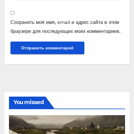
Сохранить моё имя, email и адрес сайта в этом
браузере для последующих моих комментариев.
You missed