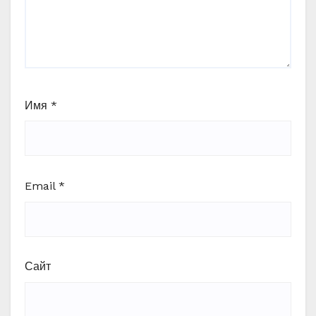
Имя
*
Email
*
Сайт