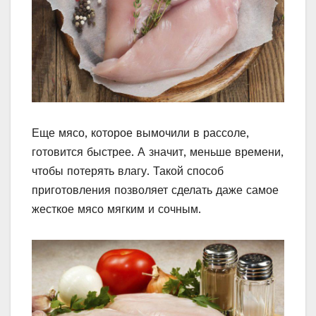
Еще мясо, которое вымочили в рассоле,
готовится быстрее. А значит, меньше времени,
чтобы потерять влагу. Такой способ
приготовления позволяет сделать даже самое
жесткое мясо мягким и сочным.