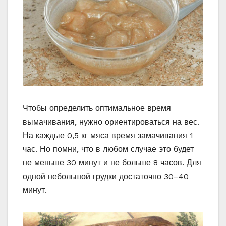
Чтобы определить оптимальное время
вымачивания, нужно ориентироваться на вес.
На каждые 0,5 кг мяса время замачивания 1
час. Но помни, что в любом случае это будет
не меньше 30 минут и не больше 8 часов. Для
одной небольшой грудки достаточно 30–40
минут.