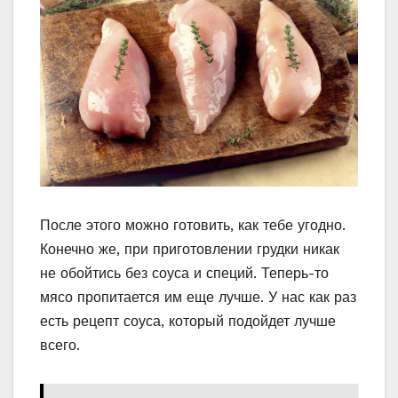
После этого можно готовить, как тебе угодно.
Конечно же, при приготовлении грудки никак
не обойтись без соуса и специй. Теперь-то
мясо пропитается им еще лучше. У нас как раз
есть рецепт соуса, который подойдет лучше
всего.