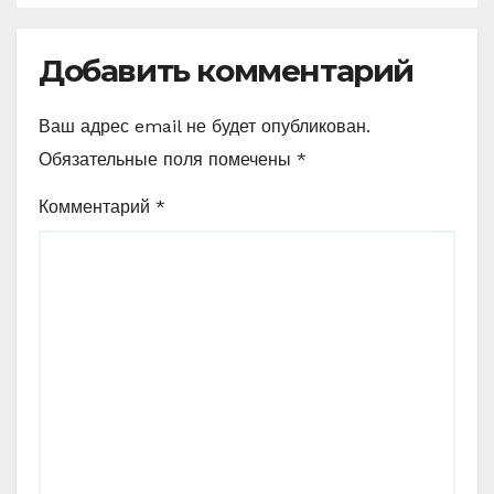
рецептами
Добавить комментарий
Ваш адрес email не будет опубликован.
Обязательные поля помечены
*
Комментарий
*