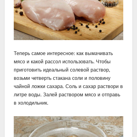
Теперь самое интересное: как вымачивать
мясо и какой рассол использовать. Чтобы
приготовить идеальный солевой раствор,
возьми четверть стакана соли и половину
чайной ложки сахара. Соль и сахар раствори в
литре воды. Залей раствором мясо и отправь
в холодильник.