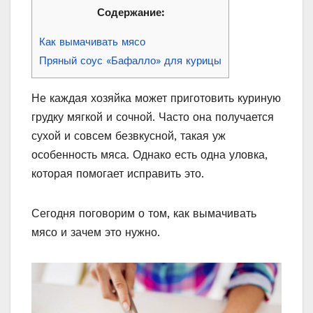
Содержание:
Как вымачивать мясо
Пряный соус «Бафалло» для курицы
Не каждая хозяйка может приготовить куриную
грудку мягкой и сочной. Часто она получается
сухой и совсем безвкусной, такая уж
особенность мяса. Однако есть одна уловка,
которая помогает исправить это.
Сегодня поговорим о том, как вымачивать
мясо и зачем это нужно.