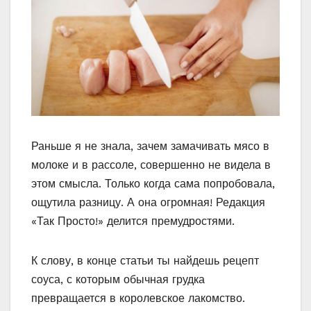
Раньше я не знала, зачем замачивать мясо в
молоке и в рассоле, совершенно не видела в
этом смысла. Только когда сама попробовала,
ощутила разницу. А она огромная! Редакция
«Так Просто!» делится премудростями.
К слову, в конце статьи ты найдешь рецепт
соуса, с которым обычная грудка
превращается в королевское лакомство.