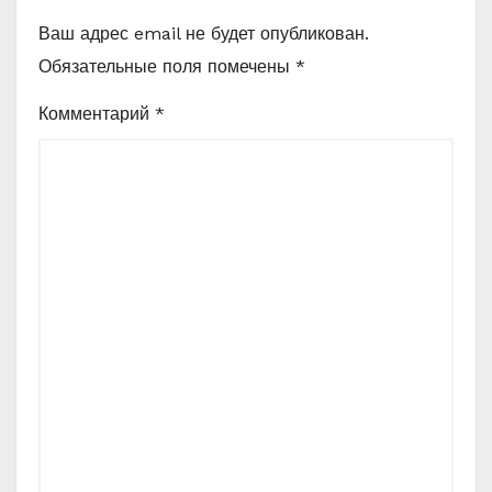
Ваш адрес email не будет опубликован.
Обязательные поля помечены
*
Комментарий
*