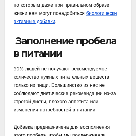
по которым даже при правильном образе
жизни вам могут понадобиться
биологически
активные добавки
.
Заполнение пробела
в питании
90% людей не получают рекомендуемое
количество нужных питательных веществ
только из пищи. Большинство из нас не
соблюдают диетические рекомендации из-за
строгой диеты, плохого аппетита или
изменения потребностей в питании.
Добавка предназначена для восполнения
этого пробела, чтобы мы поддерживали