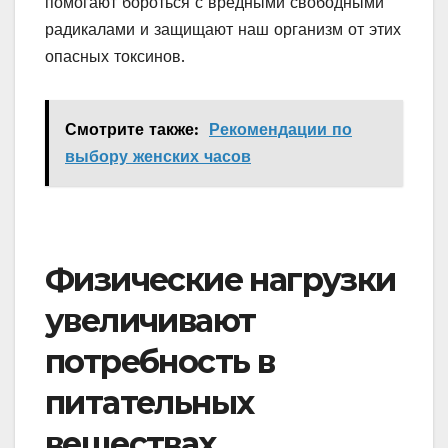
помогают бороться с вредными свободными
радикалами и защищают наш организм от этих
опасных токсинов.
Смотрите также:
Рекомендации по
выбору женских часов
Физические нагрузки
увеличивают
потребность в
питательных
веществах