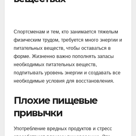
Спортсменам и тем, кто занимается тяжелым
физическим трудом, требуется много энергии и
питательных веществ, чтобы оставаться в
форме. Жизненно важно пополнять запасы
необходимых питательных веществ,
подпитывать уровень энергии и создавать все
необходимые условия для восстановления.
Плохие пищевые
привычки
Употребление вредных продуктов и стресс