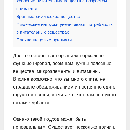
Усвоение питательных веществ с возрастом
снижается
Вредные химические вещества
Физические нагрузки увеличивают потребность
в питательных веществах
Плохие пищевые привычки
Для того чтобы наш организм нормально
функционировал, всем нам нужны полезные
вещества, микроэлементы и витамины.
Вполне возможно, что вы много спите, не
страдаете обезвоживанием и постоянно едите
фрукты и овощи, и считаете, что вам не нужны
никакие добавки.
Однако такой подход может быть
неправильным. Существует несколько причин,