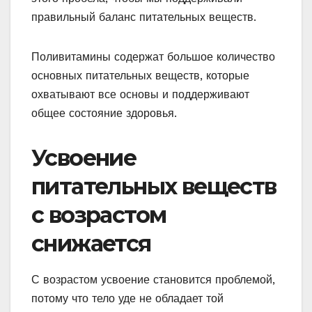
правильный баланс питательных веществ.
Поливитамины содержат большое количество
основных питательных веществ, которые
охватывают все основы и поддерживают
общее состояние здоровья.
Усвоение
питательных веществ
с возрастом
снижается
С возрастом усвоение становится проблемой,
потому что тело уде не обладает той