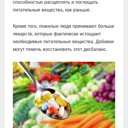
способностью расщеплять и поглощать
питательные вещества, как раньше.
Кроме того, пожилые люди принимают больше
лекарств, которые фактически истощают
необходимые питательные вещества. Добавки
могут помочь восстановить этот дисбаланс.