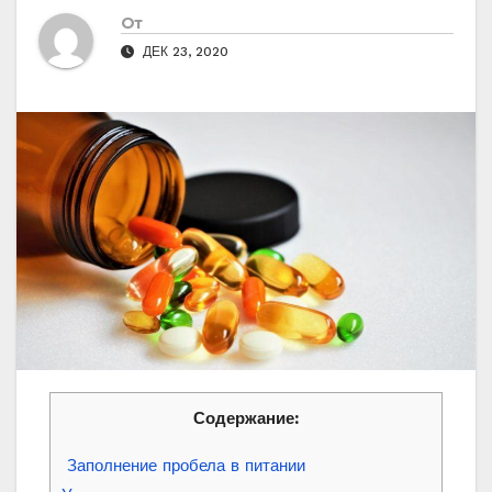
От
ДЕК 23, 2020
Содержание:
Заполнение пробела в питании