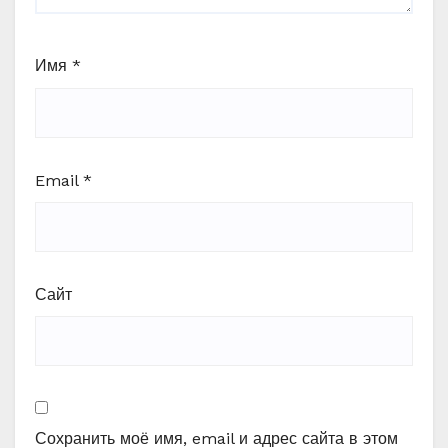
Имя
*
Email
*
Сайт
Сохранить моё имя, email и адрес сайта в этом