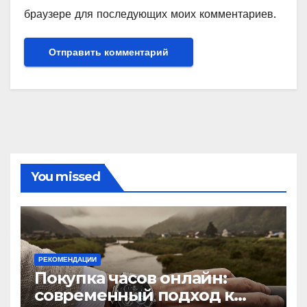
браузере для последующих моих комментариев.
You missed
РЕКОМЕНДАЦИИ
Покупка часов онлайн:
современный подход к