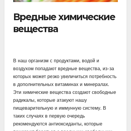
Вредные химические
вещества
В наш организм с продуктами, водой и
воздухом попадают вредные вещества, из-за
которых может резко увеличиться потребность
в дополнительных витаминах и минералах.
Эти химические вещества создают свободные
радикалы, которые атакуют нашу
пищеварительную и иммунную систему. В
таких случаях в первую очередь
рекомендуются антиоксиданты, которые