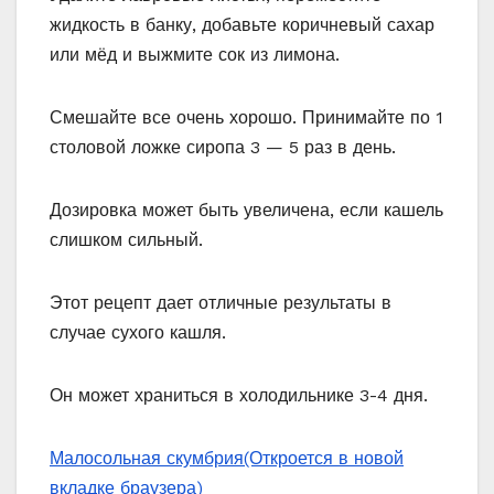
жидкость в банку, добавьте коричневый сахар
или мёд и выжмите сок из лимона.
Смешайте все очень хорошо. Принимайте по 1
столовой ложке сиропа 3 — 5 раз в день.
Дозировка может быть увеличена, если кашель
слишком сильный.
Этот рецепт дает отличные результаты в
случае сухого кашля.
Он может храниться в холодильнике 3-4 дня.
Малосольная скумбрия
(Откроется в новой
вкладке браузера)