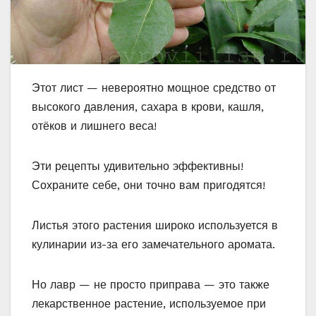
Этот лист — невероятно мощное средство от
высокого давления, сахара в крови, кашля,
отёков и лишнего веса!
Эти рецепты удивительно эффективны!
Сохраните себе, они точно вам пригодятся!
Листья этого растения широко используется в
кулинарии из-за его замечательного аромата.
Но лавр — не просто приправа — это также
лекарственное растение, используемое при