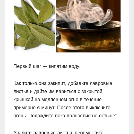
Первый шаг — кипятим воду.
Как только она закипит, добавьте лавровые
листья и дайте им вариться с закрытой
крышкой на медленном огне в течение
примерно 6 минут. После этого выключите
огонь. Подождите пока полностью не остынет.
Удалите лавровые листья, переместите