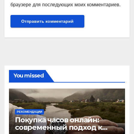
браузере для последующих моих комментариев.
You missed
РЕКОМЕНДАЦИИ
Покупка часов онлайн:
современный подход к