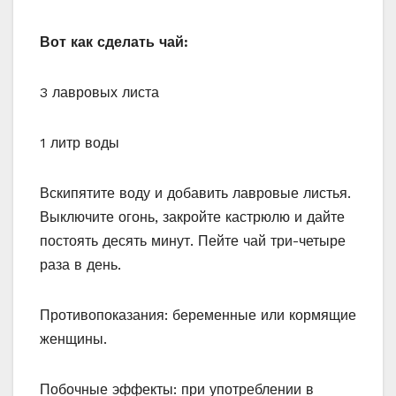
Вот как сделать чай:
3 лавровых листа
1 литр воды
Вскипятите воду и добавить лавровые листья.
Выключите огонь, закройте кастрюлю и дайте
постоять десять минут. Пейте чай три-четыре
раза в день.
Противопоказания: беременные или кормящие
женщины.
Побочные эффекты: при употреблении в