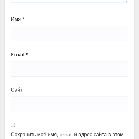
Имя
*
Email
*
Сайт
Сохранить моё имя, email и адрес сайта в этом