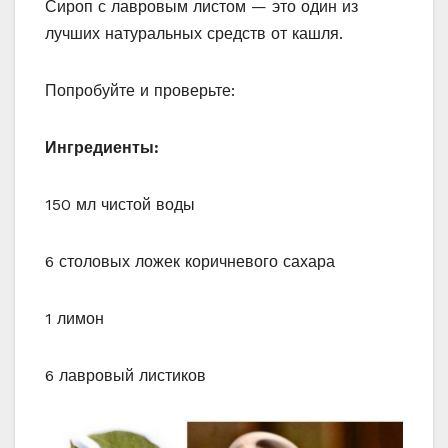
Сироп с лавровым листом — это один из
лучших натуральных средств от кашля.
Попробуйте и проверьте:
Ингредиенты:
150 мл чистой воды
6 столовых ложек коричневого сахара
1 лимон
6 лавровый листиков