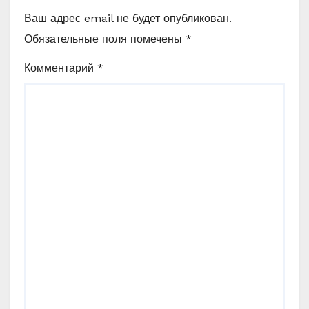
Ваш адрес email не будет опубликован.
Обязательные поля помечены
*
Комментарий
*