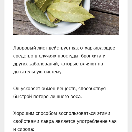
Лавровый лист действует как отхаркивающее
средство в случаях простуды, бронхита и
других заболеваний, которые влияют на
дыхательную систему.
Он ускоряет обмен веществ, способствуя
быстрой потере лишнего веса.
Хорошим способом воспользоваться этими
свойствами лавра является употребление чая
и сиропа: