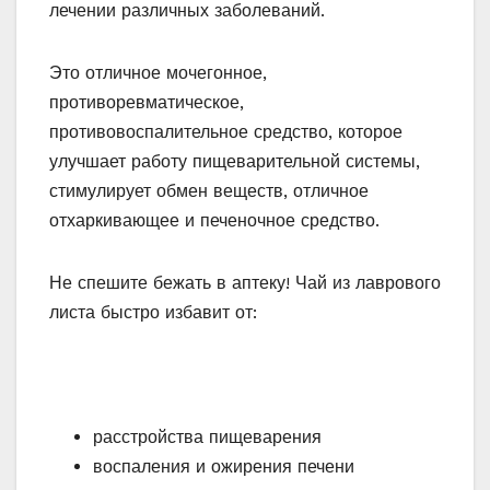
лечении различных заболеваний.
Это отличное мочегонное,
противоревматическое,
противовоспалительное средство, которое
улучшает работу пищеварительной системы,
стимулирует обмен веществ, отличное
отхаркивающее и печеночное средство.
Не спешите бежать в аптеку! Чай из лаврового
листа быстро избавит от:
расстройства пищеварения
воспаления и ожирения печени