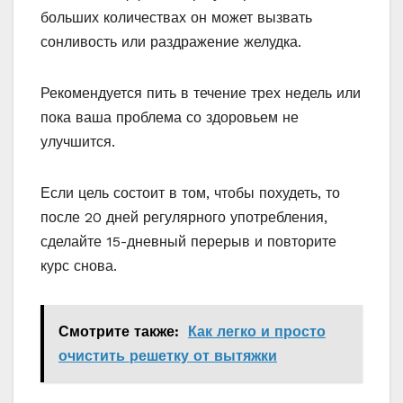
больших количествах он может вызвать
сонливость или раздражение желудка.
Рекомендуется пить в течение трех недель или
пока ваша проблема со здоровьем не
улучшится.
Если цель состоит в том, чтобы похудеть, то
после 20 дней регулярного употребления,
сделайте 15-дневный перерыв и повторите
курс снова.
Смотрите также:
Как легко и просто
очистить решетку от вытяжки