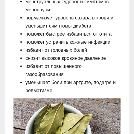
менструальных судорог и симптомов
менопаузы
нормализует уровень сахара в крови и
уменьшит симптомы диабета
поможет быстрее избавиться от отита
поможет устранить кожные инфекции
избавит от головных болей
снизит высокое кровяное давление
избавит от повышенного
газообразования
уменьшает боли при артрите, подагре и
ревматизме.