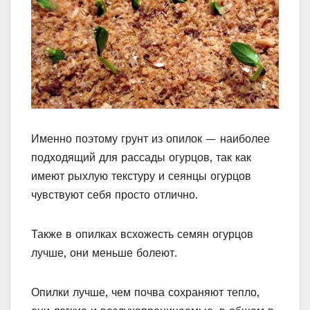
Именно поэтому грунт из опилок — наиболее
подходящий для рассады огурцов, так как
имеют рыхлую текстуру и сеянцы огурцов
чувствуют себя просто отлично.
Также в опилках всхожесть семян огурцов
лучше, они меньше болеют.
Опилки лучше, чем почва сохраняют тепло,