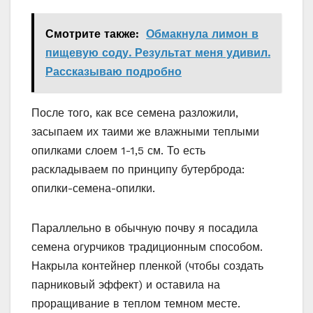
Смотрите также:
Обмакнула лимон в
пищевую соду. Результат меня удивил.
Рассказываю подробно
После того, как все семена разложили,
засыпаем их таими же влажными теплыми
опилками слоем 1-1,5 см. То есть
раскладываем по принципу бутерброда:
опилки-семена-опилки.
Параллельно в обычную почву я посадила
семена огурчиков традиционным способом.
Накрыла контейнер пленкой (чтобы создать
парниковый эффект) и оставила на
проращивание в теплом темном месте.