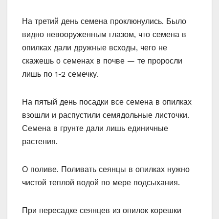
На третий день семена проклюнулись. Было
видно невооруженным глазом, что семена в
опилках дали дружные всходы, чего не
скажешь о семенах в почве — те проросли
лишь по 1-2 семечку.
На пятый день посадки все семена в опилках
взошли и распустили семядольные листочки.
Семена в грунте дали лишь единичные
растения.
О поливе. Поливать сеянцы в опилках нужно
чистой теплой водой по мере подсыхания.
При пересадке сеянцев из опилок корешки