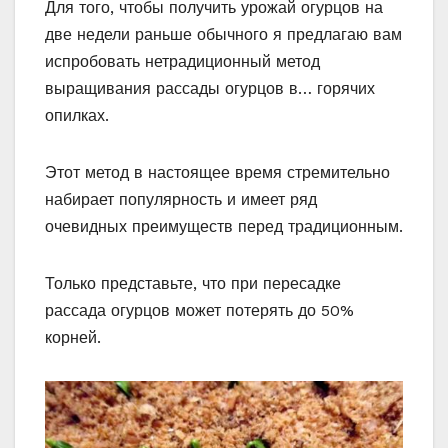
Для того, чтобы получить урожай огурцов на
две недели раньше обычного я предлагаю вам
испробовать нетрадиционный метод
выращивания рассады огурцов в… горячих
опилках.
Этот метод в настоящее время стремительно
набирает популярность и имеет ряд
очевидных преимуществ перед традиционным.
Только представьте, что при пересадке
рассада огурцов может потерять до 50%
корней.