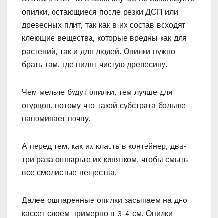
опилки, остающиеся после резки ДСП или
древесных плит, так как в их состав всходят
клеющие вещества, которые вредны как для
растений, так и для людей. Опилки нужно
брать там, где пилят чистую древесину.
Чем мельче будут опилки, тем лучше для
огурцов, потому что такой субстрата больше
напоминает почву.
А перед тем, как их класть в контейнер, два-
три раза ошпарьте их кипятком, чтобы смыть
все смолистые вещества.
Далее ошпаренные опилки засыпаем на дно
кассет слоем примерно в 3-4 см. Опилки