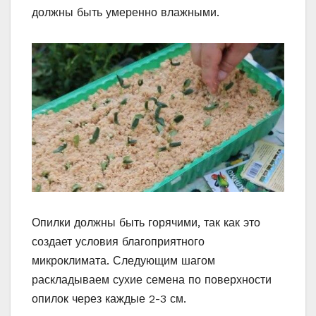
должны быть умеренно влажными.
Опилки должны быть горячими, так как это
создает условия благоприятного
микроклимата. Следующим шагом
раскладываем сухие семена по поверхности
опилок через каждые 2-3 см.