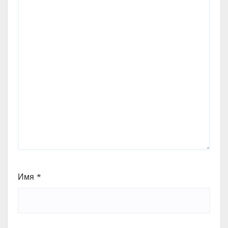
Имя
*