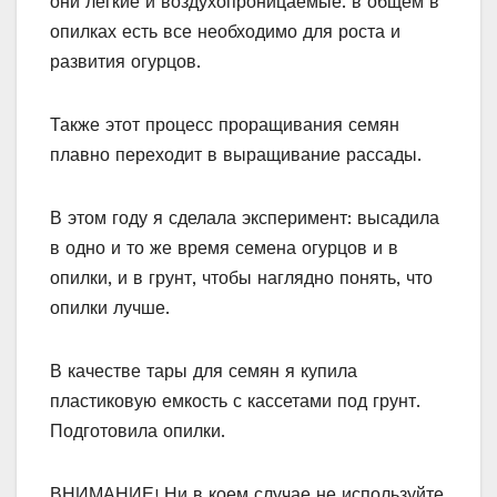
они легкие и воздухопроницаемые. в общем в
опилках есть все необходимо для роста и
развития огурцов.
Также этот процесс проращивания семян
плавно переходит в выращивание рассады.
В этом году я сделала эксперимент: высадила
в одно и то же время семена огурцов и в
опилки, и в грунт, чтобы наглядно понять, что
опилки лучше.
В качестве тары для семян я купила
пластиковую емкость с кассетами под грунт.
Подготовила опилки.
ВНИМАНИЕ! Ни в коем случае не используйте