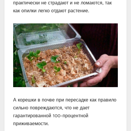
практически не страдают и не ломаются, так
как опилки легко отдают растение.
А корешки в почве при пересадке как правило
сильно повреждаются, что не дает
гарантированной 100-процентной
приживаемости.