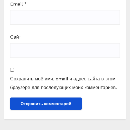
Email
*
Сайт
Сохранить моё имя, email и адрес сайта в этом
браузере для последующих моих комментариев.