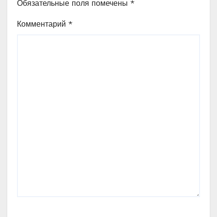
Обязательные поля помечены
*
Комментарий
*