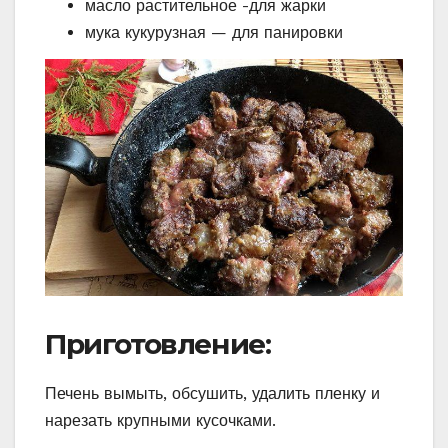
масло растительное -для жарки
мука кукурузная — для панировки
Приготовление:
Печень вымыть, обсушить, удалить пленку и
нарезать крупными кусочками.