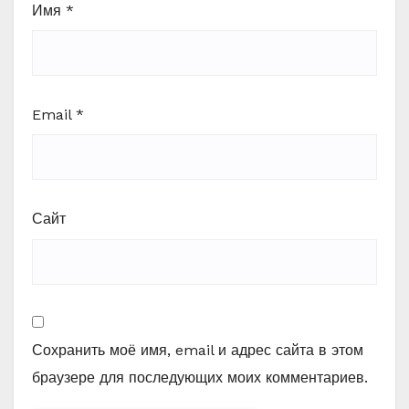
Имя
*
Email
*
Сайт
Сохранить моё имя, email и адрес сайта в этом
браузере для последующих моих комментариев.