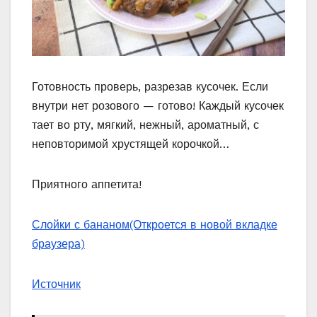
Готовность проверь, разрезав кусочек. Если
внутри нет розового — готово! Каждый кусочек
тает во рту, мягкий, нежный, ароматный, с
неповторимой хрустящей корочкой…
Приятного аппетита!
Слойки с бананом
(Откроется в новой вкладке
браузера)
Источник