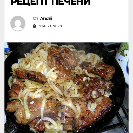
РЕЦЕПТ ПЕЧЕНИ
От
Andrii
МАР 21, 2020