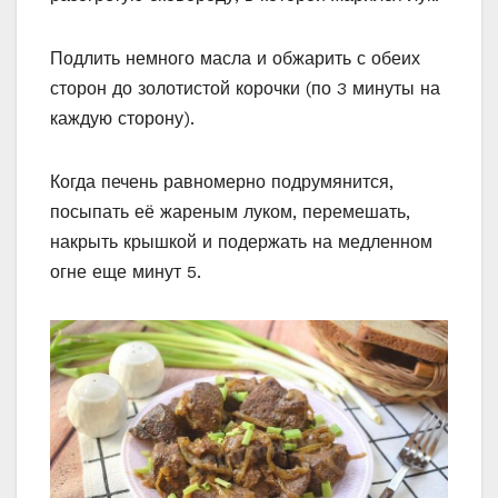
Подлить немного масла и обжарить с обеих
сторон до золотистой корочки (по 3 минуты на
каждую сторону).
Когда печень равномерно подрумянится,
посыпать её жареным луком, перемешать,
накрыть крышкой и подержать на медленном
огне еще минут 5.