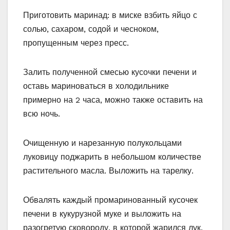
Приготовить маринад: в миске взбить яйцо с
солью, сахаром, содой и чесноком,
пропущенным через пресс.
Залить полученной смесью кусочки печени и
оставь мариноваться в холодильнике
примерно на 2 часа, можно также оставить на
всю ночь.
Очищенную и нарезанную полукольцами
луковицу поджарить в небольшом количестве
растительного масла. Выложить на тарелку.
Обвалять каждый промаринованный кусочек
печени в кукурузной муке и выложить на
разогретую сковороду, в которой жарился лук.