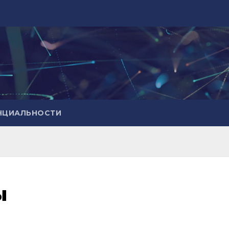
НЦИАЛЬНОСТИ
ы