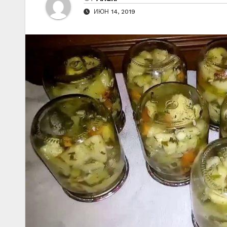
ИЮН 14, 2019