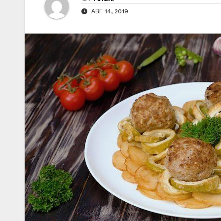
АВГ 14, 2019