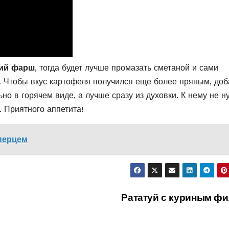
ий фарш
, тогда будет лучше промазать сметаной и сами
. Чтобы вкус картофеля получился еще более пряным, доб
но в горячем виде, а лучше сразу из духовки. К нему не н
. Приятного аппетита!
перцем
Рататуй с куриным фи