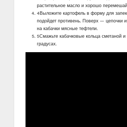
растительное масло и хорошо перемешай
4
Выложите картофель в форму для запек
подойдет противень. Поверх — цепочки и
на кабачки мясные тефтели.
5
Смажьте кабачковые кольца сметаной и 
градусах.