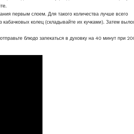
те.
ания первым слоем. Для такого количества лучше всего
з кабачковых колец (складывайте их кучками). Затем выло
отправьте блюдо запекаться в духовку на 40 минут при 20