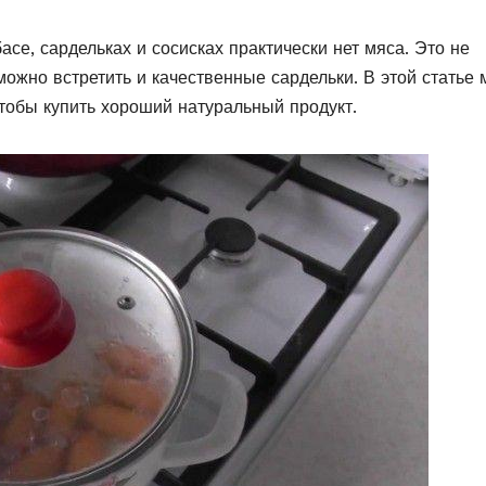
асе, сардельках и сосисках практически нет мяса. Это не
можно встретить и качественные сардельки. В этой статье
чтобы купить хороший натуральный продукт.