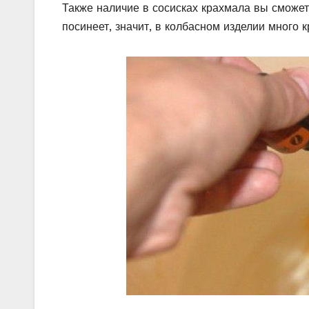
Также наличие в сосисках крахмала вы сможет
посинеет, значит, в колбасном изделии много к