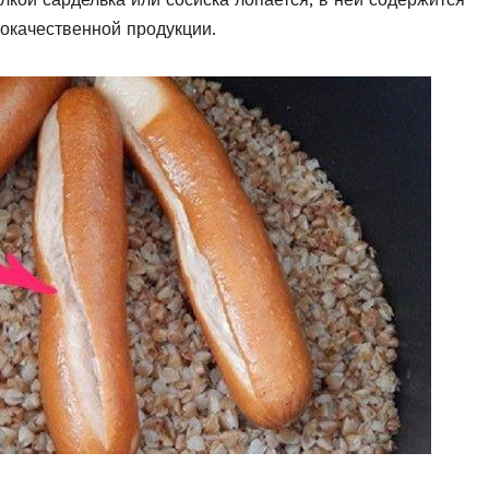
кокачественной продукции.