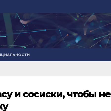
НЦИАЛЬНОСТИ
су и сосиски, чтобы не
ку