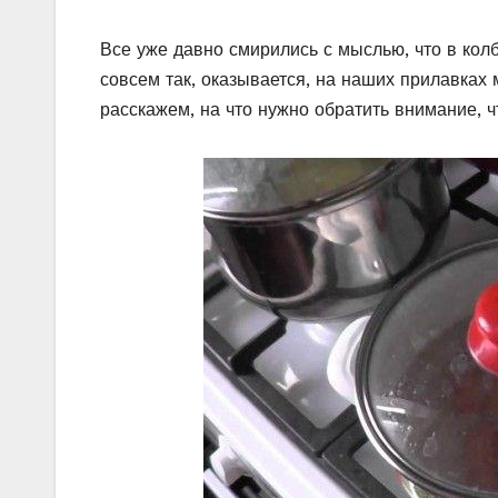
Все уже давно смирились с мыслью, что в колб
совсем так, оказывается, на наших прилавках 
расскажем, на что нужно обратить внимание, 